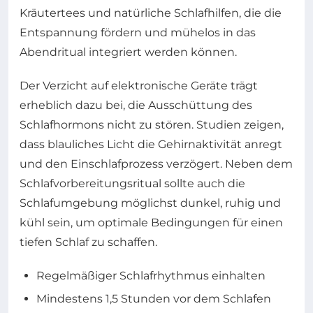
Kräutertees und natürliche Schlafhilfen, die die
Entspannung fördern und mühelos in das
Abendritual integriert werden können.
Der Verzicht auf elektronische Geräte trägt
erheblich dazu bei, die Ausschüttung des
Schlafhormons nicht zu stören. Studien zeigen,
dass blauliches Licht die Gehirnaktivität anregt
und den Einschlafprozess verzögert. Neben dem
Schlafvorbereitungsritual sollte auch die
Schlafumgebung möglichst dunkel, ruhig und
kühl sein, um optimale Bedingungen für einen
tiefen Schlaf zu schaffen.
Regelmäßiger Schlafrhythmus einhalten
Mindestens 1,5 Stunden vor dem Schlafen