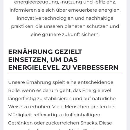
ERNÄHRUNG GEZIELT
EINSETZEN, UM DAS
ENERGIELEVEL ZU VERBESSERN
Unsere Ernährung spielt eine entscheidende
Rolle, wenn es darum geht, das Energielevel
längerfristig zu stabilisieren und auf natürliche
Weise zu erhöhen. Viele Menschen greifen bei
Müdigkeit reflexartig zu koffeinhaltigen
Getränken oder zuckerreichen Snacks. Diese