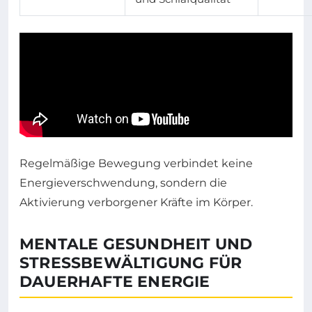
Regelmäßige Bewegung verbindet keine
Energieverschwendung, sondern die
Aktivierung verborgener Kräfte im Körper.
MENTALE GESUNDHEIT UND
STRESSBEWÄLTIGUNG FÜR
DAUERHAFTE ENERGIE