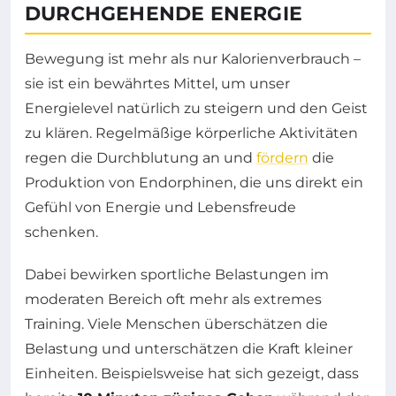
DURCHGEHENDE ENERGIE
Bewegung ist mehr als nur Kalorienverbrauch –
sie ist ein bewährtes Mittel, um unser
Energielevel natürlich zu steigern und den Geist
zu klären. Regelmäßige körperliche Aktivitäten
regen die Durchblutung an und
fördern
die
Produktion von Endorphinen, die uns direkt ein
Gefühl von Energie und Lebensfreude
schenken.
Dabei bewirken sportliche Belastungen im
moderaten Bereich oft mehr als extremes
Training. Viele Menschen überschätzen die
Belastung und unterschätzen die Kraft kleiner
Einheiten. Beispielsweise hat sich gezeigt, dass