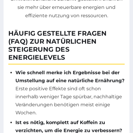
HÄUFIG GESTELLTE FRAGEN
(FAQ) ZUR NATÜRLICHEN
STEIGERUNG DES
ENERGIELEVELS
Wie schnell merke ich Ergebnisse bei der
Umstellung auf eine natürliche Ernährung?
Erste positive Effekte sind oft schon
innerhalb weniger Tage spürbar, nachhaltige
Veränderungen benötigen meist einige
Wochen.
Ist es nötig, komplett auf Koffein zu
verzichten, um die Energie zu verbessern?