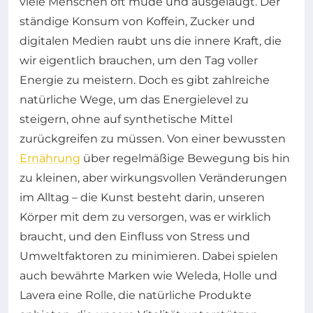
viele Menschen oft müde und ausgelaugt. Der
ständige Konsum von Koffein, Zucker und
digitalen Medien raubt uns die innere Kraft, die
wir eigentlich brauchen, um den Tag voller
Energie zu meistern. Doch es gibt zahlreiche
natürliche Wege, um das Energielevel zu
steigern, ohne auf synthetische Mittel
zurückgreifen zu müssen. Von einer bewussten
Ernährung
über regelmäßige Bewegung bis hin
zu kleinen, aber wirkungsvollen Veränderungen
im Alltag – die Kunst besteht darin, unseren
Körper mit dem zu versorgen, was er wirklich
braucht, und den Einfluss von Stress und
Umweltfaktoren zu minimieren. Dabei spielen
auch bewährte Marken wie Weleda, Holle und
Lavera eine Rolle, die natürliche Produkte