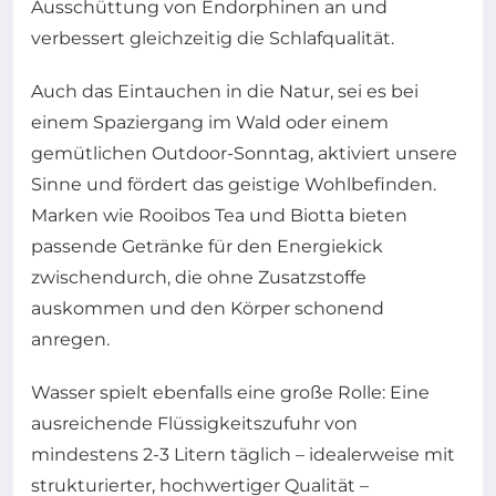
Ausschüttung von Endorphinen an und
verbessert gleichzeitig die Schlafqualität.
Auch das Eintauchen in die Natur, sei es bei
einem Spaziergang im Wald oder einem
gemütlichen Outdoor-Sonntag, aktiviert unsere
Sinne und fördert das geistige Wohlbefinden.
Marken wie Rooibos Tea und Biotta bieten
passende Getränke für den Energiekick
zwischendurch, die ohne Zusatzstoffe
auskommen und den Körper schonend
anregen.
Wasser spielt ebenfalls eine große Rolle: Eine
ausreichende Flüssigkeitszufuhr von
mindestens 2-3 Litern täglich – idealerweise mit
strukturierter, hochwertiger Qualität –