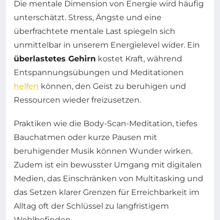
Die mentale Dimension von Energie wird häufig
unterschätzt. Stress, Ängste und eine
überfrachtete mentale Last spiegeln sich
unmittelbar in unserem Energielevel wider. Ein
überlastetes Gehirn
kostet Kraft, während
Entspannungsübungen und Meditationen
helfen
können, den Geist zu beruhigen und
Ressourcen wieder freizusetzen.
Praktiken wie die Body-Scan-Meditation, tiefes
Bauchatmen oder kurze Pausen mit
beruhigender Musik können Wunder wirken.
Zudem ist ein bewusster Umgang mit digitalen
Medien, das Einschränken von Multitasking und
das Setzen klarer Grenzen für Erreichbarkeit im
Alltag oft der Schlüssel zu langfristigem
Wohlbefinden.