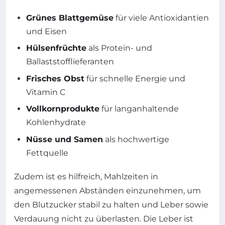
Grünes Blattgemüse
für viele Antioxidantien
und Eisen
Hülsenfrüchte
als Protein- und
Ballaststofflieferanten
Frisches Obst
für schnelle Energie und
Vitamin C
Vollkornprodukte
für langanhaltende
Kohlenhydrate
Nüsse und Samen
als hochwertige
Fettquelle
Zudem ist es hilfreich, Mahlzeiten in
angemessenen Abständen einzunehmen, um
den Blutzucker stabil zu halten und Leber sowie
Verdauung nicht zu überlasten. Die Leber ist