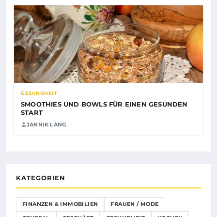
GESUNDHEIT
SMOOTHIES UND BOWLS FÜR EINEN GESUNDEN
START
JANNIK LANG
KATEGORIEN
FINANZEN & IMMOBILIEN
FRAUEN / MODE