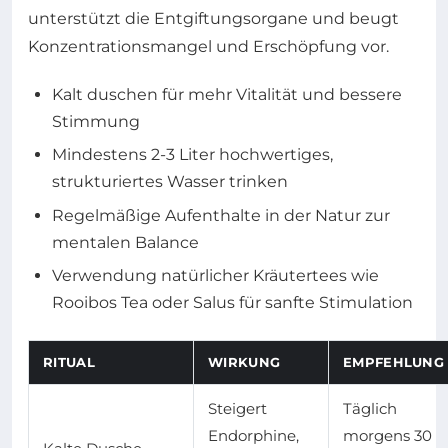
unterstützt die Entgiftungsorgane und beugt
Konzentrationsmangel und Erschöpfung vor.
Kalt duschen für mehr Vitalität und bessere
Stimmung
Mindestens 2-3 Liter hochwertiges,
strukturiertes Wasser trinken
Regelmäßige Aufenthalte in der Natur zur
mentalen Balance
Verwendung natürlicher Kräutertees wie
Rooibos Tea oder Salus für sanfte Stimulation
RITUAL
WIRKUNG
EMPFEHLUNG
Steigert
Täglich
Endorphine,
morgens 30