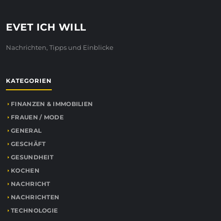
EVET ICH WILL
Nachrichten, Tipps und Einblicke
KATEGORIEN
FINANZEN & IMMOBILIEN
FRAUEN / MODE
GENERAL
GESCHÄFT
GESUNDHEIT
KOCHEN
NACHRICHT
NACHRICHTEN
TECHNOLOGIE