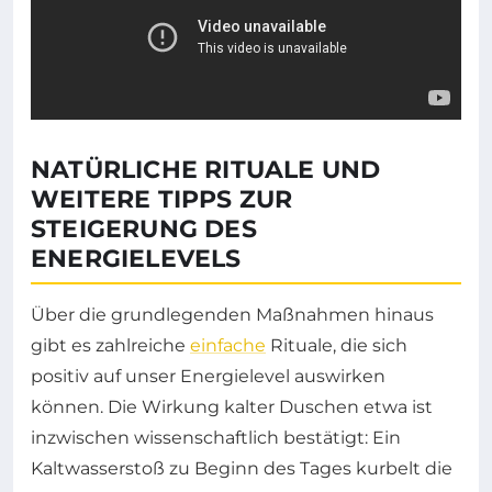
NATÜRLICHE RITUALE UND
WEITERE TIPPS ZUR
STEIGERUNG DES
ENERGIELEVELS
Über die grundlegenden Maßnahmen hinaus
gibt es zahlreiche
einfache
Rituale, die sich
positiv auf unser Energielevel auswirken
können. Die Wirkung kalter Duschen etwa ist
inzwischen wissenschaftlich bestätigt: Ein
Kaltwasserstoß zu Beginn des Tages kurbelt die