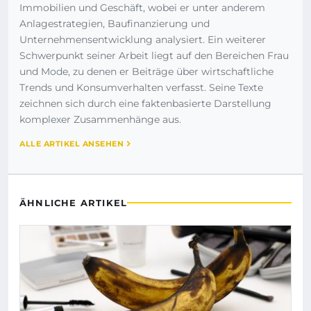
Immobilien und Geschäft, wobei er unter anderem
Anlagestrategien, Baufinanzierung und
Unternehmensentwicklung analysiert. Ein weiterer
Schwerpunkt seiner Arbeit liegt auf den Bereichen Frau
und Mode, zu denen er Beiträge über wirtschaftliche
Trends und Konsumverhalten verfasst. Seine Texte
zeichnen sich durch eine faktenbasierte Darstellung
komplexer Zusammenhänge aus.
ALLE ARTIKEL ANSEHEN
ÄHNLICHE ARTIKEL