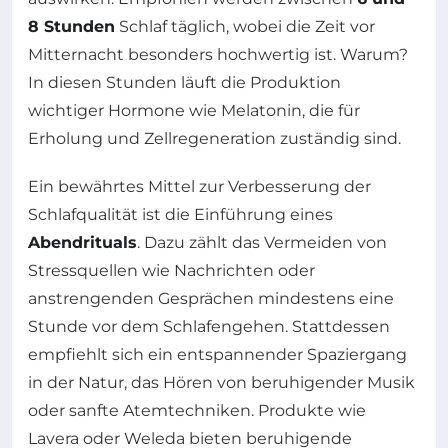
8 Stunden
Schlaf täglich, wobei die Zeit vor
Mitternacht besonders hochwertig ist. Warum?
In diesen Stunden läuft die Produktion
wichtiger Hormone wie Melatonin, die für
Erholung und Zellregeneration zuständig sind.
Ein bewährtes Mittel zur Verbesserung der
Schlafqualität ist die Einführung eines
Abendrituals
. Dazu zählt das Vermeiden von
Stressquellen wie Nachrichten oder
anstrengenden Gesprächen mindestens eine
Stunde vor dem Schlafengehen. Stattdessen
empfiehlt sich ein entspannender Spaziergang
in der Natur, das Hören von beruhigender Musik
oder sanfte Atemtechniken. Produkte wie
Lavera oder Weleda bieten beruhigende