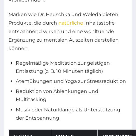
Marken wie Dr. Hauschka und Weleda bieten
Produkte, die durch
natürliche
Inhaltsstoffe
entspannend wirken und eine wohltuende
Ergänzung zu mentalen Auszeiten darstellen
können.
Regelmäßige Meditation zur geistigen
Entlastung (z. B. 10 Minuten täglich)
Atemübungen und Yoga zur Stressreduktion
Reduktion von Ablenkungen und
Multitasking
Musik oder Naturklänge als Unterstützung
der Entspannung
TECHNIK
NUTZEN
ANWENDUNG