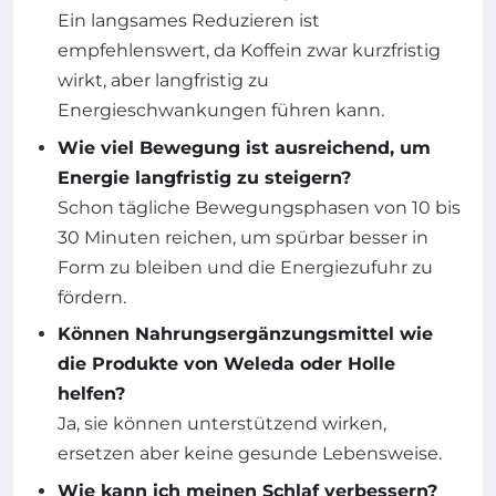
Ein langsames Reduzieren ist
empfehlenswert, da Koffein zwar kurzfristig
wirkt, aber langfristig zu
Energieschwankungen führen kann.
Wie viel Bewegung ist ausreichend, um
Energie langfristig zu steigern?
Schon tägliche Bewegungsphasen von 10 bis
30 Minuten reichen, um spürbar besser in
Form zu bleiben und die Energiezufuhr zu
fördern.
Können Nahrungsergänzungsmittel wie
die Produkte von Weleda oder Holle
helfen?
Ja, sie können unterstützend wirken,
ersetzen aber keine gesunde Lebensweise.
Wie kann ich meinen Schlaf verbessern?