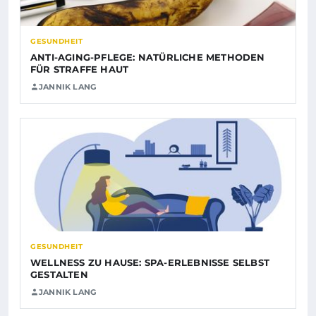
GESUNDHEIT
ANTI-AGING-PFLEGE: NATÜRLICHE METHODEN
FÜR STRAFFE HAUT
JANNIK LANG
GESUNDHEIT
WELLNESS ZU HAUSE: SPA-ERLEBNISSE SELBST
GESTALTEN
JANNIK LANG