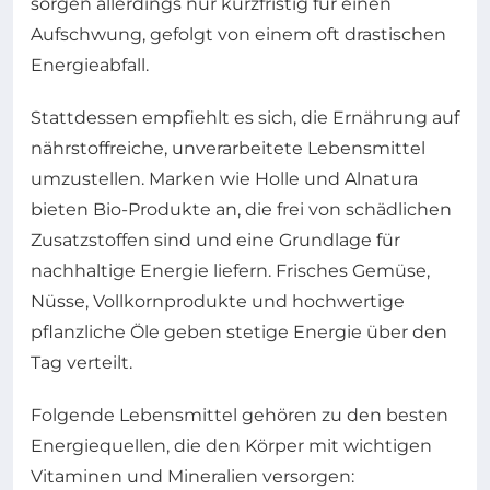
sorgen allerdings nur kurzfristig für einen
Aufschwung, gefolgt von einem oft drastischen
Energieabfall.
Stattdessen empfiehlt es sich, die Ernährung auf
nährstoffreiche, unverarbeitete Lebensmittel
umzustellen. Marken wie Holle und Alnatura
bieten Bio-Produkte an, die frei von schädlichen
Zusatzstoffen sind und eine Grundlage für
nachhaltige Energie liefern. Frisches Gemüse,
Nüsse, Vollkornprodukte und hochwertige
pflanzliche Öle geben stetige Energie über den
Tag verteilt.
Folgende Lebensmittel gehören zu den besten
Energiequellen, die den Körper mit wichtigen
Vitaminen und Mineralien versorgen: