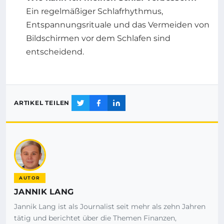
Ein regelmäßiger Schlafrhythmus,
Entspannungsrituale und das Vermeiden von
Bildschirmen vor dem Schlafen sind
entscheidend.
ARTIKEL TEILEN
AUTOR
JANNIK LANG
Jannik Lang ist als Journalist seit mehr als zehn Jahren
tätig und berichtet über die Themen Finanzen,