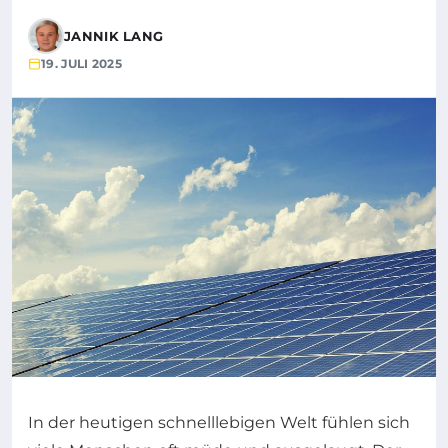
JANNIK LANG
19. JULI 2025
In der heutigen schnelllebigen Welt fühlen sich