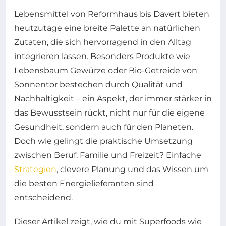
Lebensmittel von Reformhaus bis Davert bieten
heutzutage eine breite Palette an natürlichen
Zutaten, die sich hervorragend in den Alltag
integrieren lassen. Besonders Produkte wie
Lebensbaum Gewürze oder Bio-Getreide von
Sonnentor bestechen durch Qualität und
Nachhaltigkeit – ein Aspekt, der immer stärker in
das Bewusstsein rückt, nicht nur für die eigene
Gesundheit, sondern auch für den Planeten.
Doch wie gelingt die praktische Umsetzung
zwischen Beruf, Familie und Freizeit? Einfache
Strategien
, clevere Planung und das Wissen um
die besten Energielieferanten sind
entscheidend.
Dieser Artikel zeigt, wie du mit Superfoods wie