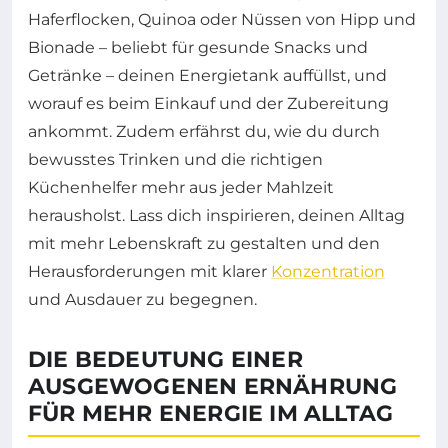
Haferflocken, Quinoa oder Nüssen von Hipp und
Bionade – beliebt für gesunde Snacks und
Getränke – deinen Energietank auffüllst, und
worauf es beim Einkauf und der Zubereitung
ankommt. Zudem erfährst du, wie du durch
bewusstes Trinken und die richtigen
Küchenhelfer mehr aus jeder Mahlzeit
herausholst. Lass dich inspirieren, deinen Alltag
mit mehr Lebenskraft zu gestalten und den
Herausforderungen mit klarer
Konzentration
und Ausdauer zu begegnen.
DIE BEDEUTUNG EINER
AUSGEWOGENEN ERNÄHRUNG
FÜR MEHR ENERGIE IM ALLTAG