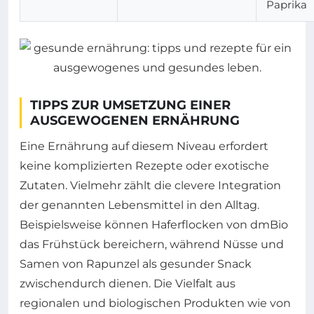
Paprika
TIPPS ZUR UMSETZUNG EINER
AUSGEWOGENEN ERNÄHRUNG
Eine Ernährung auf diesem Niveau erfordert
keine komplizierten Rezepte oder exotische
Zutaten. Vielmehr zählt die clevere Integration
der genannten Lebensmittel in den Alltag.
Beispielsweise können Haferflocken von dmBio
das Frühstück bereichern, während Nüsse und
Samen von Rapunzel als gesunder Snack
zwischendurch dienen. Die Vielfalt aus
regionalen und biologischen Produkten wie von