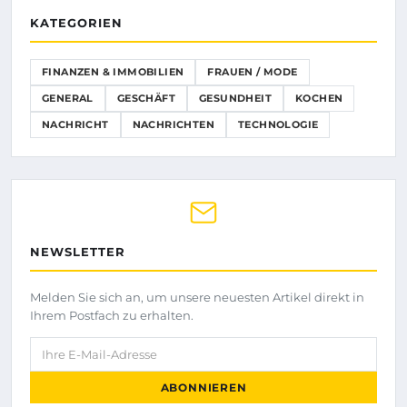
KATEGORIEN
FINANZEN & IMMOBILIEN
FRAUEN / MODE
GENERAL
GESCHÄFT
GESUNDHEIT
KOCHEN
NACHRICHT
NACHRICHTEN
TECHNOLOGIE
NEWSLETTER
Melden Sie sich an, um unsere neuesten Artikel direkt in
Ihrem Postfach zu erhalten.
Ihre E-Mail-Adresse
ABONNIEREN