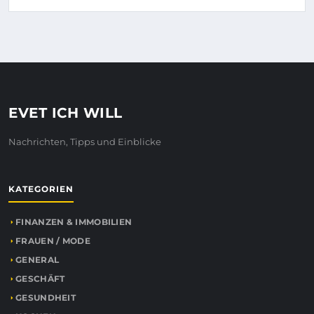
EVET ICH WILL
Nachrichten, Tipps und Einblicke
KATEGORIEN
FINANZEN & IMMOBILIEN
FRAUEN / MODE
GENERAL
GESCHÄFT
GESUNDHEIT