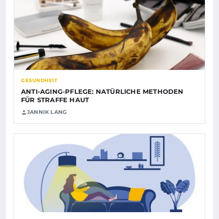
GESUNDHEIT
ANTI-AGING-PFLEGE: NATÜRLICHE METHODEN
FÜR STRAFFE HAUT
JANNIK LANG