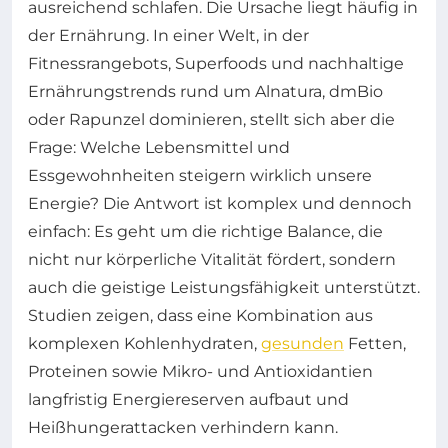
ausreichend schlafen. Die Ursache liegt häufig in
der Ernährung. In einer Welt, in der
Fitnessrangebots, Superfoods und nachhaltige
Ernährungstrends rund um Alnatura, dmBio
oder Rapunzel dominieren, stellt sich aber die
Frage: Welche Lebensmittel und
Essgewohnheiten steigern wirklich unsere
Energie? Die Antwort ist komplex und dennoch
einfach: Es geht um die richtige Balance, die
nicht nur körperliche Vitalität fördert, sondern
auch die geistige Leistungsfähigkeit unterstützt.
Studien zeigen, dass eine Kombination aus
komplexen Kohlenhydraten,
gesunden
Fetten,
Proteinen sowie Mikro- und Antioxidantien
langfristig Energiereserven aufbaut und
Heißhungerattacken verhindern kann.