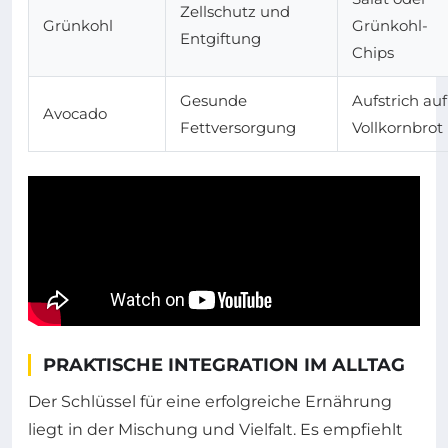
Zellschutz und
Grünkohl
Grünkohl-
Entgiftung
Chips
Gesunde
Aufstrich auf
Avocado
Fettversorgung
Vollkornbrot
PRAKTISCHE INTEGRATION IM ALLTAG
Der Schlüssel für eine erfolgreiche Ernährung
liegt in der Mischung und Vielfalt. Es empfiehlt