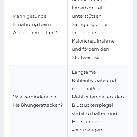
Lebensmittel
Kann gesunde
unterstützen
Ernährung beim
Sättigung ohne
Abnehmen helfen?
erhebliche
Kalorienaufnahme
und fördern den
Stoffwechsel.
Langsame
Kohlenhydrate und
regelmäßige
Wie verhindere ich
Mahlzeiten helfen, den
Heißhungerattacken?
Blutzuckerspiegel
stabil zu halten und
Heißhunger
vorzubeugen.