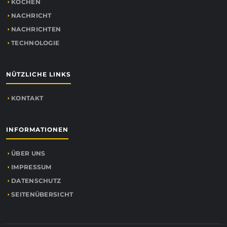
KOCHEN
NACHRICHT
NACHRICHTEN
TECHNOLOGIE
NÜTZLICHE LINKS
KONTAKT
INFORMATIONEN
ÜBER UNS
IMPRESSUM
DATENSCHUTZ
SEITENÜBERSICHT