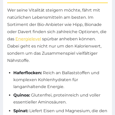
Wer seine Vitalität steigern möchte, fährt mit
natürlichen Lebensmitteln am besten. Im
Sortiment der Bio-Anbieter wie Hipp, Bionade
oder Davert finden sich zahlreiche Optionen, die
das
Energielevel
spürbar anheben können.
Dabei geht es nicht nur um den Kalorienwert,
sondern um das Zusammenspiel vielfältiger
Nährstoffe.
Haferflocken:
Reich an Ballaststoffen und
komplexen Kohlenhydraten für
langanhaltende Energie.
Quinoa:
Glutenfrei, proteinreich und voller
essentieller Aminosäuren.
Spinat:
Liefert Eisen und Magnesium, die den