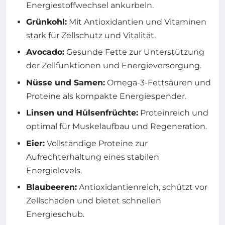
Energiestoffwechsel ankurbeln.
Grünkohl:
Mit Antioxidantien und Vitaminen
stark für Zellschutz und Vitalität.
Avocado:
Gesunde Fette zur Unterstützung
der Zellfunktionen und Energieversorgung.
Nüsse und Samen:
Omega-3-Fettsäuren und
Proteine als kompakte Energiespender.
Linsen und Hülsenfrüchte:
Proteinreich und
optimal für Muskelaufbau und Regeneration.
Eier:
Vollständige Proteine zur
Aufrechterhaltung eines stabilen
Energielevels.
Blaubeeren:
Antioxidantienreich, schützt vor
Zellschäden und bietet schnellen
Energieschub.