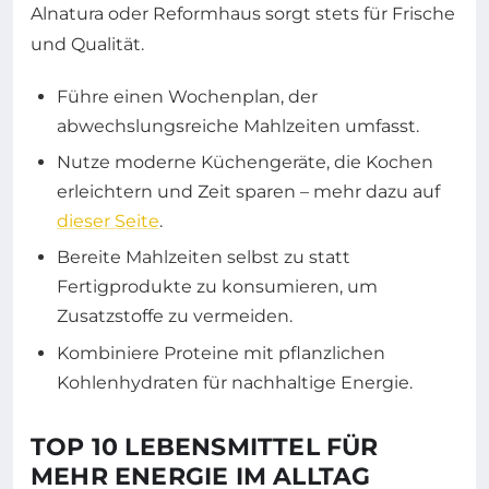
Alnatura oder Reformhaus sorgt stets für Frische
und Qualität.
Führe einen Wochenplan, der
abwechslungsreiche Mahlzeiten umfasst.
Nutze moderne Küchengeräte, die Kochen
erleichtern und Zeit sparen – mehr dazu auf
dieser Seite
.
Bereite Mahlzeiten selbst zu statt
Fertigprodukte zu konsumieren, um
Zusatzstoffe zu vermeiden.
Kombiniere Proteine mit pflanzlichen
Kohlenhydraten für nachhaltige Energie.
TOP 10 LEBENSMITTEL FÜR
MEHR ENERGIE IM ALLTAG