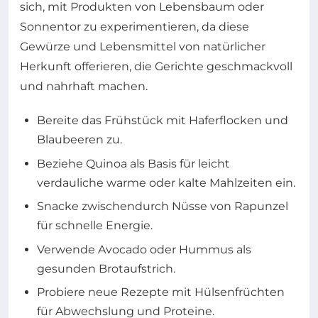
sich, mit Produkten von Lebensbaum oder
Sonnentor zu experimentieren, da diese
Gewürze und Lebensmittel von natürlicher
Herkunft offerieren, die Gerichte geschmackvoll
und nahrhaft machen.
Bereite das Frühstück mit Haferflocken und
Blaubeeren zu.
Beziehe Quinoa als Basis für leicht
verdauliche warme oder kalte Mahlzeiten ein.
Snacke zwischendurch Nüsse von Rapunzel
für schnelle Energie.
Verwende Avocado oder Hummus als
gesunden Brotaufstrich.
Probiere neue Rezepte mit Hülsenfrüchten
für Abwechslung und Proteine.