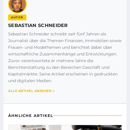
AUTOR
SEBASTIAN SCHNEIDER
Sebastian Schneider schreibt seit fünf Jahren als
Journalist über die Themen Finanzen, Immobilien sowie
Frauen- und Modethemen und berichtet dabei über
wirtschaftliche Zusammenhänge und Entwicklungen.
Zuvor verantwortete er mehrere Jahre die
Berichterstattung zu den Bereichen Geschäft und
Kapitalmärkte. Seine Artikel erscheinen in gedruckten
und digitalen Medien.
ALLE ARTIKEL ANSEHEN
ÄHNLICHE ARTIKEL