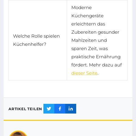
Moderne
Küchengeräte
erleichtern das
Zubereiten gesunder
Welche Rolle spielen
Mahlzeiten und
Küchenhelfer?
sparen Zeit, was
praktische Ernährung
fördert. Mehr dazu auf
dieser Seite
.
ARTIKEL TEILEN