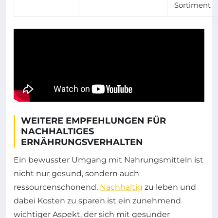
Sortiment
WEITERE EMPFEHLUNGEN FÜR
NACHHALTIGES
ERNÄHRUNGSVERHALTEN
Ein bewusster Umgang mit Nahrungsmitteln ist
nicht nur gesund, sondern auch
ressourcenschonend.
Nachhaltig
zu leben und
dabei Kosten zu sparen ist ein zunehmend
wichtiger Aspekt, der sich mit gesunder