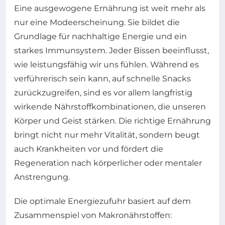
Eine ausgewogene Ernährung ist weit mehr als
nur eine Modeerscheinung. Sie bildet die
Grundlage für nachhaltige Energie und ein
starkes Immunsystem. Jeder Bissen beeinflusst,
wie leistungsfähig wir uns fühlen. Während es
verführerisch sein kann, auf schnelle Snacks
zurückzugreifen, sind es vor allem langfristig
wirken­de Nährstoffkombinationen, die unseren
Körper und Geist stärken. Die richtige Ernährung
bringt nicht nur mehr Vitalität, sondern beugt
auch Krankheiten vor und fördert die
Regeneration nach körperlicher oder mentaler
Anstrengung.
Die optimale Energiezufuhr basiert auf dem
Zusammenspiel von Makronährstoffen: