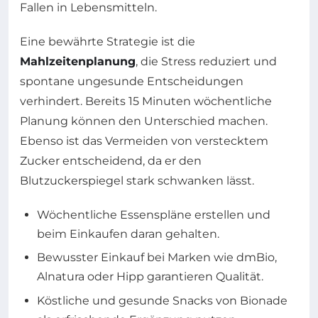
Fallen in Lebensmitteln.
Eine bewährte Strategie ist die
Mahlzeitenplanung
, die Stress reduziert und
spontane ungesunde Entscheidungen
verhindert. Bereits 15 Minuten wöchentliche
Planung können den Unterschied machen.
Ebenso ist das Vermeiden von verstecktem
Zucker entscheidend, da er den
Blutzuckerspiegel stark schwanken lässt.
Wöchentliche Essenspläne erstellen und
beim Einkaufen daran gehalten.
Bewusster Einkauf bei Marken wie dmBio,
Alnatura oder Hipp garantieren Qualität.
Köstliche und gesunde Snacks von Bionade