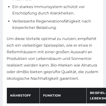
Ein starkes Immunsystem schützt vor
Erschöpfung durch Krankheiten.
Verbesserte Regenerationsfähigkeit nach
körperlicher Belastung.
Um diese Vorteile optimal zu nutzen, empfiehlt
sich ein vielseitiger Speiseplan, wie er etwa in
Reformhäusern mit einer großen Auswahl an
Produkten von Lebensbaum und Sonnentor
realisiert werden kann. Bio-Marken wie Alnatura
oder dmBio bieten geprüfte Qualität, die zudem
ökologische Nachhaltigkeit garantiert.
BEISPIEL
NÄHRSTOFF
FUNKTION
LEBENSM