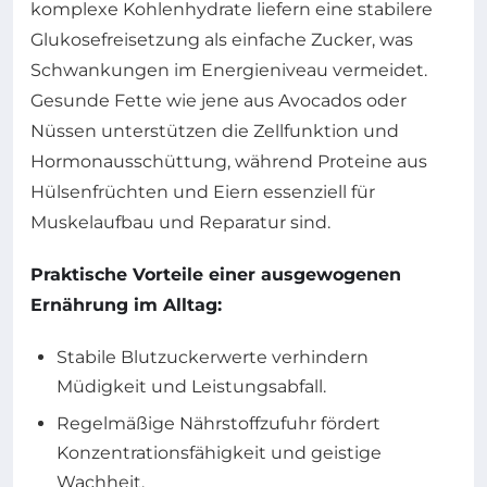
komplexe Kohlenhydrate liefern eine stabilere
Glukosefreisetzung als einfache Zucker, was
Schwankungen im Energieniveau vermeidet.
Gesunde Fette wie jene aus Avocados oder
Nüssen unterstützen die Zellfunktion und
Hormonausschüttung, während Proteine aus
Hülsenfrüchten und Eiern essenziell für
Muskelaufbau und Reparatur sind.
Praktische Vorteile einer ausgewogenen
Ernährung im Alltag:
Stabile Blutzuckerwerte verhindern
Müdigkeit und Leistungsabfall.
Regelmäßige Nährstoffzufuhr fördert
Konzentrationsfähigkeit und geistige
Wachheit.