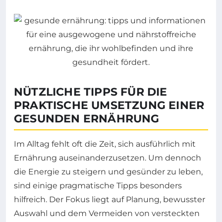
NÜTZLICHE TIPPS FÜR DIE
PRAKTISCHE UMSETZUNG EINER
GESUNDEN ERNÄHRUNG
Im Alltag fehlt oft die Zeit, sich ausführlich mit
Ernährung auseinanderzusetzen. Um dennoch
die Energie zu steigern und gesünder zu leben,
sind einige pragmatische Tipps besonders
hilfreich. Der Fokus liegt auf Planung, bewusster
Auswahl und dem Vermeiden von versteckten