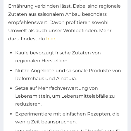
Ernährung verbinden lässt. Dabei sind regionale
Zutaten aus saisonalem Anbau besonders
empfehlenswert. Davon profitieren sowohl
Umwelt als auch unser Wohlbefinden. Mehr
dazu findest du
hier
.
Kaufe bevorzugt frische Zutaten von
regionalen Herstellern.
Nutze Angebote und saisonale Produkte von
Reformhaus und Alnatura.
Setze auf Mehrfachverwertung von
Lebensmitteln, um Lebensmittelabfälle zu
reduzieren.
Experimentiere mit einfachen Rezepten, die
wenig Zeit beanspruchen.