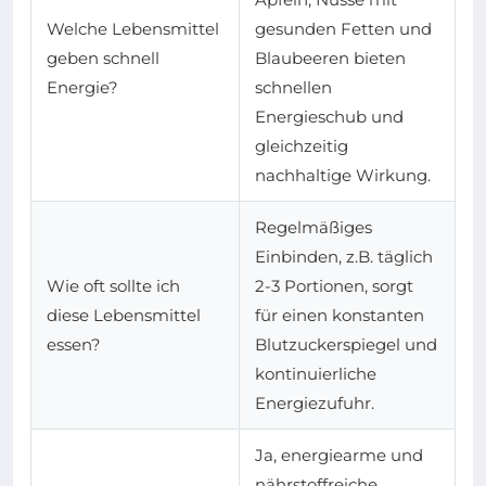
Welche Lebensmittel
gesunden Fetten und
geben schnell
Blaubeeren bieten
Energie?
schnellen
Energieschub und
gleichzeitig
nachhaltige Wirkung.
Regelmäßiges
Einbinden, z.B. täglich
Wie oft sollte ich
2-3 Portionen, sorgt
diese Lebensmittel
für einen konstanten
essen?
Blutzuckerspiegel und
kontinuierliche
Energiezufuhr.
Ja, energiearme und
nährstoffreiche