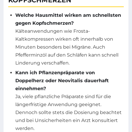
KOPFSCHMERZEN
Welche Hausmittel wirken am schnellsten
gegen Kopfschmerzen?
Kälteanwendungen wie Frosta-
Kaltkompressen wirken oft innerhalb von
Minuten besonders bei Migräne. Auch
Pfefferminzöl auf den Schläfen kann schnell
Linderung verschaffen.
Kann ich Pflanzenpräparate von
Doppelherz oder Neovitalis dauerhaft
einnehmen?
Ja, viele pflanzliche Präparate sind für die
längerfristige Anwendung geeignet.
Dennoch sollte stets die Dosierung beachtet
und bei Unsicherheiten ein Arzt konsultiert
werden.