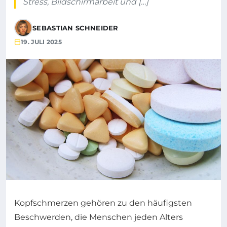
Stress, Bildschirmarbeit und […]
SEBASTIAN SCHNEIDER
19. JULI 2025
Kopfschmerzen gehören zu den häufigsten
Beschwerden, die Menschen jeden Alters