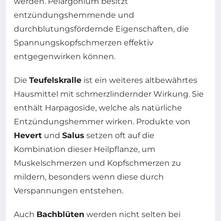
werden. Pelargonium besitzt
entzündungshemmende und
durchblutungsfördernde Eigenschaften, die
Spannungskopfschmerzen effektiv
entgegenwirken können.
Die
Teufelskralle
ist ein weiteres altbewährtes
Hausmittel mit schmerzlindernder Wirkung. Sie
enthält Harpagoside, welche als natürliche
Entzündungshemmer wirken. Produkte von
Hevert
und
Salus
setzen oft auf die
Kombination dieser Heilpflanze, um
Muskelschmerzen und Kopfschmerzen zu
mildern, besonders wenn diese durch
Verspannungen entstehen.
Auch
Bachblüten
werden nicht selten bei