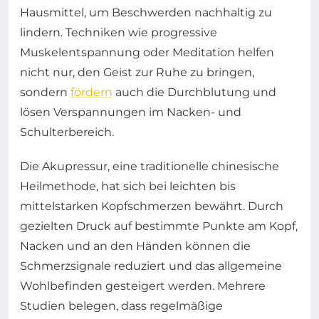
Hausmittel, um Beschwerden nachhaltig zu
lindern. Techniken wie progressive
Muskelentspannung oder Meditation helfen
nicht nur, den Geist zur Ruhe zu bringen,
sondern
fördern
auch die Durchblutung und
lösen Verspannungen im Nacken- und
Schulterbereich.
Die Akupressur, eine traditionelle chinesische
Heilmethode, hat sich bei leichten bis
mittelstarken Kopfschmerzen bewährt. Durch
gezielten Druck auf bestimmte Punkte am Kopf,
Nacken und an den Händen können die
Schmerzsignale reduziert und das allgemeine
Wohlbefinden gesteigert werden. Mehrere
Studien belegen, dass regelmäßige