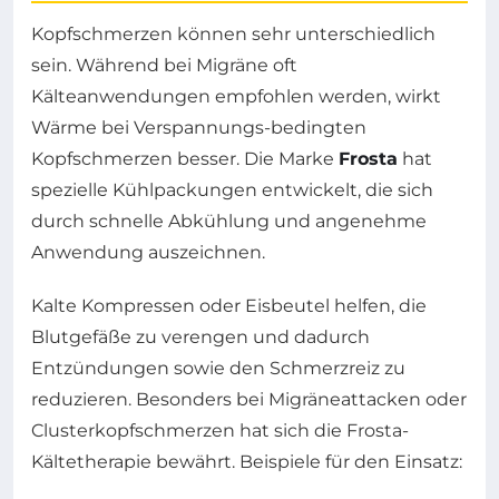
Kopfschmerzen können sehr unterschiedlich
sein. Während bei Migräne oft
Kälteanwendungen empfohlen werden, wirkt
Wärme bei Verspannungs-bedingten
Kopfschmerzen besser. Die Marke
Frosta
hat
spezielle Kühlpackungen entwickelt, die sich
durch schnelle Abkühlung und angenehme
Anwendung auszeichnen.
Kalte Kompressen oder Eisbeutel helfen, die
Blutgefäße zu verengen und dadurch
Entzündungen sowie den Schmerzreiz zu
reduzieren. Besonders bei Migräneattacken oder
Clusterkopfschmerzen hat sich die Frosta-
Kältetherapie bewährt. Beispiele für den Einsatz: