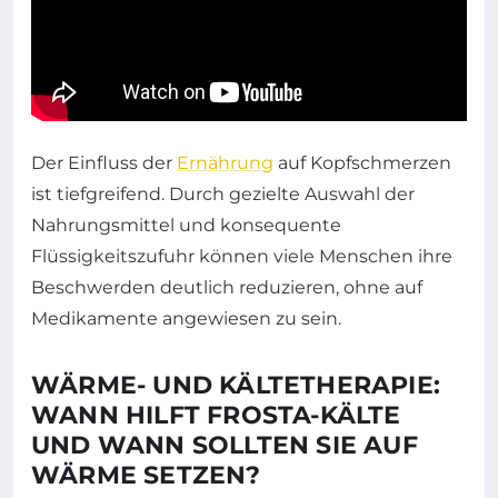
Der Einfluss der
Ernährung
auf Kopfschmerzen
ist tiefgreifend. Durch gezielte Auswahl der
Nahrungsmittel und konsequente
Flüssigkeitszufuhr können viele Menschen ihre
Beschwerden deutlich reduzieren, ohne auf
Medikamente angewiesen zu sein.
WÄRME- UND KÄLTETHERAPIE:
WANN HILFT FROSTA-KÄLTE
UND WANN SOLLTEN SIE AUF
WÄRME SETZEN?