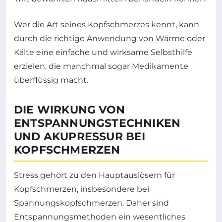
Wer die Art seines Kopfschmerzes kennt, kann
durch die richtige Anwendung von Wärme oder
Kälte eine einfache und wirksame Selbsthilfe
erzielen, die manchmal sogar Medikamente
überflüssig macht.
DIE WIRKUNG VON
ENTSPANNUNGSTECHNIKEN
UND AKUPRESSUR BEI
KOPFSCHMERZEN
Stress gehört zu den Hauptauslösern für
Kopfschmerzen, insbesondere bei
Spannungskopfschmerzen. Daher sind
Entspannungsmethoden ein wesentliches