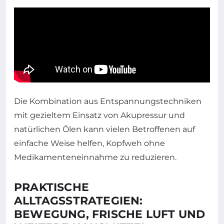
Die Kombination aus Entspannungstechniken
mit gezieltem Einsatz von Akupressur und
natürlichen Ölen kann vielen Betroffenen auf
einfache Weise helfen, Kopfweh ohne
Medikamenteneinnahme zu reduzieren.
PRAKTISCHE
ALLTAGSSTRATEGIEN:
BEWEGUNG, FRISCHE LUFT UND