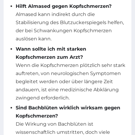
Hilft Almased gegen Kopfschmerzen?
Almased kann indirekt durch die
Stabilisierung des Blutzuckerspiegels helfen,
der bei Schwankungen Kopfschmerzen
auslösen kann.
Wann sollte ich mit starken
Kopfschmerzen zum Arzt?
Wenn die Kopfschmerzen plötzlich sehr stark
auftreten, von neurologischen Symptomen
begleitet werden oder über längere Zeit
andauern, ist eine medizinische Abklärung
zwingend erforderlich.
Sind Bachblüten wirklich wirksam gegen
Kopfschmerzen?
Die Wirkung von Bachblüten ist
wissenschaftlich umstritten, doch viele