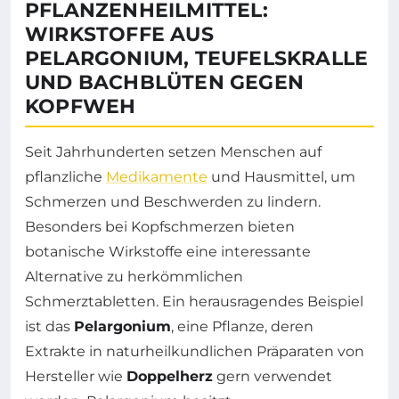
PFLANZENHEILMITTEL:
WIRKSTOFFE AUS
PELARGONIUM, TEUFELSKRALLE
UND BACHBLÜTEN GEGEN
KOPFWEH
Seit Jahrhunderten setzen Menschen auf
pflanzliche
Medikamente
und Hausmittel, um
Schmerzen und Beschwerden zu lindern.
Besonders bei Kopfschmerzen bieten
botanische Wirkstoffe eine interessante
Alternative zu herkömmlichen
Schmerztabletten. Ein herausragendes Beispiel
ist das
Pelargonium
, eine Pflanze, deren
Extrakte in naturheilkundlichen Präparaten von
Hersteller wie
Doppelherz
gern verwendet