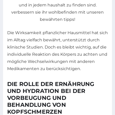
Die Wirksamkeit pflanzlicher Hausmittel hat sich
im Alltag vielfach bewährt, unterstützt durch
klinische Studien. Doch es bleibt wichtig, auf die
individuelle Reaktion des Körpers zu achten und
mögliche Wechselwirkungen mit anderen
Medikamenten zu berücksichtigen.
DIE ROLLE DER ERNÄHRUNG
UND HYDRATION BEI DER
VORBEUGUNG UND
BEHANDLUNG VON
KOPFSCHMERZEN