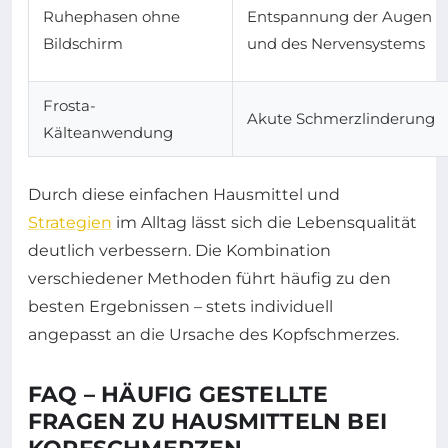
Ruhephasen ohne
Entspannung der Augen
Bildschirm
und des Nervensystems
Frosta-
Akute Schmerzlinderung
Kälteanwendung
Durch diese einfachen Hausmittel und
Strategien
im Alltag lässt sich die Lebensqualität
deutlich verbessern. Die Kombination
verschiedener Methoden führt häufig zu den
besten Ergebnissen – stets individuell
angepasst an die Ursache des Kopfschmerzes.
FAQ – HÄUFIG GESTELLTE
FRAGEN ZU HAUSMITTELN BEI