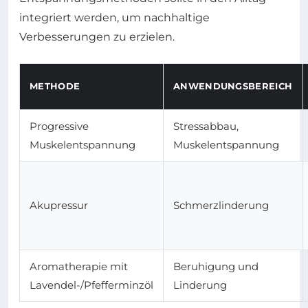
integriert werden, um nachhaltige
Verbesserungen zu erzielen.
METHODE
ANWENDUNGSBEREICH
Progressive
Stressabbau,
Muskelentspannung
Muskelentspannung
Akupressur
Schmerzlinderung
Aromatherapie mit
Beruhigung und
Lavendel-/Pfefferminzöl
Linderung