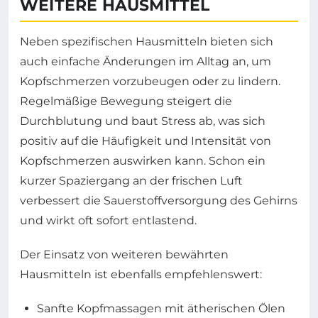
WEITERE HAUSMITTEL
Neben spezifischen Hausmitteln bieten sich
auch einfache Änderungen im Alltag an, um
Kopfschmerzen vorzubeugen oder zu lindern.
Regelmäßige Bewegung steigert die
Durchblutung und baut Stress ab, was sich
positiv auf die Häufigkeit und Intensität von
Kopfschmerzen auswirken kann. Schon ein
kurzer Spaziergang an der frischen Luft
verbessert die Sauerstoffversorgung des Gehirns
und wirkt oft sofort entlastend.
Der Einsatz von weiteren bewährten
Hausmitteln ist ebenfalls empfehlenswert:
Sanfte Kopfmassagen mit ätherischen Ölen