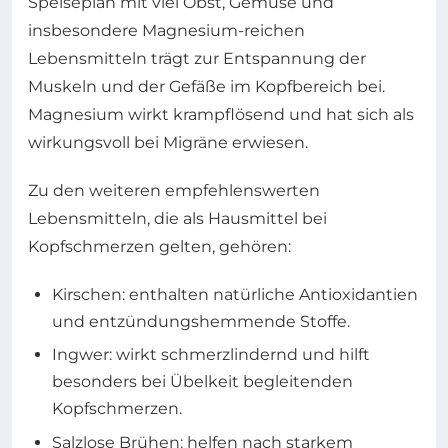
Speiseplan mit viel Obst, Gemüse und
insbesondere Magnesium-reichen
Lebensmitteln trägt zur Entspannung der
Muskeln und der Gefäße im Kopfbereich bei.
Magnesium wirkt krampflösend und hat sich als
wirkungsvoll bei Migräne erwiesen.
Zu den weiteren empfehlenswerten
Lebensmitteln, die als Hausmittel bei
Kopfschmerzen gelten, gehören:
Kirschen: enthalten natürliche Antioxidantien
und entzündungshemmende Stoffe.
Ingwer: wirkt schmerzlindernd und hilft
besonders bei Übelkeit begleitenden
Kopfschmerzen.
Salzlose Brühen: helfen nach starkem