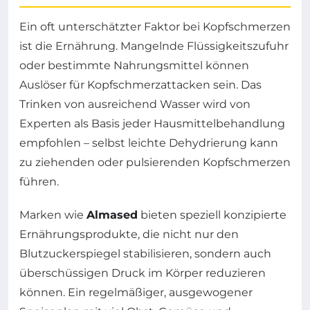
Ein oft unterschätzter Faktor bei Kopfschmerzen
ist die Ernährung. Mangelnde Flüssigkeitszufuhr
oder bestimmte Nahrungsmittel können
Auslöser für Kopfschmerzattacken sein. Das
Trinken von ausreichend Wasser wird von
Experten als Basis jeder Hausmittelbehandlung
empfohlen – selbst leichte Dehydrierung kann
zu ziehenden oder pulsierenden Kopfschmerzen
führen.
Marken wie
Almased
bieten speziell konzipierte
Ernährungsprodukte, die nicht nur den
Blutzuckerspiegel stabilisieren, sondern auch
überschüssigen Druck im Körper reduzieren
können. Ein regelmäßiger, ausgewogener