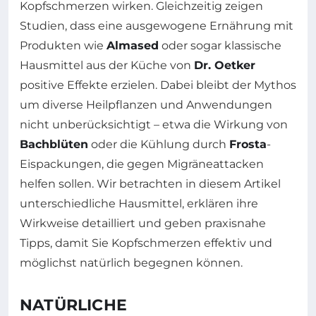
Kopfschmerzen wirken. Gleichzeitig zeigen
Studien, dass eine ausgewogene Ernährung mit
Produkten wie
Almased
oder sogar klassische
Hausmittel aus der Küche von
Dr. Oetker
positive Effekte erzielen. Dabei bleibt der Mythos
um diverse Heilpflanzen und Anwendungen
nicht unberücksichtigt – etwa die Wirkung von
Bachblüten
oder die Kühlung durch
Frosta
-
Eispackungen, die gegen Migräneattacken
helfen sollen. Wir betrachten in diesem Artikel
unterschiedliche Hausmittel, erklären ihre
Wirkweise detailliert und geben praxisnahe
Tipps, damit Sie Kopfschmerzen effektiv und
möglichst natürlich begegnen können.
NATÜRLICHE