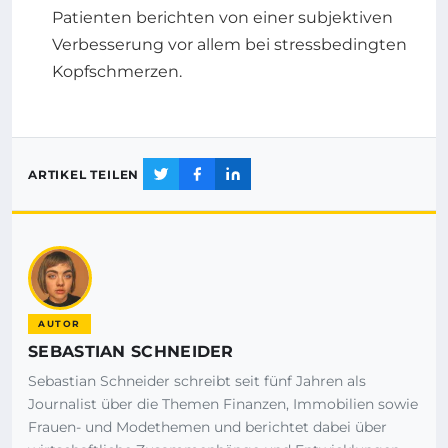
Patienten berichten von einer subjektiven
Verbesserung vor allem bei stressbedingten
Kopfschmerzen.
ARTIKEL TEILEN
AUTOR
SEBASTIAN SCHNEIDER
Sebastian Schneider schreibt seit fünf Jahren als
Journalist über die Themen Finanzen, Immobilien sowie
Frauen- und Modethemen und berichtet dabei über