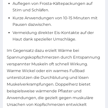
Auflegen von Frosta-Kältepackungen auf
Stirn und Schläfen.
Kurze Anwendungen von 10-15 Minuten mit
Pausen dazwischen.
Vermeidung direkter Eis-Kontakte auf der
Haut dank spezieller Umschläge.
Im Gegensatz dazu erzielt Wärme bei
Spannungskopfschmerzen durch Entspannung
verspannter Muskeln oft schnell Wirkung.
Warme Wickel oder ein warmes Fußbad
unterstützen die Durchblutung und lösen
Muskelverkrampfungen. Doppelherz bietet
beispielsweise wärmende Pflaster und
Anwendungen, die gezielt gegen muskuläre
Ursachen von Kopfschmerzen entwickelt