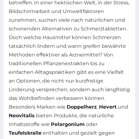
betreffen. In einer hektischen Welt, in der Stress,
Bildschirmarbeit und Umweltfaktoren
zunehmen, suchen viele nach natürlichen und
schonenden Alternativen zu Schmerztabletten.
Doch welche Hausmittel können Schmerzen
tatsächlich lindern und wann greifen bewährte
Methoden effektiver als Arzneimittel? Von
traditionellen Pflanzenextrakten bis zu
einfachen Alltagspraktiken gibt es eine Vielfalt
an Optionen, die nicht nur kurzfristige
Linderung versprechen, sondern auch langfristig
das Wohlbefinden verbessern können.
Besonders Marken wie
Doppelherz
,
Hevert
und
Neovitalis
bieten Produkte, die natürliche
Inhaltsstoffe wie
Pelargonium
oder
Teufelskralle
enthalten und gezielt gegen