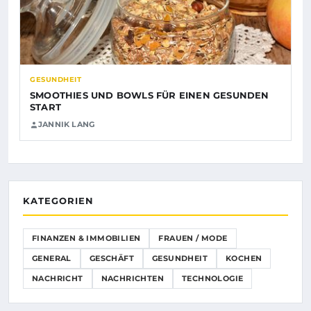
GESUNDHEIT
SMOOTHIES UND BOWLS FÜR EINEN GESUNDEN
START
JANNIK LANG
KATEGORIEN
FINANZEN & IMMOBILIEN
FRAUEN / MODE
GENERAL
GESCHÄFT
GESUNDHEIT
KOCHEN
NACHRICHT
NACHRICHTEN
TECHNOLOGIE