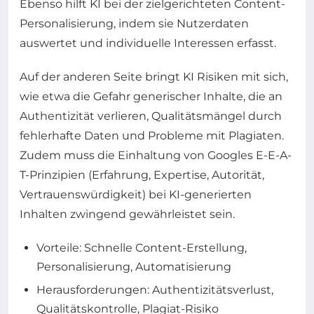
Ebenso hilft KI bei der zielgerichteten Content-
Personalisierung, indem sie Nutzerdaten
auswertet und individuelle Interessen erfasst.
Auf der anderen Seite bringt KI Risiken mit sich,
wie etwa die Gefahr generischer Inhalte, die an
Authentizität verlieren, Qualitätsmängel durch
fehlerhafte Daten und Probleme mit Plagiaten.
Zudem muss die Einhaltung von Googles E-E-A-
T-Prinzipien (Erfahrung, Expertise, Autorität,
Vertrauenswürdigkeit) bei KI-generierten
Inhalten zwingend gewährleistet sein.
Vorteile: Schnelle Content-Erstellung,
Personalisierung, Automatisierung
Herausforderungen: Authentizitätsverlust,
Qualitätskontrolle, Plagiat-Risiko