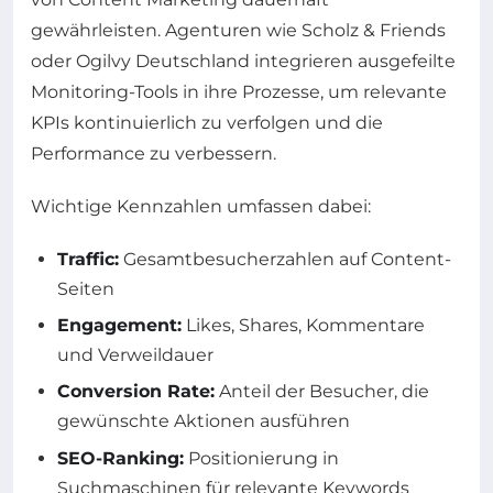
gewährleisten. Agenturen wie Scholz & Friends
oder Ogilvy Deutschland integrieren ausgefeilte
Monitoring-Tools in ihre Prozesse, um relevante
KPIs kontinuierlich zu verfolgen und die
Performance zu verbessern.
Wichtige Kennzahlen umfassen dabei:
Traffic:
Gesamtbesucherzahlen auf Content-
Seiten
Engagement:
Likes, Shares, Kommentare
und Verweildauer
Conversion Rate:
Anteil der Besucher, die
gewünschte Aktionen ausführen
SEO-Ranking:
Positionierung in
Suchmaschinen für relevante Keywords