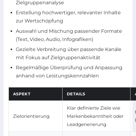
Zielgruppenanalyse
Erstellung hochwertiger, relevanter Inhalte
zur Wertschöpfung
Auswahl und Mischung passender Formate
(Text, Video, Audio, Infografiken)
Gezielte Verbreitung über passende Kanäle
mit Fokus auf Zielgruppenaktivität
Regelmäßige Überprüfung und Anpassung
anhand von Leistungskennzahlen
ASPEKT
DETAILS
Klar definierte Ziele wie
Zielorientierung
Markenbekanntheit oder
Leadgenerierung