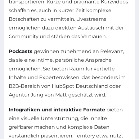
transportieren. Kurze und prägnante Kurzvideos
schaffen es, auch in kurzer Zeit komplexe
Botschaften zu vermitteln. Livestreams
ermöglichen dazu direkten Austausch mit der
Community und stärken das Vertrauen.
Podcasts
gewinnen zunehmend an Relevanz,
da sie eine intime, persönliche Ansprache
ermöglichen. Sie bieten Raum für vertiefte
Inhalte und Expertenwissen, das besonders im
B2B-Bereich von HubSpot Deutschland oder
Agentur Jung von Matt geschätzt wird.
Infografiken und interaktive Formate
bieten
eine visuelle Unterstützung, die Inhalte
greifbarer machen und komplexe Daten
verständlich präsentieren. Territory etwa nutzt