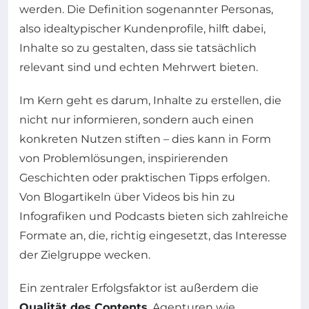
werden. Die Definition sogenannter Personas,
also idealtypischer Kundenprofile, hilft dabei,
Inhalte so zu gestalten, dass sie tatsächlich
relevant sind und echten Mehrwert bieten.
Im Kern geht es darum, Inhalte zu erstellen, die
nicht nur informieren, sondern auch einen
konkreten Nutzen stiften – dies kann in Form
von Problemlösungen, inspirierenden
Geschichten oder praktischen Tipps erfolgen.
Von Blogartikeln über Videos bis hin zu
Infografiken und Podcasts bieten sich zahlreiche
Formate an, die, richtig eingesetzt, das Interesse
der Zielgruppe wecken.
Ein zentraler Erfolgsfaktor ist außerdem die
Qualität des Contents
. Agenturen wie