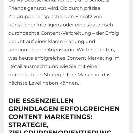
Friends genutzt wird. Ob durch präzise
Zielgruppenansprache, den Einsatz von
künstlicher Intelligenz oder eine strategisch
durchdachte Content-Verbreitung – der Erfolg
beruht auf einer klaren Planung und
kontinuierlicher Anpassung. Wir beleuchten,
was heute erfolgreiches Content Marketing im
Detail ausmacht und wie Sie mit einer
durchdachten Strategie Ihre Marke auf das
nächste Level heben können.
DIE ESSENZIELLEN
GRUNDLAGEN ERFOLGREICHEN
CONTENT MARKETINGS:
STRATEGIE,
ZIELGRUPPENORIENTIERUNG