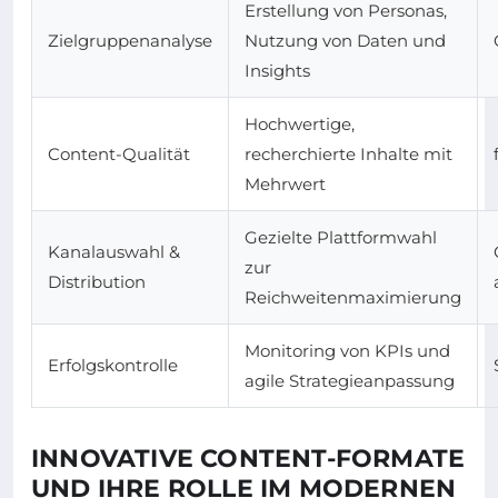
Erstellung von Personas,
Zielgruppenanalyse
Nutzung von Daten und
Insights
Hochwertige,
Content-Qualität
recherchierte Inhalte mit
Mehrwert
Gezielte Plattformwahl
Kanalauswahl &
zur
Distribution
Reichweitenmaximierung
Monitoring von KPIs und
Erfolgskontrolle
agile Strategieanpassung
INNOVATIVE CONTENT-FORMATE
UND IHRE ROLLE IM MODERNEN