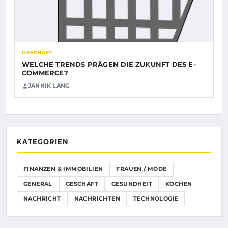
GESCHÄFT
WELCHE TRENDS PRÄGEN DIE ZUKUNFT DES E-
COMMERCE?
JANNIK LANG
KATEGORIEN
FINANZEN & IMMOBILIEN
FRAUEN / MODE
GENERAL
GESCHÄFT
GESUNDHEIT
KOCHEN
NACHRICHT
NACHRICHTEN
TECHNOLOGIE