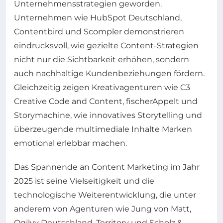
Unternehmensstrategien geworden.
Unternehmen wie HubSpot Deutschland,
Contentbird und Scompler demonstrieren
eindrucksvoll, wie gezielte Content-Strategien
nicht nur die Sichtbarkeit erhöhen, sondern
auch nachhaltige Kundenbeziehungen fördern.
Gleichzeitig zeigen Kreativagenturen wie C3
Creative Code and Content, fischerAppelt und
Storymachine, wie innovatives Storytelling und
überzeugende multimediale Inhalte Marken
emotional erlebbar machen.
Das Spannende an Content Marketing im Jahr
2025 ist seine Vielseitigkeit und die
technologische Weiterentwicklung, die unter
anderem von Agenturen wie Jung von Matt,
Ogilvy Deutschland, Territory und Scholz &