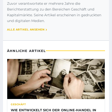
Zuvor verantwortete er mehrere Jahre die
Berichterstattung zu den Bereichen Geschäft und
Kapitalmärkte. Seine Artikel erscheinen in gedruckten
und digitalen Medien.
ALLE ARTIKEL ANSEHEN
ÄHNLICHE ARTIKEL
GESCHÄFT
WIE ENTWICKELT SICH DER ONLINE-HANDEL IN