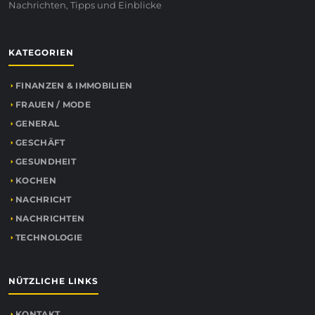
Nachrichten, Tipps und Einblicke
KATEGORIEN
FINANZEN & IMMOBILIEN
FRAUEN / MODE
GENERAL
GESCHÄFT
GESUNDHEIT
KOCHEN
NACHRICHT
NACHRICHTEN
TECHNOLOGIE
NÜTZLICHE LINKS
KONTAKT