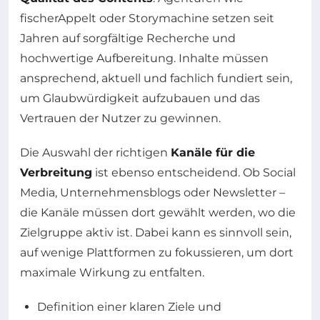
fischerAppelt oder Storymachine setzen seit
Jahren auf sorgfältige Recherche und
hochwertige Aufbereitung. Inhalte müssen
ansprechend, aktuell und fachlich fundiert sein,
um Glaubwürdigkeit aufzubauen und das
Vertrauen der Nutzer zu gewinnen.
Die Auswahl der richtigen
Kanäle für die
Verbreitung
ist ebenso entscheidend. Ob Social
Media, Unternehmensblogs oder Newsletter –
die Kanäle müssen dort gewählt werden, wo die
Zielgruppe aktiv ist. Dabei kann es sinnvoll sein,
auf wenige Plattformen zu fokussieren, um dort
maximale Wirkung zu entfalten.
Definition einer klaren Ziele und