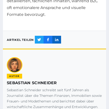
detaillierten, fachlichen Inhalten, während B2C
oft emotionalere Ansprache und visuelle
Formate bevorzugt.
ARTIKEL TEILEN
AUTOR
SEBASTIAN SCHNEIDER
Sebastian Schneider schreibt seit fünf Jahren als
Journalist über die Themen Finanzen, Immobilien sowie
Frauen- und Modethemen und berichtet dabei über
wirtschaftliche Zusammenhänge und Entwicklungen.