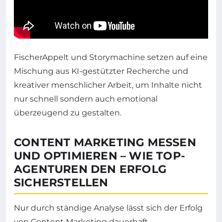
FischerAppelt und Storymachine setzen auf eine
Mischung aus KI-gestützter Recherche und
kreativer menschlicher Arbeit, um Inhalte nicht
nur schnell sondern auch emotional
überzeugend zu gestalten.
CONTENT MARKETING MESSEN
UND OPTIMIEREN – WIE TOP-
AGENTUREN DEN ERFOLG
SICHERSTELLEN
Nur durch ständige Analyse lässt sich der Erfolg
von Content Marketing dauerhaft