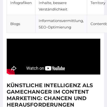
Infografiken
Inhalte, bessere
Territory
Verständlichkeit
Informationsvermittlung,
Blogs
Contentb
SEO-Optimierung
KÜNSTLICHE INTELLIGENZ ALS
GAMECHANGER IM CONTENT
MARKETING: CHANCEN UND
HERAUSFORDERUNGEN