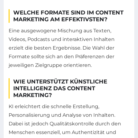
WELCHE FORMATE SIND IM CONTENT
MARKETING AM EFFEKTIVSTEN?
Eine ausgewogene Mischung aus Texten,
Videos, Podcasts und interaktiven Inhalten
erzielt die besten Ergebnisse. Die Wahl der
Formate sollte sich an den Präferenzen der
jeweiligen Zielgruppe orientieren.
WIE UNTERSTÜTZT KÜNSTLICHE
INTELLIGENZ DAS CONTENT
MARKETING?
KI erleichtert die schnelle Erstellung,
Personalisierung und Analyse von Inhalten.
Dabei ist jedoch Qualitätskontrolle durch den
Menschen essenziell, um Authentizität und