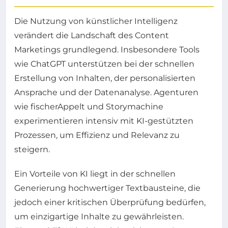
Die Nutzung von künstlicher Intelligenz
verändert die Landschaft des Content
Marketings grundlegend. Insbesondere Tools
wie ChatGPT unterstützen bei der schnellen
Erstellung von Inhalten, der personalisierten
Ansprache und der Datenanalyse. Agenturen
wie fischerAppelt und Storymachine
experimentieren intensiv mit KI-gestützten
Prozessen, um Effizienz und Relevanz zu
steigern.
Ein Vorteile von KI liegt in der schnellen
Generierung hochwertiger Textbausteine, die
jedoch einer kritischen Überprüfung bedürfen,
um einzigartige Inhalte zu gewährleisten.