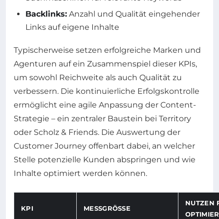
Backlinks:
Anzahl und Qualität eingehender
Links auf eigene Inhalte
Typischerweise setzen erfolgreiche Marken und
Agenturen auf ein Zusammenspiel dieser KPIs,
um sowohl Reichweite als auch Qualität zu
verbessern. Die kontinuierliche Erfolgskontrolle
ermöglicht eine agile Anpassung der Content-
Strategie – ein zentraler Baustein bei Territory
oder Scholz & Friends. Die Auswertung der
Customer Journey offenbart dabei, an welcher
Stelle potenzielle Kunden abspringen und wie
Inhalte optimiert werden können.
NUTZEN 
KPI
MESSGRÖSSE
OPTIMIE