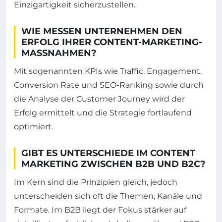
Einzigartigkeit sicherzustellen.
WIE MESSEN UNTERNEHMEN DEN
ERFOLG IHRER CONTENT-MARKETING-
MASSNAHMEN?
Mit sogenannten KPIs wie Traffic, Engagement,
Conversion Rate und SEO-Ranking sowie durch
die Analyse der Customer Journey wird der
Erfolg ermittelt und die Strategie fortlaufend
optimiert.
GIBT ES UNTERSCHIEDE IM CONTENT
MARKETING ZWISCHEN B2B UND B2C?
Im Kern sind die Prinzipien gleich, jedoch
unterscheiden sich oft die Themen, Kanäle und
Formate. Im B2B liegt der Fokus stärker auf