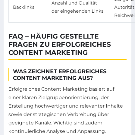
Anzahl und Qualität
Backlinks
Autoritä
der eingehenden Links
Reichwei
FAQ – HÄUFIG GESTELLTE
FRAGEN ZU ERFOLGREICHES
CONTENT MARKETING
WAS ZEICHNET ERFOLGREICHES
CONTENT MARKETING AUS?
Erfolgreiches Content Marketing basiert auf
einer klaren Zielgruppenorientierung, der
Erstellung hochwertiger und relevanter Inhalte
sowie der strategischen Verbreitung über
geeignete Kanäle. Wichtig sind zudem
kontinuierliche Analyse und Anpassung.