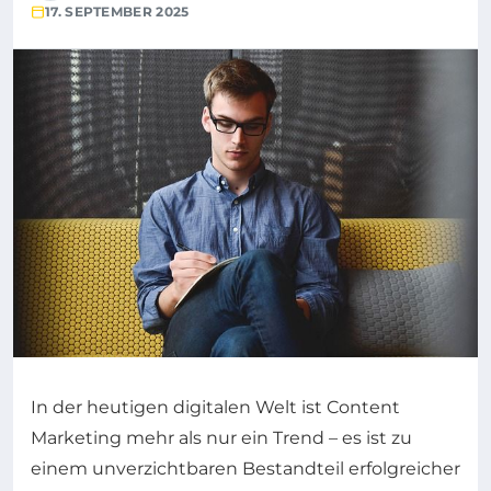
17. SEPTEMBER 2025
In der heutigen digitalen Welt ist Content
Marketing mehr als nur ein Trend – es ist zu
einem unverzichtbaren Bestandteil erfolgreicher