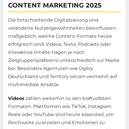
CONTENT MARKETING 2025
Die fortschreitende Digitalisierung und
veränderte Nutzergewohnheiten beeinflussen
maßgeblich, welche Content-Formate heute
erfolgreich sind. Videos, Texte, Podcasts oder
interaktive Inhalte tragen je nach
Zielgruppenpräferenz unterschiedlich zur Marke
bei. Besonders Agenturen wie Ogilvy
Deutschland und Territory setzen vermehrt auf
multimediale Ansätze.
Videos
zählen weiterhin zu den kraftvollsten
Formaten. Plattformen wie TikTok, Instagram
Reels oder YouTube sind heute essenziell, um
Reichweite zu erzielen und Emotionen zu