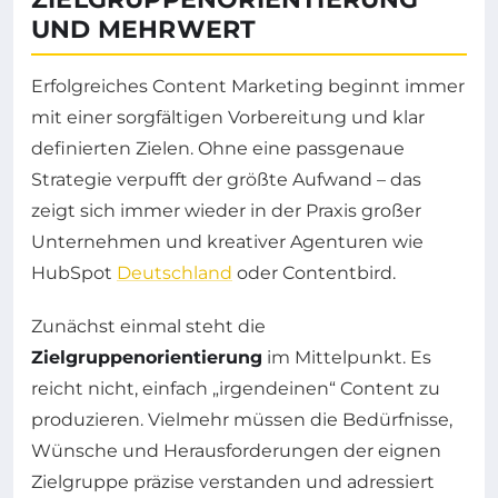
UND MEHRWERT
Erfolgreiches Content Marketing beginnt immer
mit einer sorgfältigen Vorbereitung und klar
definierten Zielen. Ohne eine passgenaue
Strategie verpufft der größte Aufwand – das
zeigt sich immer wieder in der Praxis großer
Unternehmen und kreativer Agenturen wie
HubSpot
Deutschland
oder Contentbird.
Zunächst einmal steht die
Zielgruppenorientierung
im Mittelpunkt. Es
reicht nicht, einfach „irgendeinen“ Content zu
produzieren. Vielmehr müssen die Bedürfnisse,
Wünsche und Herausforderungen der eignen
Zielgruppe präzise verstanden und adressiert