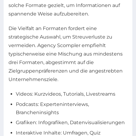
solche Formate gezielt, um Informationen auf
spannende Weise aufzubereiten.
Die Vielfalt an Formaten fordert eine
strategische Auswahl, um Streuverluste zu
vermeiden. Agency Scompler empfiehlt
typischerweise eine Mischung aus mindestens
drei Formaten, abgestimmt auf die
Zielgruppenpräferenzen und die angestrebten
Unternehmensziele.
Videos: Kurzvideos, Tutorials, Livestreams
Podcasts: Experteninterviews,
Brancheninsights
Grafiken: Infografiken, Datenvisualisierungen
Interaktive Inhalte: Umfragen, Quiz