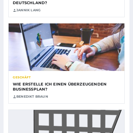
DEUTSCHLAND?
JANNIK LANG
GESCHÄFT
WIE ERSTELLE ICH EINEN ÜBERZEUGENDEN
BUSINESSPLAN?
BENEDIKT BRAUN