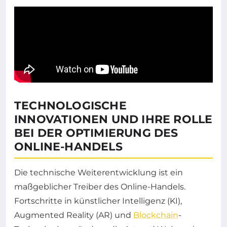
TECHNOLOGISCHE
INNOVATIONEN UND IHRE ROLLE
BEI DER OPTIMIERUNG DES
ONLINE-HANDELS
Die technische Weiterentwicklung ist ein
maßgeblicher Treiber des Online-Handels.
Fortschritte in künstlicher Intelligenz (KI),
Augmented Reality (AR) und
Blockchain
-