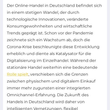
Der Online-Handel in Deutschland befindet sich
in einem stetigen Wandel, der durch
technologische Innovationen, veränderte
Konsumgewohnheiten und wirtschaftliche
Trends geprägt ist. Schon vor der Pandemie
zeichnete sich ein Wachstum ab, doch die
Corona-Krise beschleunigte diese Entwicklung
erheblich und diente als Katalysator für die
Digitalisierung im Einzelhandel. Während der
stationäre Handel weiterhin eine bedeutende
Rolle spielt
, verschieben sich die Grenzen
zwischen physischem und digitalem Einkauf
immer mehr zugunsten einer integrierten
Omnichannel-Erfahrung. Die Zukunft des
Handels in Deutschland wird daher von
intelligenten Vernetzungen, flexibel