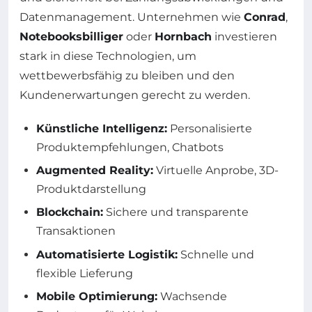
Datenmanagement. Unternehmen wie
Conrad
,
Notebooksbilliger
oder
Hornbach
investieren
stark in diese Technologien, um
wettbewerbsfähig zu bleiben und den
Kundenerwartungen gerecht zu werden.
Künstliche Intelligenz:
Personalisierte
Produktempfehlungen, Chatbots
Augmented Reality:
Virtuelle Anprobe, 3D-
Produktdarstellung
Blockchain:
Sichere und transparente
Transaktionen
Automatisierte Logistik:
Schnelle und
flexible Lieferung
Mobile Optimierung:
Wachsende