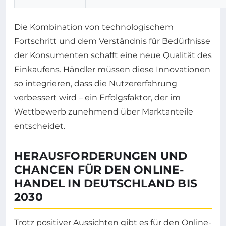
Die Kombination von technologischem
Fortschritt und dem Verständnis für Bedürfnisse
der Konsumenten schafft eine neue Qualität des
Einkaufens. Händler müssen diese Innovationen
so integrieren, dass die Nutzererfahrung
verbessert wird – ein Erfolgsfaktor, der im
Wettbewerb zunehmend über Marktanteile
entscheidet.
HERAUSFORDERUNGEN UND
CHANCEN FÜR DEN ONLINE-
HANDEL IN DEUTSCHLAND BIS
2030
Trotz positiver Aussichten gibt es für den Online-