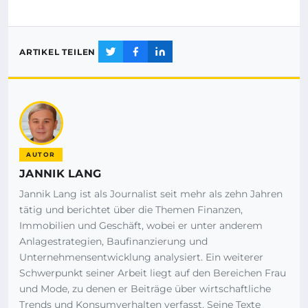
ARTIKEL TEILEN
AUTOR
JANNIK LANG
Jannik Lang ist als Journalist seit mehr als zehn Jahren
tätig und berichtet über die Themen Finanzen,
Immobilien und Geschäft, wobei er unter anderem
Anlagestrategien, Baufinanzierung und
Unternehmensentwicklung analysiert. Ein weiterer
Schwerpunkt seiner Arbeit liegt auf den Bereichen Frau
und Mode, zu denen er Beiträge über wirtschaftliche
Trends und Konsumverhalten verfasst. Seine Texte