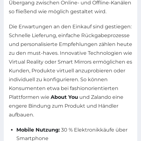
Übergang zwischen Online- und Offline-Kanälen
so fließend wie möglich gestaltet wird.
Die Erwartungen an den Einkauf sind gestiegen:
Schnelle Lieferung, einfache Rückgabeprozesse
und personalisierte Empfehlungen zählen heute
zu den must-haves. Innovative Technologien wie
Virtual Reality oder Smart Mirrors ermöglichen es
Kunden, Produkte virtuell anzuprobieren oder
individuell zu konfigurieren. So können
Konsumenten etwa bei fashionorientierten
Plattformen wie
About You
und Zalando eine
engere Bindung zum Produkt und Händler
aufbauen.
Mobile Nutzung:
30 % Elektronikkäufe über
Smartphone