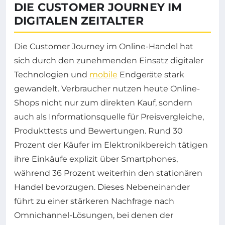
DIE CUSTOMER JOURNEY IM
DIGITALEN ZEITALTER
Die Customer Journey im Online-Handel hat
sich durch den zunehmenden Einsatz digitaler
Technologien und
mobile
Endgeräte stark
gewandelt. Verbraucher nutzen heute Online-
Shops nicht nur zum direkten Kauf, sondern
auch als Informationsquelle für Preisvergleiche,
Produkttests und Bewertungen. Rund 30
Prozent der Käufer im Elektronikbereich tätigen
ihre Einkäufe explizit über Smartphones,
während 36 Prozent weiterhin den stationären
Handel bevorzugen. Dieses Nebeneinander
führt zu einer stärkeren Nachfrage nach
Omnichannel-Lösungen, bei denen der