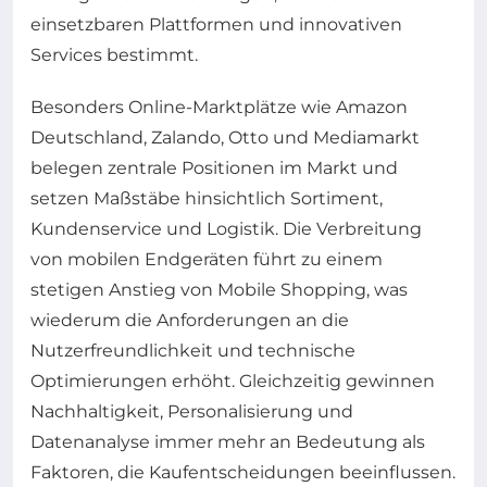
einsetzbaren Plattformen und innovativen
Services bestimmt.
Besonders Online-Marktplätze wie Amazon
Deutschland, Zalando, Otto und Mediamarkt
belegen zentrale Positionen im Markt und
setzen Maßstäbe hinsichtlich Sortiment,
Kundenservice und Logistik. Die Verbreitung
von mobilen Endgeräten führt zu einem
stetigen Anstieg von Mobile Shopping, was
wiederum die Anforderungen an die
Nutzerfreundlichkeit und technische
Optimierungen erhöht. Gleichzeitig gewinnen
Nachhaltigkeit, Personalisierung und
Datenanalyse immer mehr an Bedeutung als
Faktoren, die Kaufentscheidungen beeinflussen.