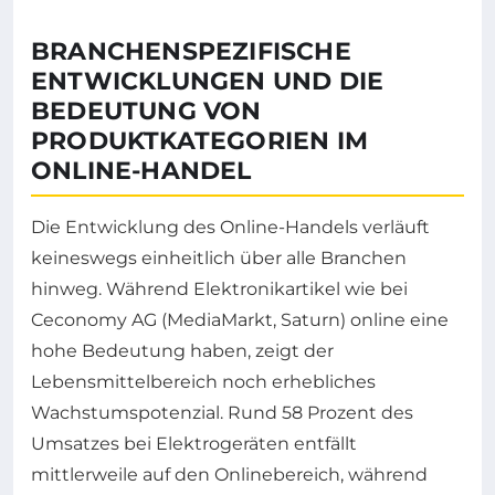
BRANCHENSPEZIFISCHE
ENTWICKLUNGEN UND DIE
BEDEUTUNG VON
PRODUKTKATEGORIEN IM
ONLINE-HANDEL
Die Entwicklung des Online-Handels verläuft
keineswegs einheitlich über alle Branchen
hinweg. Während Elektronikartikel wie bei
Ceconomy AG (MediaMarkt, Saturn) online eine
hohe Bedeutung haben, zeigt der
Lebensmittelbereich noch erhebliches
Wachstumspotenzial. Rund 58 Prozent des
Umsatzes bei Elektrogeräten entfällt
mittlerweile auf den Onlinebereich, während