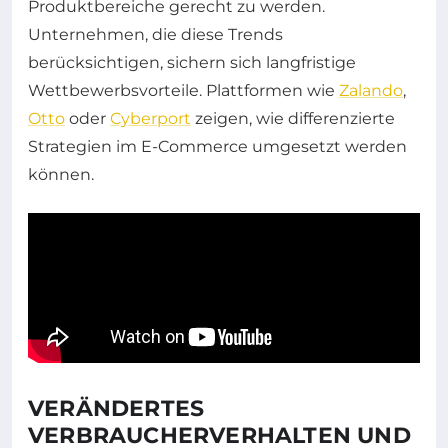
Produktbereiche gerecht zu werden.
Unternehmen, die diese Trends
berücksichtigen, sichern sich langfristige
Wettbewerbsvorteile. Plattformen wie
Zalando
,
Otto
oder
Cyberport
zeigen, wie differenzierte
Strategien im E-Commerce umgesetzt werden
können.
VERÄNDERTES
VERBRAUCHERVERHALTEN UND