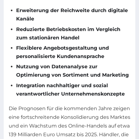
Erweiterung der Reichweite durch digitale
Kanäle
Reduzierte Betriebskosten im Vergleich
zum stationären Handel
Flexiblere Angebotsgestaltung und
personalisierte Kundenansprache
Nutzung von Datenanalyse zur
Optimierung von Sortiment und Marketing
Integration nachhaltiger und sozial
verantwortlicher Unternehmenskonzepte
Die Prognosen für die kommenden Jahre zeigen
eine fortschreitende Konsolidierung des Marktes
und ein Wachstum des Online-Handels auf etwa
139 Milliarden Euro Umsatz bis 2025. Händler, die