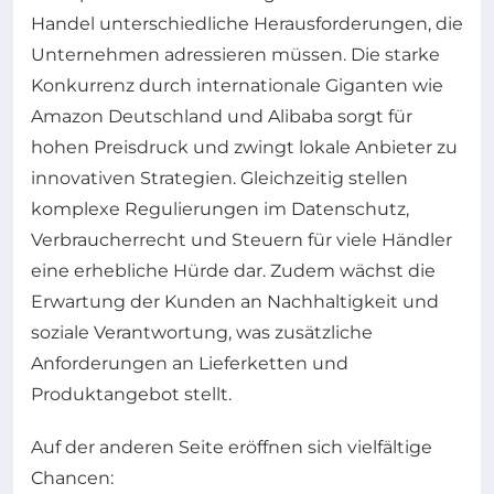
Handel unterschiedliche Herausforderungen, die
Unternehmen adressieren müssen. Die starke
Konkurrenz durch internationale Giganten wie
Amazon Deutschland und Alibaba sorgt für
hohen Preisdruck und zwingt lokale Anbieter zu
innovativen Strategien. Gleichzeitig stellen
komplexe Regulierungen im Datenschutz,
Verbraucherrecht und Steuern für viele Händler
eine erhebliche Hürde dar. Zudem wächst die
Erwartung der Kunden an Nachhaltigkeit und
soziale Verantwortung, was zusätzliche
Anforderungen an Lieferketten und
Produktangebot stellt.
Auf der anderen Seite eröffnen sich vielfältige
Chancen: