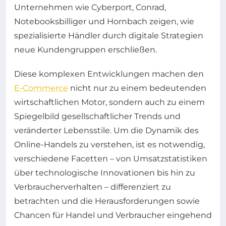
Unternehmen wie Cyberport, Conrad,
Notebooksbilliger und Hornbach zeigen, wie
spezialisierte Händler durch digitale Strategien
neue Kundengruppen erschließen.
Diese komplexen Entwicklungen machen den
E-Commerce
nicht nur zu einem bedeutenden
wirtschaftlichen Motor, sondern auch zu einem
Spiegelbild gesellschaftlicher Trends und
veränderter Lebensstile. Um die Dynamik des
Online-Handels zu verstehen, ist es notwendig,
verschiedene Facetten – von Umsatzstatistiken
über technologische Innovationen bis hin zu
Verbraucherverhalten – differenziert zu
betrachten und die Herausforderungen sowie
Chancen für Handel und Verbraucher eingehend