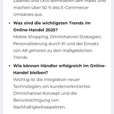
Zalando und Otto dominieren den Markt und
machen über 50 % des E-Commerce-
Umsatzes aus.
Was sind die wichtigsten Trends im
Online-Handel 2025?
Mobile Shopping, Omnichannel-Strategien,
Personalisierung durch KI und der Einsatz
von AR gehören zu den maßgeblichen
Trends.
Wie können Händler erfolgreich im Online-
Handel bleiben?
Wichtig ist die Integration neuer
Technologien, ein kundenorientiertes
Omnichannel-Konzept und die
Berücksichtigung von
Nachhaltigkeitsaspekten.