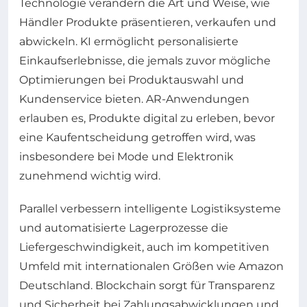
Technologie verändern die Art und Weise, wie
Händler Produkte präsentieren, verkaufen und
abwickeln. KI ermöglicht personalisierte
Einkaufserlebnisse, die jemals zuvor mögliche
Optimierungen bei Produktauswahl und
Kundenservice bieten. AR-Anwendungen
erlauben es, Produkte digital zu erleben, bevor
eine Kaufentscheidung getroffen wird, was
insbesondere bei Mode und Elektronik
zunehmend wichtig wird.
Parallel verbessern intelligente Logistiksysteme
und automatisierte Lagerprozesse die
Liefergeschwindigkeit, auch im kompetitiven
Umfeld mit internationalen Größen wie Amazon
Deutschland. Blockchain sorgt für Transparenz
und Sicherheit bei Zahlungsabwicklungen und