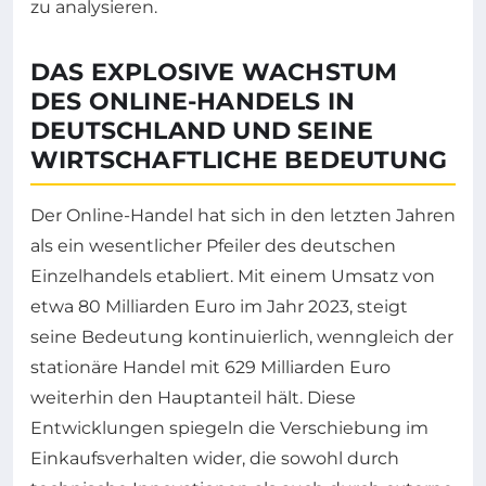
zu analysieren.
DAS EXPLOSIVE WACHSTUM
DES ONLINE-HANDELS IN
DEUTSCHLAND UND SEINE
WIRTSCHAFTLICHE BEDEUTUNG
Der Online-Handel hat sich in den letzten Jahren
als ein wesentlicher Pfeiler des deutschen
Einzelhandels etabliert. Mit einem Umsatz von
etwa 80 Milliarden Euro im Jahr 2023, steigt
seine Bedeutung kontinuierlich, wenngleich der
stationäre Handel mit 629 Milliarden Euro
weiterhin den Hauptanteil hält. Diese
Entwicklungen spiegeln die Verschiebung im
Einkaufsverhalten wider, die sowohl durch