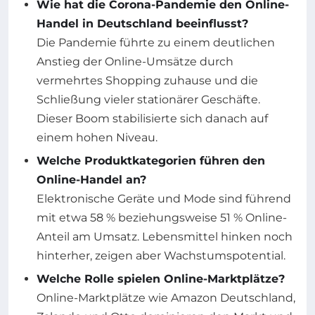
Wie hat die Corona-Pandemie den Online-
Handel in Deutschland beeinflusst?
Die Pandemie führte zu einem deutlichen
Anstieg der Online-Umsätze durch
vermehrtes Shopping zuhause und die
Schließung vieler stationärer Geschäfte.
Dieser Boom stabilisierte sich danach auf
einem hohen Niveau.
Welche Produktkategorien führen den
Online-Handel an?
Elektronische Geräte und Mode sind führend
mit etwa 58 % beziehungsweise 51 % Online-
Anteil am Umsatz. Lebensmittel hinken noch
hinterher, zeigen aber Wachstumspotential.
Welche Rolle spielen Online-Marktplätze?
Online-Marktplätze wie Amazon Deutschland,