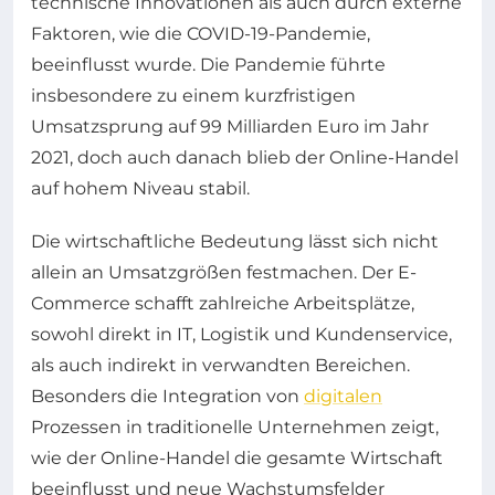
technische Innovationen als auch durch externe
Faktoren, wie die COVID-19-Pandemie,
beeinflusst wurde. Die Pandemie führte
insbesondere zu einem kurzfristigen
Umsatzsprung auf 99 Milliarden Euro im Jahr
2021, doch auch danach blieb der Online-Handel
auf hohem Niveau stabil.
Die wirtschaftliche Bedeutung lässt sich nicht
allein an Umsatzgrößen festmachen. Der E-
Commerce schafft zahlreiche Arbeitsplätze,
sowohl direkt in IT, Logistik und Kundenservice,
als auch indirekt in verwandten Bereichen.
Besonders die Integration von
digitalen
Prozessen in traditionelle Unternehmen zeigt,
wie der Online-Handel die gesamte Wirtschaft
beeinflusst und neue Wachstumsfelder