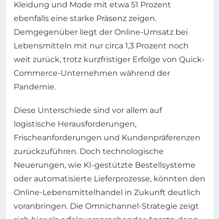
Kleidung und Mode mit etwa 51 Prozent
ebenfalls eine starke Präsenz zeigen.
Demgegenüber liegt der Online-Umsatz bei
Lebensmitteln mit nur circa 1,3 Prozent noch
weit zurück, trotz kurzfristiger Erfolge von Quick-
Commerce-Unternehmen während der
Pandemie.
Diese Unterschiede sind vor allem auf
logistische Herausforderungen,
Frischeanforderungen und Kundenpräferenzen
zurückzuführen. Doch technologische
Neuerungen, wie KI-gestützte Bestellsysteme
oder automatisierte Lieferprozesse, könnten den
Online-Lebensmittelhandel in Zukunft deutlich
voranbringen. Die Omnichannel-Strategie zeigt