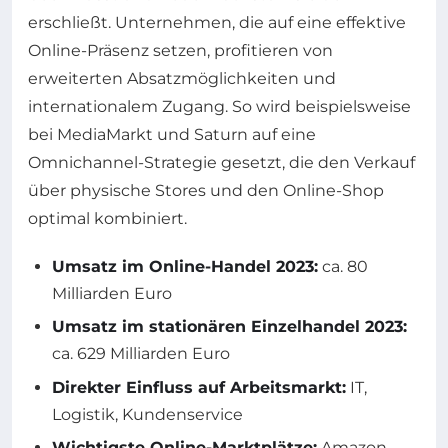
erschließt. Unternehmen, die auf eine effektive
Online-Präsenz setzen, profitieren von
erweiterten Absatzmöglichkeiten und
internationalem Zugang. So wird beispielsweise
bei MediaMarkt und Saturn auf eine
Omnichannel-Strategie gesetzt, die den Verkauf
über physische Stores und den Online-Shop
optimal kombiniert.
Umsatz im Online-Handel 2023:
ca. 80
Milliarden Euro
Umsatz im stationären Einzelhandel 2023:
ca. 629 Milliarden Euro
Direkter Einfluss auf Arbeitsmarkt:
IT,
Logistik, Kundenservice
Wichtigste Online-Marktplätze:
Amazon