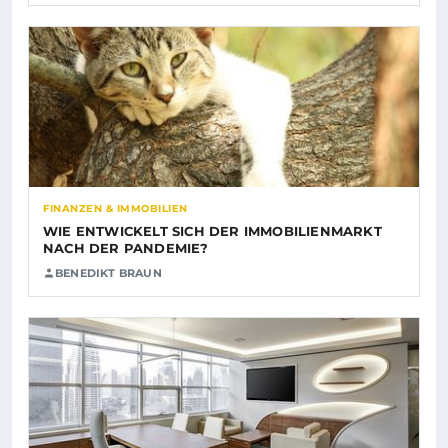
FINANZEN & IMMOBILIEN
WIE ENTWICKELT SICH DER IMMOBILIENMARKT
NACH DER PANDEMIE?
BENEDIKT BRAUN