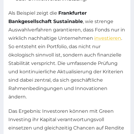
Als Beispiel zeigt die
Frankfurter
Bankgesellschaft Sustainable
, wie strenge
Auswahlverfahren garantieren, dass Fonds nur in
wirklich nachhaltige Unternehmen
investieren
.
So entsteht ein Portfolio, das nicht nur
ökologisch sinnvoll ist, sondern auch finanzielle
Stabilität verspricht. Die umfassende Prüfung
und kontinuierliche Aktualisierung der Kriterien
sind dabei zentral, da sich geschäftliche
Rahmenbedingungen und Innovationen
ändern.
Das Ergebnis: Investoren können mit Green
Investing ihr Kapital verantwortungsvoll
einsetzen und gleichzeitig Chancen auf Rendite