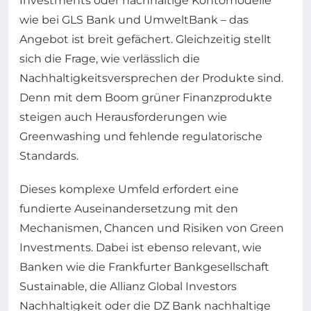
Investments oder nachhaltige Kontomodelle
wie bei GLS Bank und UmweltBank – das
Angebot ist breit gefächert. Gleichzeitig stellt
sich die Frage, wie verlässlich die
Nachhaltigkeitsversprechen der Produkte sind.
Denn mit dem Boom grüner Finanzprodukte
steigen auch Herausforderungen wie
Greenwashing und fehlende regulatorische
Standards.
Dieses komplexe Umfeld erfordert eine
fundierte Auseinandersetzung mit den
Mechanismen, Chancen und Risiken von Green
Investments. Dabei ist ebenso relevant, wie
Banken wie die Frankfurter Bankgesellschaft
Sustainable, die Allianz Global Investors
Nachhaltigkeit oder die DZ Bank nachhaltige