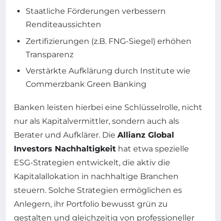
Staatliche Förderungen verbessern
Renditeaussichten
Zertifizierungen (z.B. FNG-Siegel) erhöhen
Transparenz
Verstärkte Aufklärung durch Institute wie
Commerzbank Green Banking
Banken leisten hierbei eine Schlüsselrolle, nicht
nur als Kapitalvermittler, sondern auch als
Berater und Aufklärer. Die
Allianz Global
Investors Nachhaltigkeit
hat etwa spezielle
ESG-Strategien entwickelt, die aktiv die
Kapitalallokation in nachhaltige Branchen
steuern. Solche Strategien ermöglichen es
Anlegern, ihr Portfolio bewusst grün zu
gestalten und gleichzeitig von professioneller