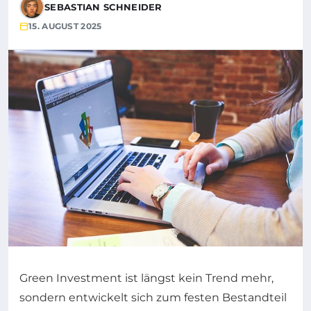
SEBASTIAN SCHNEIDER
15. AUGUST 2025
Green Investment ist längst kein Trend mehr,
sondern entwickelt sich zum festen Bestandteil