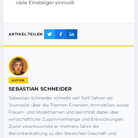
viele Einsteiger sinnvoll.
ARTIKEL TEILEN
AUTOR
SEBASTIAN SCHNEIDER
Sebastian Schneider schreibt seit fünf Jahren als
Journalist über die Themen Finanzen, Immobilien sowie
Frauen- und Modethemen und berichtet dabei über
wirtschaftliche Zusammenhänge und Entwicklungen.
Zuvor verantwortete er mehrere Jahre die
Berichterstattung zu den Bereichen Geschäft und