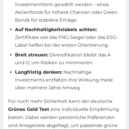
Investmentform gewählt werden – etwa
Aktienfonds für höhere Chancen oder Green
Bonds für stabilere Erträge.
Auf Nachhaltigkeitslabels achten:
Zertifikate wie das FNG-Siegel oder das ESG-
Label helfen bei der ersten Orientierung.
Breit streuen:
Diversifikation bleibt das A
und O, um Risiken zu minimieren.
Langfristig denken:
Nachhaltige
Investments entfalten ihre Wirkung meist
über mehrere Jahre hinweg.
Für noch mehr Sicherheit kann der deutsche
Grünes Geld Test
eine individuelle Empfehlung
bieten. Dabei werden persönliche Präferenzen
und Anlageziele abgefragt, um passende grüne