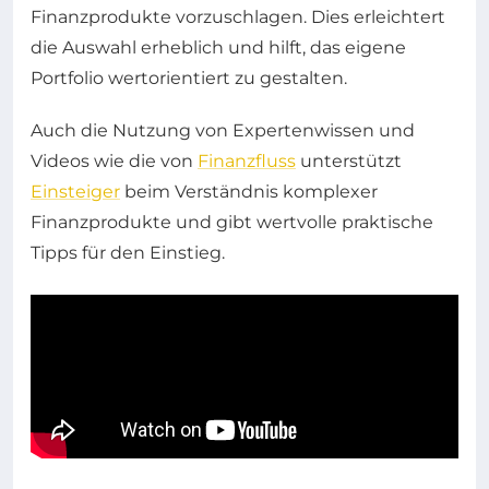
Finanzprodukte vorzuschlagen. Dies erleichtert
die Auswahl erheblich und hilft, das eigene
Portfolio wertorientiert zu gestalten.
Auch die Nutzung von Expertenwissen und
Videos wie die von
Finanzfluss
unterstützt
Einsteiger
beim Verständnis komplexer
Finanzprodukte und gibt wertvolle praktische
Tipps für den Einstieg.