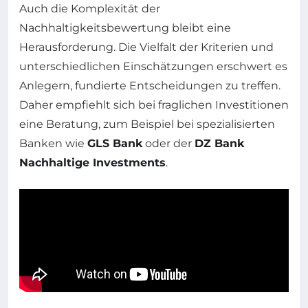
Auch die Komplexität der
Nachhaltigkeitsbewertung bleibt eine
Herausforderung. Die Vielfalt der Kriterien und
unterschiedlichen Einschätzungen erschwert es
Anlegern, fundierte Entscheidungen zu treffen.
Daher empfiehlt sich bei fraglichen Investitionen
eine Beratung, zum Beispiel bei spezialisierten
Banken wie
GLS Bank
oder der
DZ Bank
Nachhaltige Investments
.