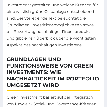
Investments gestalten und welche Kriterien für
eine wirklich grüne Geldanlage entscheidend
sind. Der vorliegende Text beleuchtet die
Grundlagen, Investitionsmöglichkeiten sowie
die Bewertung nachhaltiger Finanzprodukte
und gibt einen Überblick über die wichtigsten
Aspekte des nachhaltigen Investierens.
GRUNDLAGEN UND
FUNKTIONSWEISE VON GREEN
INVESTMENTS: WIE
NACHHALTIGKEIT IM PORTFOLIO
UMGESETZT WIRD
Green Investment basiert auf der Integration
von Umwelt-, Sozial- und Governance-Kriterien