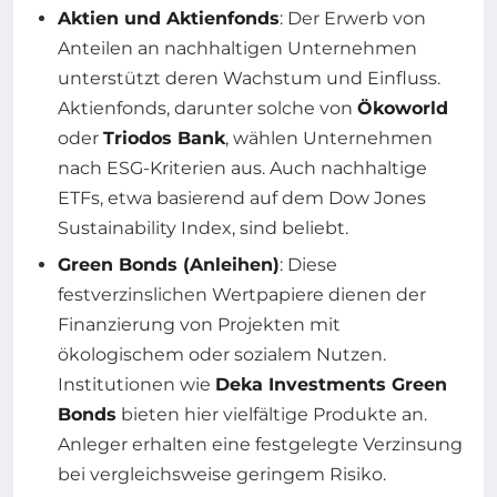
Aktien und Aktienfonds
: Der Erwerb von
Anteilen an nachhaltigen Unternehmen
unterstützt deren Wachstum und Einfluss.
Aktienfonds, darunter solche von
Ökoworld
oder
Triodos Bank
, wählen Unternehmen
nach ESG-Kriterien aus. Auch nachhaltige
ETFs, etwa basierend auf dem Dow Jones
Sustainability Index, sind beliebt.
Green Bonds (Anleihen)
: Diese
festverzinslichen Wertpapiere dienen der
Finanzierung von Projekten mit
ökologischem oder sozialem Nutzen.
Institutionen wie
Deka Investments Green
Bonds
bieten hier vielfältige Produkte an.
Anleger erhalten eine festgelegte Verzinsung
bei vergleichsweise geringem Risiko.