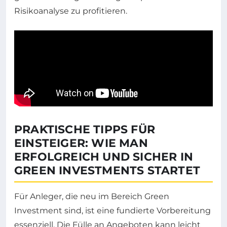
Risikoanalyse zu profitieren.
PRAKTISCHE TIPPS FÜR
EINSTEIGER: WIE MAN
ERFOLGREICH UND SICHER IN
GREEN INVESTMENTS STARTET
Für Anleger, die neu im Bereich Green
Investment sind, ist eine fundierte Vorbereitung
essenziell. Die Fülle an Angeboten kann leicht