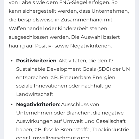
von Labels wie dem FNG-Siegel erfolgen. So
kann sichergestellt werden, dass Unternehmen,
die beispielsweise in Zusammenhang mit
Waffenhandel oder Kinderarbeit stehen,
ausgeschlossen werden. Die Auswahl basiert
häufig auf Positiv- sowie Negativkriterien:
Positivkriterien
: Aktivitäten, die den 17
Sustainable Development Goals (SDG) der UN
entsprechen, z.B. Erneuerbare Energien,
soziale Innovationen oder nachhaltige
Landwirtschaft.
Negativkriterien
: Ausschluss von
Unternehmen oder Branchen, die negative
Auswirkungen auf Umwelt und Gesellschaft
haben, z.B. fossile Brennstoffe, Tabakindustrie
oder Umweltverschmutzung.