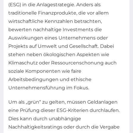
(ESG) in die Anlagestrategie. Anders als
traditionelle Finanzprodukte, die vor allem
wirtschaftliche Kennzahlen betrachten,
bewerten nachhaltige Investments die
Auswirkungen eines Unternehmens oder
Projekts auf Umwelt und Gesellschaft. Dabei
stehen neben ökologischen Aspekten wie
Klimaschutz oder Ressourcenschonung auch
soziale Komponenten wie faire
Arbeitsbedingungen und ethische
Unternehmensführung im Fokus.
Um als „grün“ zu gelten, müssen Geldanlagen
eine Prüfung dieser ESG-Kriterien durchlaufen.
Dies kann durch unabhängige
Nachhaltigkeitsratings oder durch die Vergabe