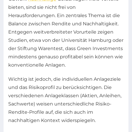
bieten, sind sie nicht frei von
Herausforderungen. Ein zentrales Thema ist die
Balance zwischen Rendite und Nachhaltigkeit.
Entgegen weitverbreiteter Vorurteile zeigen
Studien, etwa von der Universität Hamburg oder
der Stiftung Warentest, dass Green Investments
mindestens genauso profitabel sein können wie
konventionelle Anlagen.
Wichtig ist jedoch, die individuellen Anlageziele
und das Risikoprofil zu berücksichtigen. Die
verschiedenen Anlageklassen (Aktien, Anleihen,
Sachwerte) weisen unterschiedliche Risiko-
Rendite-Profile auf, die sich auch im
nachhaltigen Kontext widerspiegeln.