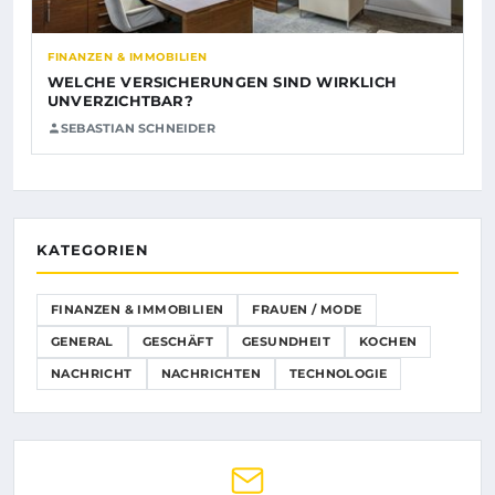
FINANZEN & IMMOBILIEN
WELCHE VERSICHERUNGEN SIND WIRKLICH
UNVERZICHTBAR?
SEBASTIAN SCHNEIDER
KATEGORIEN
FINANZEN & IMMOBILIEN
FRAUEN / MODE
GENERAL
GESCHÄFT
GESUNDHEIT
KOCHEN
NACHRICHT
NACHRICHTEN
TECHNOLOGIE