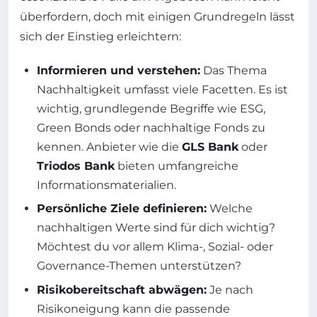
überfordern, doch mit einigen Grundregeln lässt
sich der Einstieg erleichtern:
Informieren und verstehen:
Das Thema
Nachhaltigkeit umfasst viele Facetten. Es ist
wichtig, grundlegende Begriffe wie ESG,
Green Bonds oder nachhaltige Fonds zu
kennen. Anbieter wie die
GLS Bank
oder
Triodos Bank
bieten umfangreiche
Informationsmaterialien.
Persönliche Ziele definieren:
Welche
nachhaltigen Werte sind für dich wichtig?
Möchtest du vor allem Klima-, Sozial- oder
Governance-Themen unterstützen?
Risikobereitschaft abwägen:
Je nach
Risikoneigung kann die passende