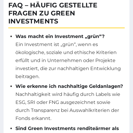
FAQ – HÄUFIG GESTELLTE
FRAGEN ZU GREEN
INVESTMENTS
Was macht ein Investment „grün“?
Ein Investment ist „grün“, wenn es
ökologische, soziale und ethische Kriterien
erfüllt und in Unternehmen oder Projekte
investiert, die zur nachhaltigen Entwicklung
beitragen.
Wie erkenne ich nachhaltige Geldanlagen?
Nachhaltigkeit wird häufig durch Labels wie
ESG, SRI oder FNG ausgezeichnet sowie
durch Transparenz bei Auswahlkriterien der
Fonds erkannt.
Sind Green Investments renditeärmer als