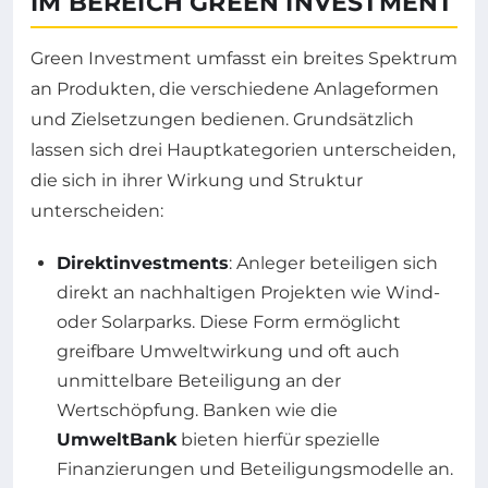
IM BEREICH GREEN INVESTMENT
Green Investment umfasst ein breites Spektrum
an Produkten, die verschiedene Anlageformen
und Zielsetzungen bedienen. Grundsätzlich
lassen sich drei Hauptkategorien unterscheiden,
die sich in ihrer Wirkung und Struktur
unterscheiden:
Direktinvestments
: Anleger beteiligen sich
direkt an nachhaltigen Projekten wie Wind-
oder Solarparks. Diese Form ermöglicht
greifbare Umweltwirkung und oft auch
unmittelbare Beteiligung an der
Wertschöpfung. Banken wie die
UmweltBank
bieten hierfür spezielle
Finanzierungen und Beteiligungsmodelle an.