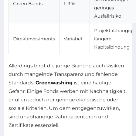
Green Bonds
1–3 %
geringes
Ausfallrisiko
Projektabhängig,
Direktinvestments
Variabel
längere
Kapitalbindung
Allerdings birgt die junge Branche auch Risiken
durch mangelnde Transparenz und fehlende
Standards.
Greenwashing
ist eine häufige
Gefahr: Einige Fonds werben mit Nachhaltigkeit,
erfüllen jedoch nur geringe ökologische oder
soziale Kriterien. Um dem entgegenzuwirken,
sind unabhängige Ratingagenturen und
Zertifikate essenziell.