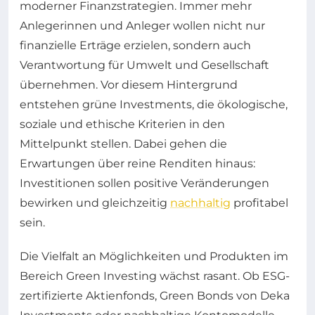
moderner Finanzstrategien. Immer mehr
Anlegerinnen und Anleger wollen nicht nur
finanzielle Erträge erzielen, sondern auch
Verantwortung für Umwelt und Gesellschaft
übernehmen. Vor diesem Hintergrund
entstehen grüne Investments, die ökologische,
soziale und ethische Kriterien in den
Mittelpunkt stellen. Dabei gehen die
Erwartungen über reine Renditen hinaus:
Investitionen sollen positive Veränderungen
bewirken und gleichzeitig
nachhaltig
profitabel
sein.
Die Vielfalt an Möglichkeiten und Produkten im
Bereich Green Investing wächst rasant. Ob ESG-
zertifizierte Aktienfonds, Green Bonds von Deka