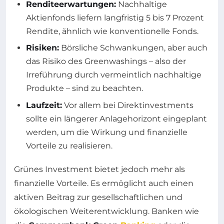
Renditeerwartungen:
Nachhaltige
Aktienfonds liefern langfristig 5 bis 7 Prozent
Rendite, ähnlich wie konventionelle Fonds.
Risiken:
Börsliche Schwankungen, aber auch
das Risiko des Greenwashings – also der
Irreführung durch vermeintlich nachhaltige
Produkte – sind zu beachten.
Laufzeit:
Vor allem bei Direktinvestments
sollte ein längerer Anlagehorizont eingeplant
werden, um die Wirkung und finanzielle
Vorteile zu realisieren.
Grünes Investment bietet jedoch mehr als
finanzielle Vorteile. Es ermöglicht auch einen
aktiven Beitrag zur gesellschaftlichen und
ökologischen Weiterentwicklung. Banken wie