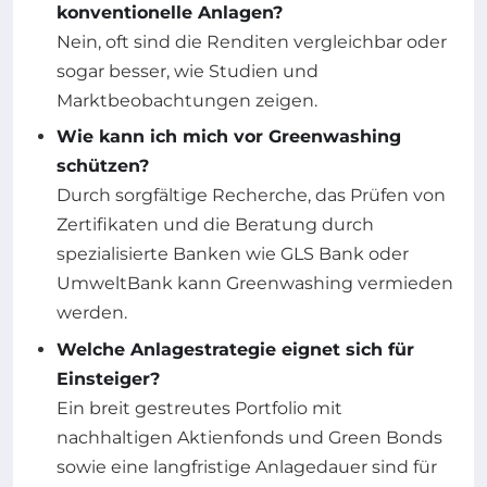
konventionelle Anlagen?
Nein, oft sind die Renditen vergleichbar oder
sogar besser, wie Studien und
Marktbeobachtungen zeigen.
Wie kann ich mich vor Greenwashing
schützen?
Durch sorgfältige Recherche, das Prüfen von
Zertifikaten und die Beratung durch
spezialisierte Banken wie GLS Bank oder
UmweltBank kann Greenwashing vermieden
werden.
Welche Anlagestrategie eignet sich für
Einsteiger?
Ein breit gestreutes Portfolio mit
nachhaltigen Aktienfonds und Green Bonds
sowie eine langfristige Anlagedauer sind für