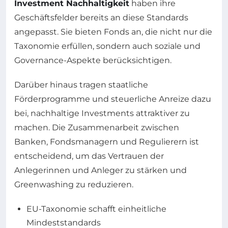
Investment Nachhaltigkeit
haben ihre
Geschäftsfelder bereits an diese Standards
angepasst. Sie bieten Fonds an, die nicht nur die
Taxonomie erfüllen, sondern auch soziale und
Governance-Aspekte berücksichtigen.
Darüber hinaus tragen staatliche
Förderprogramme und steuerliche Anreize dazu
bei, nachhaltige Investments attraktiver zu
machen. Die Zusammenarbeit zwischen
Banken, Fondsmanagern und Regulierern ist
entscheidend, um das Vertrauen der
Anlegerinnen und Anleger zu stärken und
Greenwashing zu reduzieren.
EU-Taxonomie schafft einheitliche
Mindeststandards