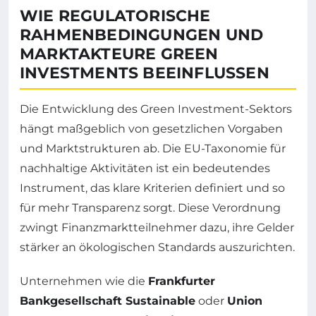
WIE REGULATORISCHE
RAHMENBEDINGUNGEN UND
MARKTAKTEURE GREEN
INVESTMENTS BEEINFLUSSEN
Die Entwicklung des Green Investment-Sektors
hängt maßgeblich von gesetzlichen Vorgaben
und Marktstrukturen ab. Die EU-Taxonomie für
nachhaltige Aktivitäten ist ein bedeutendes
Instrument, das klare Kriterien definiert und so
für mehr Transparenz sorgt. Diese Verordnung
zwingt Finanzmarktteilnehmer dazu, ihre Gelder
stärker an ökologischen Standards auszurichten.
Unternehmen wie die
Frankfurter
Bankgesellschaft Sustainable
oder
Union