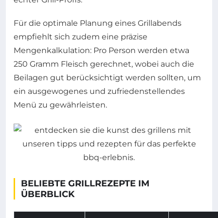
Für die optimale Planung eines Grillabends
empfiehlt sich zudem eine präzise
Mengenkalkulation: Pro Person werden etwa
250 Gramm Fleisch gerechnet, wobei auch die
Beilagen gut berücksichtigt werden sollten, um
ein ausgewogenes und zufriedenstellendes
Menü zu gewährleisten.
BELIEBTE GRILLREZEPTE IM
ÜBERBLICK