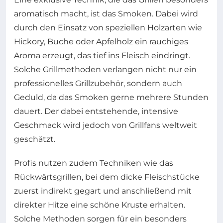
aromatisch macht, ist das Smoken. Dabei wird
durch den Einsatz von speziellen Holzarten wie
Hickory, Buche oder Apfelholz ein rauchiges
Aroma erzeugt, das tief ins Fleisch eindringt.
Solche Grillmethoden verlangen nicht nur ein
professionelles Grillzubehör, sondern auch
Geduld, da das Smoken gerne mehrere Stunden
dauert. Der dabei entstehende, intensive
Geschmack wird jedoch von Grillfans weltweit
geschätzt.
Profis nutzen zudem Techniken wie das
Rückwärtsgrillen, bei dem dicke Fleischstücke
zuerst indirekt gegart und anschließend mit
direkter Hitze eine schöne Kruste erhalten.
Solche Methoden sorgen für ein besonders