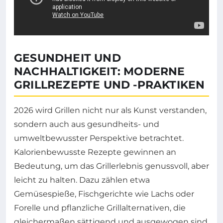
GESUNDHEIT UND
NACHHALTIGKEIT: MODERNE
GRILLREZEPTE UND -PRAKTIKEN
2026 wird Grillen nicht nur als Kunst verstanden,
sondern auch aus gesundheits- und
umweltbewusster Perspektive betrachtet.
Kalorienbewusste Rezepte gewinnen an
Bedeutung, um das Grillerlebnis genussvoll, aber
leicht zu halten. Dazu zählen etwa
Gemüsespieße, Fischgerichte wie Lachs oder
Forelle und pflanzliche Grillalternativen, die
gleichermaßen sättigend und ausgewogen sind.