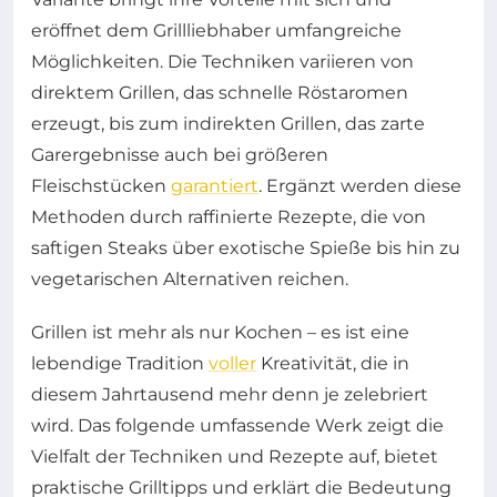
eröffnet dem Grillliebhaber umfangreiche
Möglichkeiten. Die Techniken variieren von
direktem Grillen, das schnelle Röstaromen
erzeugt, bis zum indirekten Grillen, das zarte
Garergebnisse auch bei größeren
Fleischstücken
garantiert
. Ergänzt werden diese
Methoden durch raffinierte Rezepte, die von
saftigen Steaks über exotische Spieße bis hin zu
vegetarischen Alternativen reichen.
Grillen ist mehr als nur Kochen – es ist eine
lebendige Tradition
voller
Kreativität, die in
diesem Jahrtausend mehr denn je zelebriert
wird. Das folgende umfassende Werk zeigt die
Vielfalt der Techniken und Rezepte auf, bietet
praktische Grilltipps und erklärt die Bedeutung