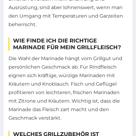
Ausrüstung, sind aber lohnenswert, wenn man
den Umgang mit Temperaturen und Garzeiten
beherrscht.
WIE FINDE ICH DIE RICHTIGE
MARINADE FÜR MEIN GRILLFLEISCH?
Die Wahl der Marinade hängt vom Grillgut und
persönlichen Geschmack ab. Für Rindfleisch
eignen sich kräftige, würzige Marinaden mit
Kräutern und Knoblauch. Fisch und Geflügel
profitieren von leichteren, frischen Marinaden
mit Zitrone und Kräutern. Wichtig ist, dass die
Marinade das Fleisch zart macht und den
Geschmack verstärkt.
WELCHES GRILLZUBEHÖR IST