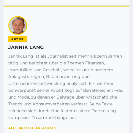
AUTOR
JANNIK LANG
Jannik Lang ist als Journalist seit mehr als zehn Jahren
tätig und berichtet über die Themen Finanzen,
Immobilien und Geschäft, wobei er unter anderem
Anlagestrategien, Baufinanzierung und
Unternehmensentwicklung analysiert. Ein weiterer
Schwerpunkt seiner Arbeit liegt auf den Bereichen Frau
und Mode, zu denen er Beiträge über wirtschaftliche
Trends und Konsumverhalten verfasst. Seine Texte
zeichnen sich durch eine faktenbasierte Darstellung
komplexer Zusammenhänge aus.
ALLE ARTIKEL ANSEHEN