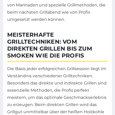
von Marinaden und spezielle Grillmethoden, die
beim nächsten Grillabend wie von Profis
umgesetzt werden können.
MEISTERHAFTE
GRILLTECHNIKEN: VOM
DIREKTEN GRILLEN BIS ZUM
SMOKEN WIE DIE PROFIS
Die Basis jeder erfolgreichen Grillsession liegt im
Verständnis verschiedener Grilltechniken.
Besonders das direkte und indirekte Grillen sind
essenzielle Methoden, die Profis perfekt
meistern, um das optimale Geschmackserlebnis
zu erzeugen. Beim direkten Grillen wird das
Grillgut unmittelbar über der heißen Holzkohle