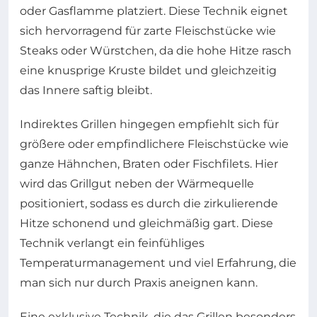
oder Gasflamme platziert. Diese Technik eignet
sich hervorragend für zarte Fleischstücke wie
Steaks oder Würstchen, da die hohe Hitze rasch
eine knusprige Kruste bildet und gleichzeitig
das Innere saftig bleibt.
Indirektes Grillen hingegen empfiehlt sich für
größere oder empfindlichere Fleischstücke wie
ganze Hähnchen, Braten oder Fischfilets. Hier
wird das Grillgut neben der Wärmequelle
positioniert, sodass es durch die zirkulierende
Hitze schonend und gleichmäßig gart. Diese
Technik verlangt ein feinfühliges
Temperaturmanagement und viel Erfahrung, die
man sich nur durch Praxis aneignen kann.
Eine exklusive Technik, die das Grillen besonders