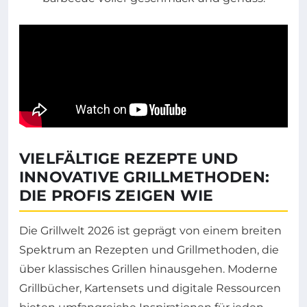
VIELFÄLTIGE REZEPTE UND
INNOVATIVE GRILLMETHODEN:
DIE PROFIS ZEIGEN WIE
Die Grillwelt 2026 ist geprägt von einem breiten
Spektrum an Rezepten und Grillmethoden, die
über klassisches Grillen hinausgehen. Moderne
Grillbücher, Kartensets und digitale Ressourcen