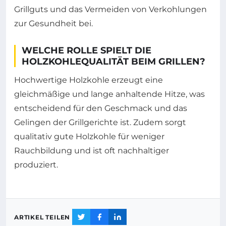
Grillguts und das Vermeiden von Verkohlungen
zur Gesundheit bei.
WELCHE ROLLE SPIELT DIE
HOLZKOHLEQUALITÄT BEIM GRILLEN?
Hochwertige Holzkohle erzeugt eine
gleichmäßige und lange anhaltende Hitze, was
entscheidend für den Geschmack und das
Gelingen der Grillgerichte ist. Zudem sorgt
qualitativ gute Holzkohle für weniger
Rauchbildung und ist oft nachhaltiger
produziert.
ARTIKEL TEILEN