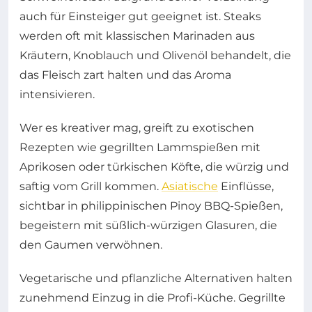
auch für Einsteiger gut geeignet ist. Steaks
werden oft mit klassischen Marinaden aus
Kräutern, Knoblauch und Olivenöl behandelt, die
das Fleisch zart halten und das Aroma
intensivieren.
Wer es kreativer mag, greift zu exotischen
Rezepten wie gegrillten Lammspießen mit
Aprikosen oder türkischen Köfte, die würzig und
saftig vom Grill kommen.
Asiatische
Einflüsse,
sichtbar in philippinischen Pinoy BBQ-Spießen,
begeistern mit süßlich-würzigen Glasuren, die
den Gaumen verwöhnen.
Vegetarische und pflanzliche Alternativen halten
zunehmend Einzug in die Profi-Küche. Gegrillte