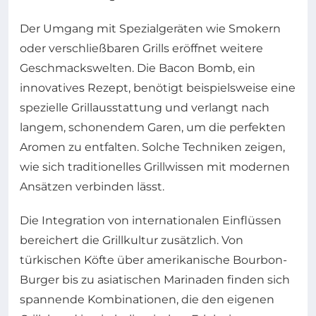
Der Umgang mit Spezialgeräten wie Smokern
oder verschließbaren Grills eröffnet weitere
Geschmackswelten. Die Bacon Bomb, ein
innovatives Rezept, benötigt beispielsweise eine
spezielle Grillausstattung und verlangt nach
langem, schonendem Garen, um die perfekten
Aromen zu entfalten. Solche Techniken zeigen,
wie sich traditionelles Grillwissen mit modernen
Ansätzen verbinden lässt.
Die Integration von internationalen Einflüssen
bereichert die Grillkultur zusätzlich. Von
türkischen Köfte über amerikanische Bourbon-
Burger bis zu asiatischen Marinaden finden sich
spannende Kombinationen, die den eigenen