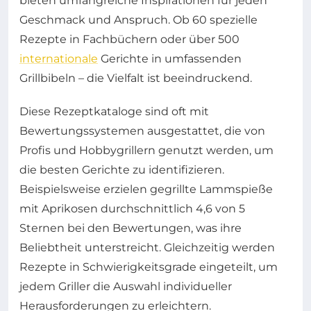
bieten umfangreiche Inspirationen für jeden
Geschmack und Anspruch. Ob 60 spezielle
Rezepte in Fachbüchern oder über 500
internationale
Gerichte in umfassenden
Grillbibeln – die Vielfalt ist beeindruckend.
Diese Rezeptkataloge sind oft mit
Bewertungssystemen ausgestattet, die von
Profis und Hobbygrillern genutzt werden, um
die besten Gerichte zu identifizieren.
Beispielsweise erzielen gegrillte Lammspieße
mit Aprikosen durchschnittlich 4,6 von 5
Sternen bei den Bewertungen, was ihre
Beliebtheit unterstreicht. Gleichzeitig werden
Rezepte in Schwierigkeitsgrade eingeteilt, um
jedem Griller die Auswahl individueller
Herausforderungen zu erleichtern.