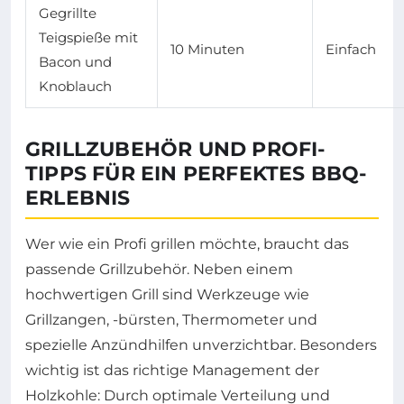
Gegrillte
Teigspieße mit
10 Minuten
Einfach
Bacon und
Knoblauch
GRILLZUBEHÖR UND PROFI-
TIPPS FÜR EIN PERFEKTES BBQ-
ERLEBNIS
Wer wie ein Profi grillen möchte, braucht das
passende Grillzubehör. Neben einem
hochwertigen Grill sind Werkzeuge wie
Grillzangen, -bürsten, Thermometer und
spezielle Anzündhilfen unverzichtbar. Besonders
wichtig ist das richtige Management der
Holzkohle: Durch optimale Verteilung und