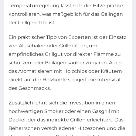
Temperaturregelung lässt sich die Hitze präzise
kontrollieren, was maßgeblich für das Gelingen
der Grillgerichte ist.
Ein praktischer Tipp von Experten ist der Einsatz
von Aluschalen oder Grillmatten, um
empfindliches Grillgut vor direkter Flamme zu
schützen oder Beilagen sauber zu garen. Auch
das Aromatisieren mit Holzchips oder Kräutern
direkt auf der Holzkohle steigert die Intensität
des Geschmacks.
Zusätzlich lohnt sich die Investition in einen
hochwertigen Smoker oder einen Gasgrill mit
Deckel, der das indirekte Grillen erleichtert. Das
Beherrschen verschiedener Hitzezonen und die