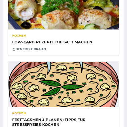
KOCHEN
LOW-CARB REZEPTE DIE SATT MACHEN
BENEDIKT BRAUN
KOCHEN
FESTTAGSMENÜ PLANEN: TIPPS FÜR
STRESSFREIES KOCHEN