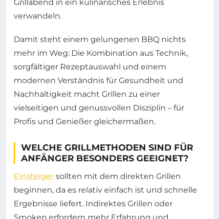
Grillabend in ein kulinarisches Erlebnis
verwandeln.
Damit steht einem gelungenen BBQ nichts
mehr im Weg: Die Kombination aus Technik,
sorgfältiger Rezeptauswahl und einem
modernen Verständnis für Gesundheit und
Nachhaltigkeit macht Grillen zu einer
vielseitigen und genussvollen Disziplin – für
Profis und Genießer gleichermaßen.
WELCHE GRILLMETHODEN SIND FÜR
ANFÄNGER BESONDERS GEEIGNET?
Einsteiger
sollten mit dem direkten Grillen
beginnen, da es relativ einfach ist und schnelle
Ergebnisse liefert. Indirektes Grillen oder
Smoken erfordern mehr Erfahrung und