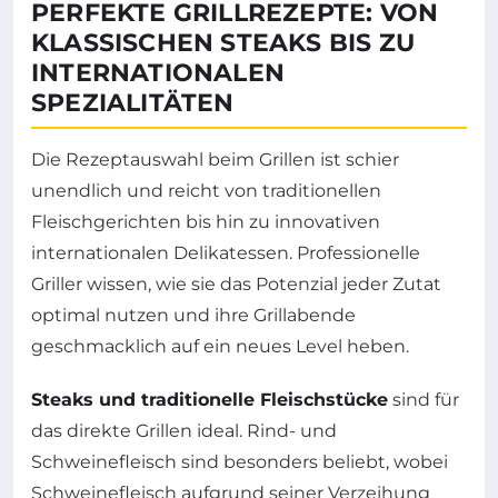
PERFEKTE GRILLREZEPTE: VON
KLASSISCHEN STEAKS BIS ZU
INTERNATIONALEN
SPEZIALITÄTEN
Die Rezeptauswahl beim Grillen ist schier
unendlich und reicht von traditionellen
Fleischgerichten bis hin zu innovativen
internationalen Delikatessen. Professionelle
Griller wissen, wie sie das Potenzial jeder Zutat
optimal nutzen und ihre Grillabende
geschmacklich auf ein neues Level heben.
Steaks und traditionelle Fleischstücke
sind für
das direkte Grillen ideal. Rind- und
Schweinefleisch sind besonders beliebt, wobei
Schweinefleisch aufgrund seiner Verzeihung