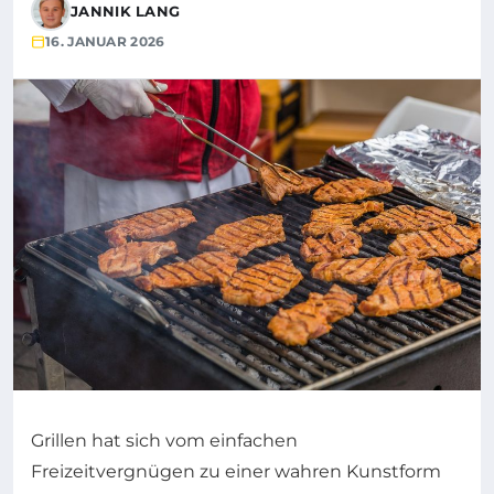
JANNIK LANG
16. JANUAR 2026
Grillen hat sich vom einfachen
Freizeitvergnügen zu einer wahren Kunstform