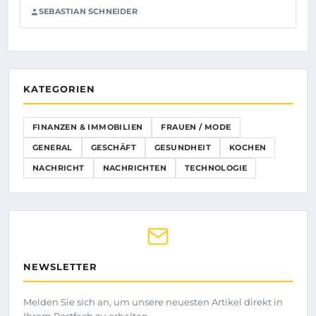
SEBASTIAN SCHNEIDER
KATEGORIEN
FINANZEN & IMMOBILIEN
FRAUEN / MODE
GENERAL
GESCHÄFT
GESUNDHEIT
KOCHEN
NACHRICHT
NACHRICHTEN
TECHNOLOGIE
NEWSLETTER
Melden Sie sich an, um unsere neuesten Artikel direkt in