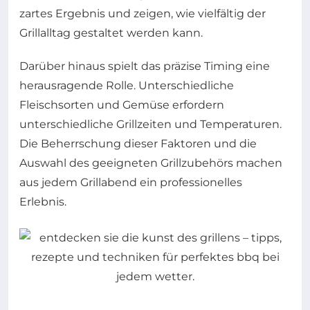
zartes Ergebnis und zeigen, wie vielfältig der
Grillalltag gestaltet werden kann.
Darüber hinaus spielt das präzise Timing eine
herausragende Rolle. Unterschiedliche
Fleischsorten und Gemüse erfordern
unterschiedliche Grillzeiten und Temperaturen.
Die Beherrschung dieser Faktoren und die
Auswahl des geeigneten Grillzubehörs machen
aus jedem Grillabend ein professionelles
Erlebnis.