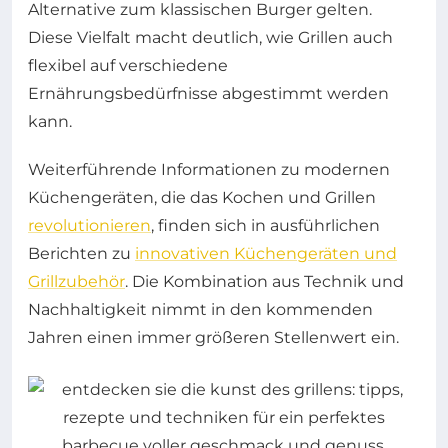
Alternative zum klassischen Burger gelten.
Diese Vielfalt macht deutlich, wie Grillen auch
flexibel auf verschiedene
Ernährungsbedürfnisse abgestimmt werden
kann.
Weiterführende Informationen zu modernen
Küchengeräten, die das Kochen und Grillen
revolutionieren
, finden sich in ausführlichen
Berichten zu
innovativen Küchengeräten und
Grillzubehör
. Die Kombination aus Technik und
Nachhaltigkeit nimmt in den kommenden
Jahren einen immer größeren Stellenwert ein.