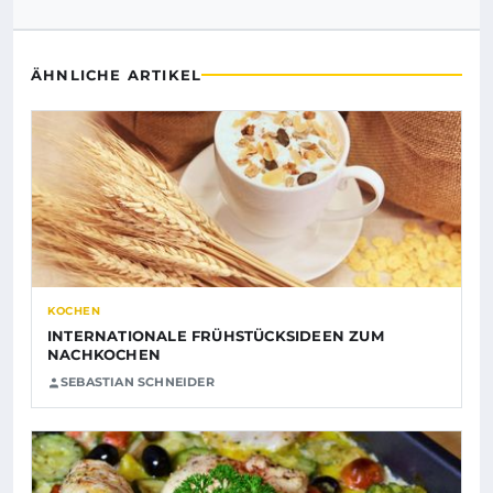
ÄHNLICHE ARTIKEL
KOCHEN
INTERNATIONALE FRÜHSTÜCKSIDEEN ZUM
NACHKOCHEN
SEBASTIAN SCHNEIDER