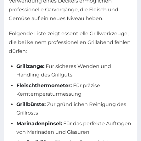
Verwendung eines Deckels ermöglichen
professionelle Garvorgänge, die Fleisch und
Gemüse auf ein neues Niveau heben.
Folgende Liste zeigt essentielle Grillwerkzeuge,
die bei keinem professionellen Grillabend fehlen
dürfen:
Grillzange:
Für sicheres Wenden und
Handling des Grillguts
Fleischthermometer:
Für präzise
Kerntemperaturmessung
Grillbürste:
Zur gründlichen Reinigung des
Grillrosts
Marinadenpinsel:
Für das perfekte Auftragen
von Marinaden und Glasuren