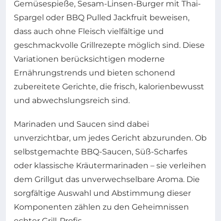
Gemüsespieße, Sesam-Linsen-Burger mit Thai-
Spargel oder BBQ Pulled Jackfruit beweisen,
dass auch ohne Fleisch vielfältige und
geschmackvolle Grillrezepte möglich sind. Diese
Variationen berücksichtigen moderne
Ernährungstrends und bieten schonend
zubereitete Gerichte, die frisch, kalorienbewusst
und abwechslungsreich sind.
Marinaden und Saucen sind dabei
unverzichtbar, um jedes Gericht abzurunden. Ob
selbstgemachte BBQ-Saucen, Süß-Scharfes
oder klassische Kräutermarinaden – sie verleihen
dem Grillgut das unverwechselbare Aroma. Die
sorgfältige Auswahl und Abstimmung dieser
Komponenten zählen zu den Geheimnissen
echter Grill-Profis.