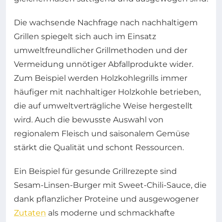
Die wachsende Nachfrage nach nachhaltigem
Grillen spiegelt sich auch im Einsatz
umweltfreundlicher Grillmethoden und der
Vermeidung unnötiger Abfallprodukte wider.
Zum Beispiel werden Holzkohlegrills immer
häufiger mit nachhaltiger Holzkohle betrieben,
die auf umweltverträgliche Weise hergestellt
wird. Auch die bewusste Auswahl von
regionalem Fleisch und saisonalem Gemüse
stärkt die Qualität und schont Ressourcen.
Ein Beispiel für gesunde Grillrezepte sind
Sesam-Linsen-Burger mit Sweet-Chili-Sauce, die
dank pflanzlicher Proteine und ausgewogener
Zutaten
als moderne und schmackhafte