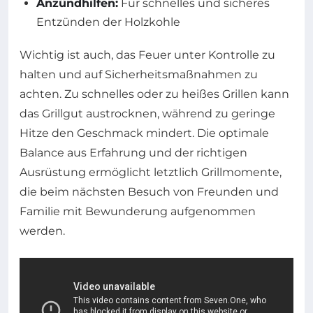
Anzündhilfen:
Für schnelles und sicheres
Entzünden der Holzkohle
Wichtig ist auch, das Feuer unter Kontrolle zu
halten und auf Sicherheitsmaßnahmen zu
achten. Zu schnelles oder zu heißes Grillen kann
das Grillgut austrocknen, während zu geringe
Hitze den Geschmack mindert. Die optimale
Balance aus Erfahrung und der richtigen
Ausrüstung ermöglicht letztlich Grillmomente,
die beim nächsten Besuch von Freunden und
Familie mit Bewunderung aufgenommen
werden.