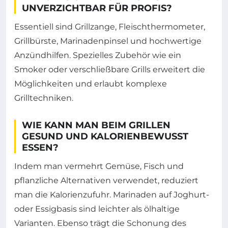
UNVERZICHTBAR FÜR PROFIS?
Essentiell sind Grillzange, Fleischthermometer,
Grillbürste, Marinadenpinsel und hochwertige
Anzündhilfen. Spezielles Zubehör wie ein
Smoker oder verschließbare Grills erweitert die
Möglichkeiten und erlaubt komplexe
Grilltechniken.
WIE KANN MAN BEIM GRILLEN
GESUND UND KALORIENBEWUSST
ESSEN?
Indem man vermehrt Gemüse, Fisch und
pflanzliche Alternativen verwendet, reduziert
man die Kalorienzufuhr. Marinaden auf Joghurt-
oder Essigbasis sind leichter als ölhaltige
Varianten. Ebenso trägt die Schonung des