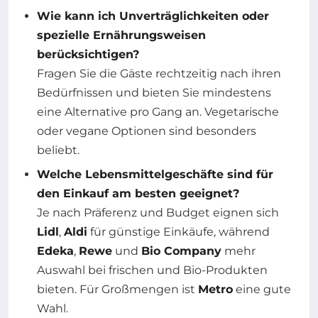
Wie kann ich Unverträglichkeiten oder
spezielle Ernährungsweisen
berücksichtigen?
Fragen Sie die Gäste rechtzeitig nach ihren
Bedürfnissen und bieten Sie mindestens
eine Alternative pro Gang an. Vegetarische
oder vegane Optionen sind besonders
beliebt.
Welche Lebensmittelgeschäfte sind für
den Einkauf am besten geeignet?
Je nach Präferenz und Budget eignen sich
Lidl
,
Aldi
für günstige Einkäufe, während
Edeka
,
Rewe
und
Bio Company
mehr
Auswahl bei frischen und Bio-Produkten
bieten. Für Großmengen ist
Metro
eine gute
Wahl.