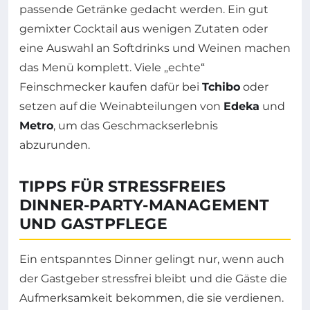
passende Getränke gedacht werden. Ein gut
gemixter Cocktail aus wenigen Zutaten oder
eine Auswahl an Softdrinks und Weinen machen
das Menü komplett. Viele „echte“
Feinschmecker kaufen dafür bei
Tchibo
oder
setzen auf die Weinabteilungen von
Edeka
und
Metro
, um das Geschmackserlebnis
abzurunden.
TIPPS FÜR STRESSFREIES
DINNER-PARTY-MANAGEMENT
UND GASTPFLEGE
Ein entspanntes Dinner gelingt nur, wenn auch
der Gastgeber stressfrei bleibt und die Gäste die
Aufmerksamkeit bekommen, die sie verdienen.