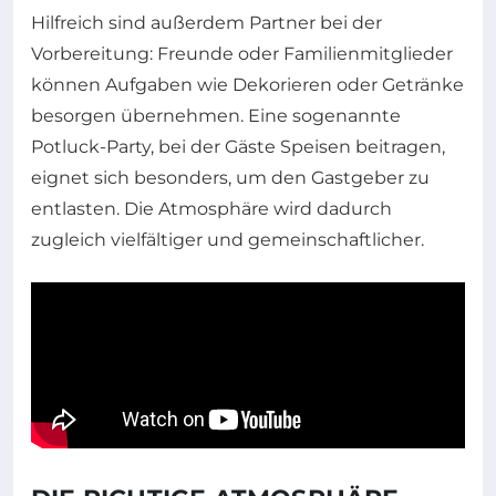
Hilfreich sind außerdem Partner bei der
Vorbereitung: Freunde oder Familienmitglieder
können Aufgaben wie Dekorieren oder Getränke
besorgen übernehmen. Eine sogenannte
Potluck-Party, bei der Gäste Speisen beitragen,
eignet sich besonders, um den Gastgeber zu
entlasten. Die Atmosphäre wird dadurch
zugleich vielfältiger und gemeinschaftlicher.