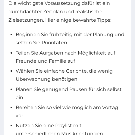
Die wichtigste Voraussetzung dafür ist ein
durchdachter Zeitplan und realistische
Zielsetzungen. Hier einige bewährte Tipps:
Beginnen Sie frühzeitig mit der Planung und
setzen Sie Prioritäten
Teilen Sie Aufgaben nach Möglichkeit auf
Freunde und Familie auf
Wählen Sie einfache Gerichte, die wenig
Überwachung benötigen
Planen Sie genügend Pausen für sich selbst
ein
Bereiten Sie so viel wie möglich am Vortag
vor
Nutzen Sie eine Playlist mit
unterschiedlichen Musikrichtungen