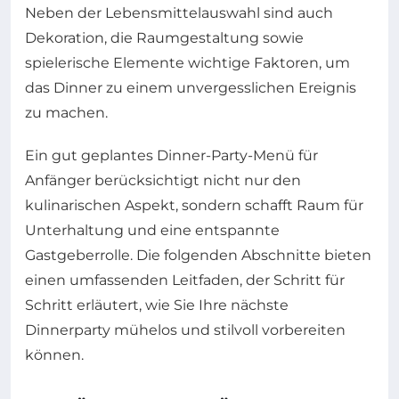
Neben der Lebensmittelauswahl sind auch
Dekoration, die Raumgestaltung sowie
spielerische Elemente wichtige Faktoren, um
das Dinner zu einem unvergesslichen Ereignis
zu machen.
Ein gut geplantes Dinner-Party-Menü für
Anfänger berücksichtigt nicht nur den
kulinarischen Aspekt, sondern schafft Raum für
Unterhaltung und eine entspannte
Gastgeberrolle. Die folgenden Abschnitte bieten
einen umfassenden Leitfaden, der Schritt für
Schritt erläutert, wie Sie Ihre nächste
Dinnerparty mühelos und stilvoll vorbereiten
können.