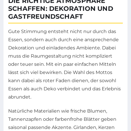
DIE RICHTIGE ATMOSPHÄRE
SCHAFFEN: DEKORATION UND
GASTFREUNDSCHAFT
Gute Stimmung entsteht nicht nur durch das
Essen, sondern auch durch eine ansprechende
Dekoration und einladendes Ambiente. Dabei
muss die Raumgestaltung nicht kompliziert
oder teuer sein. Mit ein paar einfachen Mitteln
lässt sich viel bewirken. Die Wahl des Mottos
kann dabei als roter Faden dienen, der sowohl
Essen als auch Deko verbindet und das Erlebnis
abrundet.
Natürliche Materialien wie frische Blumen,
Tannenzapfen oder farbenfrohe Blätter geben
saisonal passende Akzente. Girlanden, Kerzen