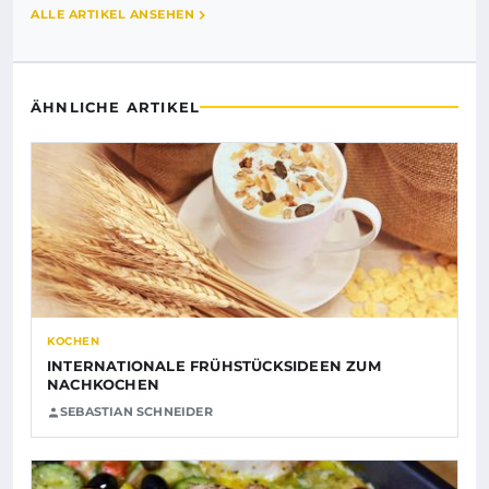
ALLE ARTIKEL ANSEHEN
ÄHNLICHE ARTIKEL
KOCHEN
INTERNATIONALE FRÜHSTÜCKSIDEEN ZUM
NACHKOCHEN
SEBASTIAN SCHNEIDER