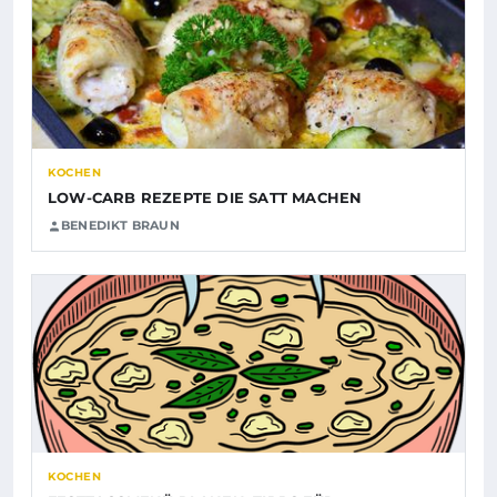
KOCHEN
LOW-CARB REZEPTE DIE SATT MACHEN
BENEDIKT BRAUN
KOCHEN