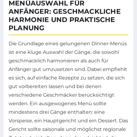
MENÜAUSWAHL FÜR
ANFÄNGER: GESCHMACKLICHE
HARMONIE UND PRAKTISCHE
PLANUNG
Die Grundlage eines gelungenen Dinner-Menüs
ist eine kluge Auswahl der Gänge, die sowohl
geschmacklich harmonieren als auch für
Anfänger gut umzusetzen sind. Dabei empfiehlt
es sich, auf einfache Rezepte zu setzen, die sich
gut vorbereiten lassen und bei denen
verschiedene Geschmäcker berücksichtigt
werden. Ein ausgewogenes Menü sollte
mindestens drei Gänge enthalten: eine
Vorspeise, ein Hauptgericht und ein Dessert. Das
Gericht sollte saisonale und möglichst regionale