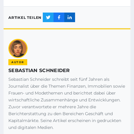
ARTIKEL TEILEN
AUTOR
SEBASTIAN SCHNEIDER
Sebastian Schneider schreibt seit fünf Jahren als
Journalist über die Themen Finanzen, Immobilien sowie
Frauen- und Modethemen und berichtet dabei über
wirtschaftliche Zusammenhänge und Entwicklungen.
Zuvor verantwortete er mehrere Jahre die
Berichterstattung zu den Bereichen Geschäft und
Kapitalmärkte. Seine Artikel erscheinen in gedruckten
und digitalen Medien.