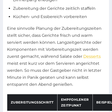
Zubereitung der Gerichte zeitlich staffeln
Küchen- und Essbereich vorbereiten
Eine sinnvolle Planung der Zubereitungszeiten
stellt sicher, dass Gerichte frisch und warm
serviert werden können. Langzeitgerichte oder
Komponenten mit Vorbereitungszeit werden
zuerst gemacht, während Salate oder
Desserts
meist erst kurz vor dem Servieren angerichtet
werden. So muss der Gastgeber nicht in letzter
Minute in Panik geraten und kann selbst
entspannt den Abend genießen.
EMPFOHLENER
ZUBEREITUNGSSCHRITT
BEISPIE
ZEITPUNKT