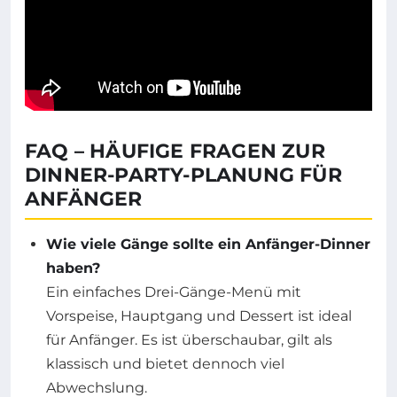
FAQ – HÄUFIGE FRAGEN ZUR
DINNER-PARTY-PLANUNG FÜR
ANFÄNGER
Wie viele Gänge sollte ein Anfänger-Dinner
haben?
Ein einfaches Drei-Gänge-Menü mit
Vorspeise, Hauptgang und Dessert ist ideal
für Anfänger. Es ist überschaubar, gilt als
klassisch und bietet dennoch viel
Abwechslung.