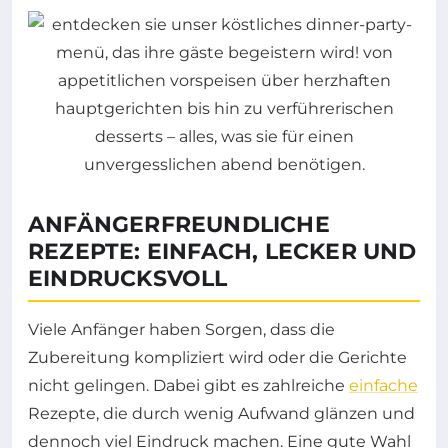
ANFÄNGERFREUNDLICHE
REZEPTE: EINFACH, LECKER UND
EINDRUCKSVOLL
Viele Anfänger haben Sorgen, dass die
Zubereitung kompliziert wird oder die Gerichte
nicht gelingen. Dabei gibt es zahlreiche
einfache
Rezepte, die durch wenig Aufwand glänzen und
dennoch viel Eindruck machen. Eine gute Wahl