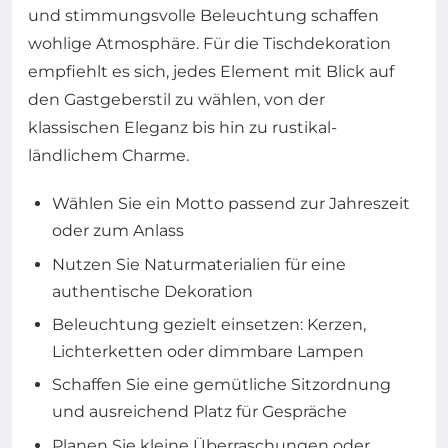
und stimmungsvolle Beleuchtung schaffen
wohlige Atmosphäre. Für die Tischdekoration
empfiehlt es sich, jedes Element mit Blick auf
den Gastgeberstil zu wählen, von der
klassischen Eleganz bis hin zu rustikal-
ländlichem Charme.
Wählen Sie ein Motto passend zur Jahreszeit
oder zum Anlass
Nutzen Sie Naturmaterialien für eine
authentische Dekoration
Beleuchtung gezielt einsetzen: Kerzen,
Lichterketten oder dimmbare Lampen
Schaffen Sie eine gemütliche Sitzordnung
und ausreichend Platz für Gespräche
Planen Sie kleine Überraschungen oder