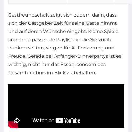
Gastfreundschaft zeigt sich zudem darin, dass
sich der Gastgeber Zeit für seine Gäste nimmt
und auf deren Wünsche eingeht. Kleine Spiele
oder eine passende Playlist, an die Sie vorab
denken sollten, sorgen für Auflockerung und
Freude. Gerade bei Anfänger-Dinnerpartys ist es
wichtig, nicht nur das Essen, sondern das
Gesamterlebnis im Blick zu behalten.