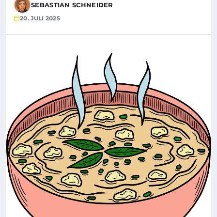
SEBASTIAN SCHNEIDER
20. JULI 2025