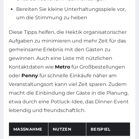
Bereiten Sie kleine Unterhaltungsspiele vor,
um die Stimmung zu heben
Diese Tipps helfen, die Hektik organisatorischer
Aufgaben zu minimieren und mehr Zeit für das
gemeinsame Erlebnis mit den Gästen zu
gewinnen. Auch eine Liste mit nützlichen
Kontaktdaten wie
Metro
für Großbestellungen
oder
Penny
für schnelle Einkäufe näher am
Veranstaltungsort kann viel Zeit sparen. Zudem
macht die Einbindung der Gäste in die Planung,
etwa durch eine Potluck-Idee, das Dinner-Event
lebendig und freundschaftlich.
MASSNAHME
NUTZEN
BEISPIEL