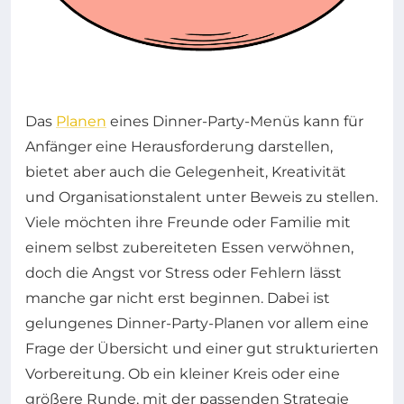
Das
Planen
eines Dinner-Party-Menüs kann für
Anfänger eine Herausforderung darstellen,
bietet aber auch die Gelegenheit, Kreativität
und Organisationstalent unter Beweis zu stellen.
Viele möchten ihre Freunde oder Familie mit
einem selbst zubereiteten Essen verwöhnen,
doch die Angst vor Stress oder Fehlern lässt
manche gar nicht erst beginnen. Dabei ist
gelungenes Dinner-Party-Planen vor allem eine
Frage der Übersicht und einer gut strukturierten
Vorbereitung. Ob ein kleiner Kreis oder eine
größere Runde, mit der passenden Strategie