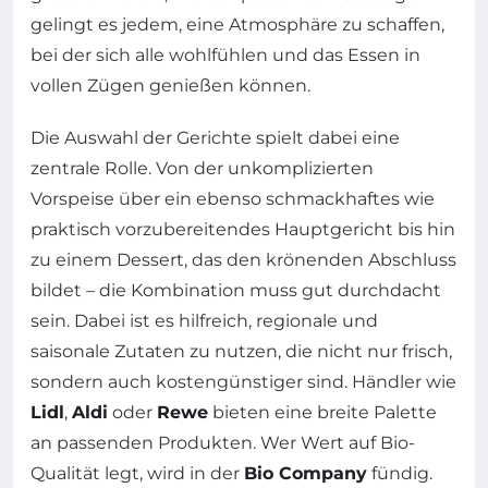
gelingt es jedem, eine Atmosphäre zu schaffen,
bei der sich alle wohlfühlen und das Essen in
vollen Zügen genießen können.
Die Auswahl der Gerichte spielt dabei eine
zentrale Rolle. Von der unkomplizierten
Vorspeise über ein ebenso schmackhaftes wie
praktisch vorzubereitendes Hauptgericht bis hin
zu einem Dessert, das den krönenden Abschluss
bildet – die Kombination muss gut durchdacht
sein. Dabei ist es hilfreich, regionale und
saisonale Zutaten zu nutzen, die nicht nur frisch,
sondern auch kostengünstiger sind. Händler wie
Lidl
,
Aldi
oder
Rewe
bieten eine breite Palette
an passenden Produkten. Wer Wert auf Bio-
Qualität legt, wird in der
Bio Company
fündig.