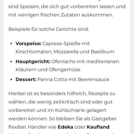
sind Speisen, die sich gut vorbereiten lassen und
mit wenigen frischen Zutaten auskommen.
Beispiele für solche Gerichte sind:
Vorspeise:
Caprese-Spieße mit
Kirschtomaten, Mozzarella und Basilikum
Hauptgericht:
Ofenlachs mit mediterranen
Kräutern und Ofengemüse
Dessert:
Panna Cotta mit Beerensauce
Hierbei ist es besonders hilfreich, Rezepte zu
wählen, die wenig zeitkritisch sind oder gut
vorbereitet und im Kühlschrank gelagert
werden können. So bleiben Sie als Gastgeber
flexibel. Händler wie
Edeka
oder
Kaufland