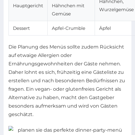
Hähnchen,
Hauptgericht
Hähnchen mit
Wurzelgemüse
Gemüse
Dessert
Apfel-Crumble
Äpfel
Die Planung des Menüs sollte zudem Rücksicht
auf etwaige Allergien oder
Ernährungsgewohnheiten der Gäste nehmen.
Daher lohnt es sich, frühzeitig eine Gästeliste zu
erstellen und nach besonderen Bedürfnissen zu
fragen. Ein vegan- oder glutenfreies Gericht als
Alternative zu haben, macht den Gastgeber
besonders aufmerksam und wird von Gästen
geschätzt.