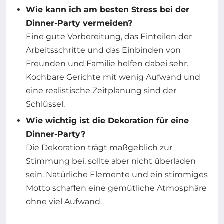
Wie kann ich am besten Stress bei der
Dinner-Party vermeiden?
Eine gute Vorbereitung, das Einteilen der
Arbeitsschritte und das Einbinden von
Freunden und Familie helfen dabei sehr.
Kochbare Gerichte mit wenig Aufwand und
eine realistische Zeitplanung sind der
Schlüssel.
Wie wichtig ist die Dekoration für eine
Dinner-Party?
Die Dekoration trägt maßgeblich zur
Stimmung bei, sollte aber nicht überladen
sein. Natürliche Elemente und ein stimmiges
Motto schaffen eine gemütliche Atmosphäre
ohne viel Aufwand.