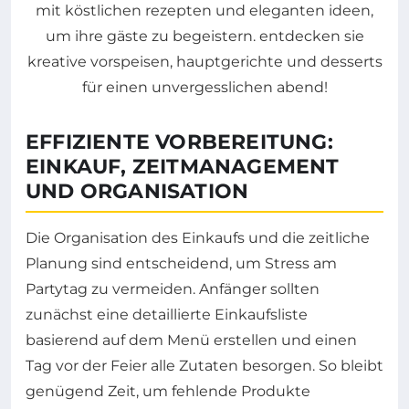
EFFIZIENTE VORBEREITUNG:
EINKAUF, ZEITMANAGEMENT
UND ORGANISATION
Die Organisation des Einkaufs und die zeitliche
Planung sind entscheidend, um Stress am
Partytag zu vermeiden. Anfänger sollten
zunächst eine detaillierte Einkaufsliste
basierend auf dem Menü erstellen und einen
Tag vor der Feier alle Zutaten besorgen. So bleibt
genügend Zeit, um fehlende Produkte