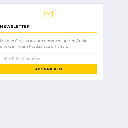
NEWSLETTER
Melden Sie sich an, um unsere neuesten Artikel
direkt in Ihrem Postfach zu erhalten.
Ihre E-Mail-Adresse
ABONNIEREN