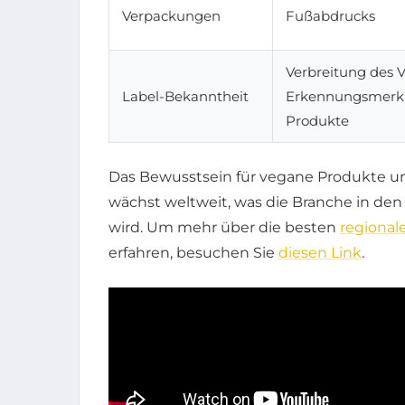
Verpackungen
Fußabdrucks
Verbreitung des V
Label-Bekanntheit
Erkennungsmerk
Produkte
Das Bewusstsein für vegane Produkte u
wächst weltweit, was die Branche in d
wird. Um mehr über die besten
regional
erfahren, besuchen Sie
diesen Link
.