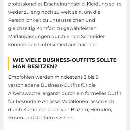
professionelles Erscheinungsbild. Kleidung sollte
weder zu eng noch zu weit sein, um die
Persönlichkeit zu unterstreichen und
gleichzeitig Komfort zu gewährleisten.
Maßanpassungen durch einen Schneider
können den Unterschied ausmachen.
WIE VIELE BUSINESS-OUTFITS SOLLTE
MAN BESITZEN?
Empfohlen werden mindestens 3 bis 5
verschiedene Business-Outfits für die
Arbeitswoche, ergänzt durch ein formelles Outfit
für besondere Anlässe. Variationen lassen sich
durch Kombinationen von Blazern, Hemden,
Hosen und Röcken erzielen.