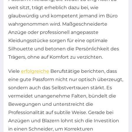
weit sitzt, trägt erheblich dazu bei, wie
glaubwürdig und kompetent jemand im Büro
wahrgenommen wird. Maßgeschneiderte
Anzüge oder professionell angepasste
Kleidungsstücke sorgen für eine optimale
Silhouette und betonen die Persönlichkeit des
Trägers, ohne auf Komfort zu verzichten.
Viele
erfolgreiche
Berufstätige berichten, dass
eine gute Passform nicht nur optisch überzeugt,
sondern auch das Selbstvertrauen stärkt. Es
vermeidet unangenehme Falten, bündelt die
Bewegungen und unterstreicht die
Professionalität auf subtile Weise. Gerade bei
Anzügen und Blazern lohnt sich die Investition
in einen Schneider, um Korrekturen