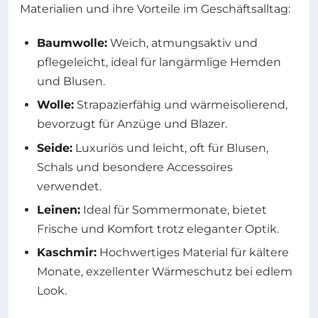
Materialien und ihre Vorteile im Geschäftsalltag:
Baumwolle:
Weich, atmungsaktiv und
pflegeleicht, ideal für langärmlige Hemden
und Blusen.
Wolle:
Strapazierfähig und wärmeisolierend,
bevorzugt für Anzüge und Blazer.
Seide:
Luxuriös und leicht, oft für Blusen,
Schals und besondere Accessoires
verwendet.
Leinen:
Ideal für Sommermonate, bietet
Frische und Komfort trotz eleganter Optik.
Kaschmir:
Hochwertiges Material für kältere
Monate, exzellenter Wärmeschutz bei edlem
Look.