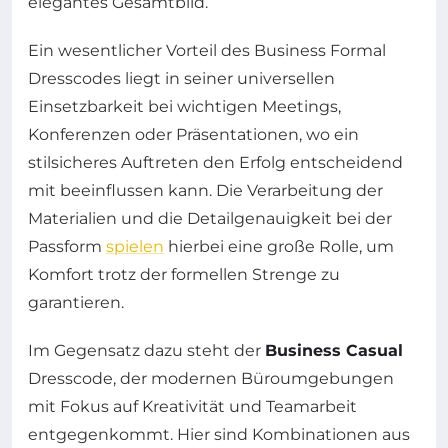
elegantes Gesamtbild.
Ein wesentlicher Vorteil des Business Formal
Dresscodes liegt in seiner universellen
Einsetzbarkeit bei wichtigen Meetings,
Konferenzen oder Präsentationen, wo ein
stilsicheres Auftreten den Erfolg entscheidend
mit beeinflussen kann. Die Verarbeitung der
Materialien und die Detailgenauigkeit bei der
Passform
spielen
hierbei eine große Rolle, um
Komfort trotz der formellen Strenge zu
garantieren.
Im Gegensatz dazu steht der
Business Casual
Dresscode, der modernen Büroumgebungen
mit Fokus auf Kreativität und Teamarbeit
entgegenkommt. Hier sind Kombinationen aus