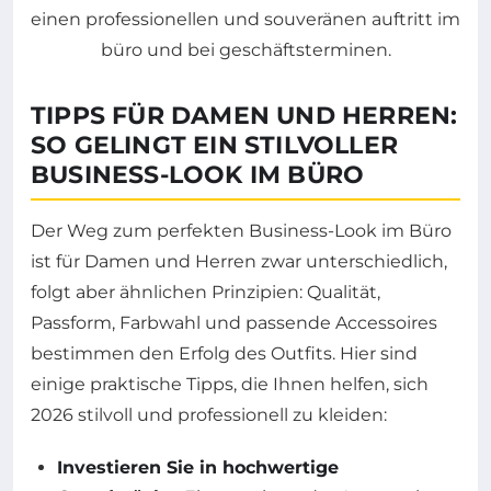
TIPPS FÜR DAMEN UND HERREN:
SO GELINGT EIN STILVOLLER
BUSINESS-LOOK IM BÜRO
Der Weg zum perfekten Business-Look im Büro
ist für Damen und Herren zwar unterschiedlich,
folgt aber ähnlichen Prinzipien: Qualität,
Passform, Farbwahl und passende Accessoires
bestimmen den Erfolg des Outfits. Hier sind
einige praktische Tipps, die Ihnen helfen, sich
2026 stilvoll und professionell zu kleiden:
Investieren Sie in hochwertige