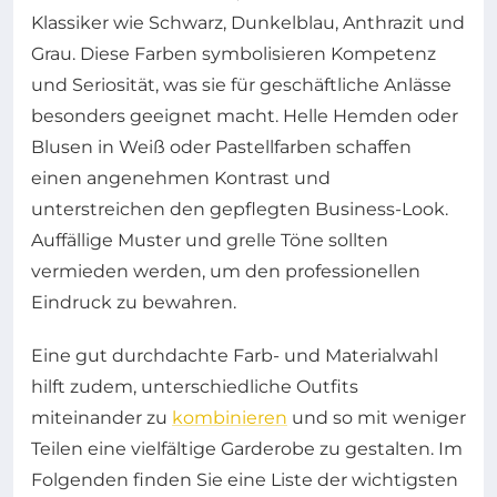
Klassiker wie Schwarz, Dunkelblau, Anthrazit und
Grau. Diese Farben symbolisieren Kompetenz
und Seriosität, was sie für geschäftliche Anlässe
besonders geeignet macht. Helle Hemden oder
Blusen in Weiß oder Pastellfarben schaffen
einen angenehmen Kontrast und
unterstreichen den gepflegten Business-Look.
Auffällige Muster und grelle Töne sollten
vermieden werden, um den professionellen
Eindruck zu bewahren.
Eine gut durchdachte Farb- und Materialwahl
hilft zudem, unterschiedliche Outfits
miteinander zu
kombinieren
und so mit weniger
Teilen eine vielfältige Garderobe zu gestalten. Im
Folgenden finden Sie eine Liste der wichtigsten