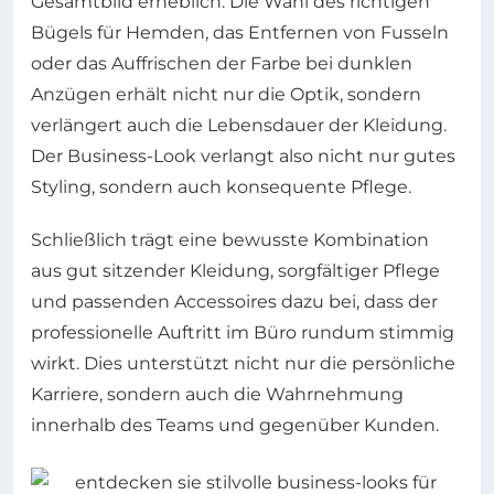
Gesamtbild erheblich: Die Wahl des richtigen
Bügels für Hemden, das Entfernen von Fusseln
oder das Auffrischen der Farbe bei dunklen
Anzügen erhält nicht nur die Optik, sondern
verlängert auch die Lebensdauer der Kleidung.
Der Business-Look verlangt also nicht nur gutes
Styling, sondern auch konsequente Pflege.
Schließlich trägt eine bewusste Kombination
aus gut sitzender Kleidung, sorgfältiger Pflege
und passenden Accessoires dazu bei, dass der
professionelle Auftritt im Büro rundum stimmig
wirkt. Dies unterstützt nicht nur die persönliche
Karriere, sondern auch die Wahrnehmung
innerhalb des Teams und gegenüber Kunden.