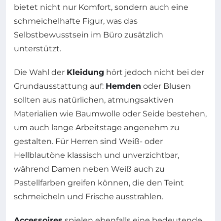
bietet nicht nur Komfort, sondern auch eine
schmeichelhafte Figur, was das
Selbstbewusstsein im Büro zusätzlich
unterstützt.
Die Wahl der
Kleidung
hört jedoch nicht bei der
Grundausstattung auf:
Hemden
oder Blusen
sollten aus natürlichen, atmungsaktiven
Materialien wie Baumwolle oder Seide bestehen,
um auch lange Arbeitstage angenehm zu
gestalten. Für Herren sind Weiß- oder
Hellblautöne klassisch und unverzichtbar,
während Damen neben Weiß auch zu
Pastellfarben greifen können, die den Teint
schmeicheln und Frische ausstrahlen.
Accessoires
spielen ebenfalls eine bedeutende