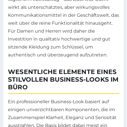
wirkt als unterschätztes, aber wirkungsvolles
Kommunikationsmittel in der Geschäftswelt, das
weit über die reine Funktionalität hinausgeht.
Für Damen und Herren wird daher die
Investition in qualitativ hochwertige und gut
sitzende Kleidung zum Schlüssel, um
authentisch und überzeugend aufzutreten.
WESENTLICHE ELEMENTE EINES
STILVOLLEN BUSINESS-LOOKS IM
BÜRO
Ein professioneller Business-Look basiert auf
einigen unverzichtbaren Komponenten, die im
Zusammenspiel Klarheit, Eleganz und Seriosität
ausstrahlen. Die Basis bildet dabei meist ein