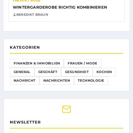
FRAUEN / MODE
WINTERGARDEROBE RICHTIG KOMBINIEREN
BENEDIKT BRAUN
KATEGORIEN
FINANZEN & IMMOBILIEN
FRAUEN / MODE
GENERAL
GESCHÄFT
GESUNDHEIT
KOCHEN
NACHRICHT
NACHRICHTEN
TECHNOLOGIE
NEWSLETTER