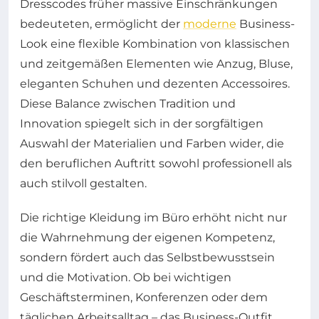
Dresscodes früher massive Einschränkungen
bedeuteten, ermöglicht der
moderne
Business-
Look eine flexible Kombination von klassischen
und zeitgemäßen Elementen wie Anzug, Bluse,
eleganten Schuhen und dezenten Accessoires.
Diese Balance zwischen Tradition und
Innovation spiegelt sich in der sorgfältigen
Auswahl der Materialien und Farben wider, die
den beruflichen Auftritt sowohl professionell als
auch stilvoll gestalten.
Die richtige Kleidung im Büro erhöht nicht nur
die Wahrnehmung der eigenen Kompetenz,
sondern fördert auch das Selbstbewusstsein
und die Motivation. Ob bei wichtigen
Geschäftsterminen, Konferenzen oder dem
täglichen Arbeitsalltag – das Business-Outfit