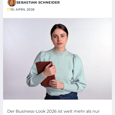
SEBASTIAN SCHNEIDER
10. APRIL 2026
Der Business-Look 2026 ist weit mehr als nur