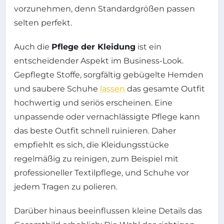
vorzunehmen, denn Standardgrößen passen
selten perfekt.
Auch die
Pflege der Kleidung
ist ein
entscheidender Aspekt im Business-Look.
Gepflegte Stoffe, sorgfältig gebügelte Hemden
und saubere Schuhe
lassen
das gesamte Outfit
hochwertig und seriös erscheinen. Eine
unpassende oder vernachlässigte Pflege kann
das beste Outfit schnell ruinieren. Daher
empfiehlt es sich, die Kleidungsstücke
regelmäßig zu reinigen, zum Beispiel mit
professioneller Textilpflege, und Schuhe vor
jedem Tragen zu polieren.
Darüber hinaus beeinflussen kleine Details das