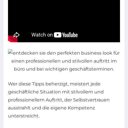
Wer diese Tipps beherzigt, meistert jede
geschäftliche Situation mit stilvollem und
professionellem Auftritt, der Selbstvertrauen
ausstrahlt und die eigene Kompetenz
unterstreicht.