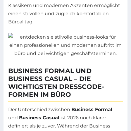
Klassikern und modernen Akzenten ermöglicht
einen stilvollen und zugleich komfortablen
Büroalltag.
BUSINESS FORMAL UND
BUSINESS CASUAL – DIE
WICHTIGSTEN DRESSCODE-
FORMEN IM BÜRO
Der Unterschied zwischen
Business Formal
und
Business Casual
ist 2026 noch klarer
definiert als je zuvor. Während der Business