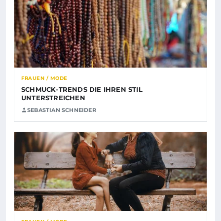
FRAUEN / MODE
SCHMUCK-TRENDS DIE IHREN STIL
UNTERSTREICHEN
SEBASTIAN SCHNEIDER