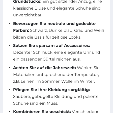
Grundstücke:
Ein gut sitzender Anzug, eine
klassische Bluse und elegante Schuhe sind
unverzichtbar.
Bevorzugen Sie neutrale und gedeckte
Farben:
Schwarz, Dunkelblau, Grau und Weiß
bilden die Basis für zeitlose Looks.
Setzen Sie sparsam auf Accessoires:
Dezenter Schmuck, eine elegante Uhr und
ein passender Gürtel reichen aus.
Achten Sie auf die Jahreszeit:
Wählen Sie
Materialien entsprechend der Temperatur,
z.B. Leinen im Sommer, Wolle im Winter.
Pflegen Sie Ihre Kleidung sorgfältig:
Saubere, gebügelte Kleidung und polierte
Schuhe sind ein Muss.
Kombinieren Sie geschickt:
Verschiedene