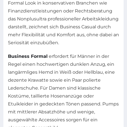
Formal Look in konservativen Branchen wie
Finanzdienstleistungen oder Rechtsberatung
das Nonplusultra professioneller Arbeitskleidung
darstellt, zeichnet sich Business Casual durch
mehr Flexibilität und Komfort aus, ohne dabei an
Seriosität einzubüßen.
Business Formal
erfordert für Männer in der
Regel einen hochwertigen dunklen Anzug, ein
langärmliges Hemd in Weiß oder Hellblau, eine
dezente Krawatte sowie ein Paar polierte
Lederschuhe. Für Damen sind klassische
Kostüme, taillierte Hosenanzüge oder
Etuikleider in gedeckten Tönen passend. Pumps
mit mittlerer Absatzhöhe und wenige,
ausgewählte Accessoires sorgen für ein