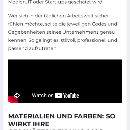
Medien, IT oder Start-ups geschätzt wird.
Wer sich in der täglichen Arbeitswelt sicher
fühlen möchte, sollte die jeweiligen Codes und
Gegebenheiten seines Unternehmens genau
kennen. So gelingt es, stilvoll, professionell und
passend aufzutreten.
MATERIALIEN UND FARBEN: SO
WIRKT IHRE