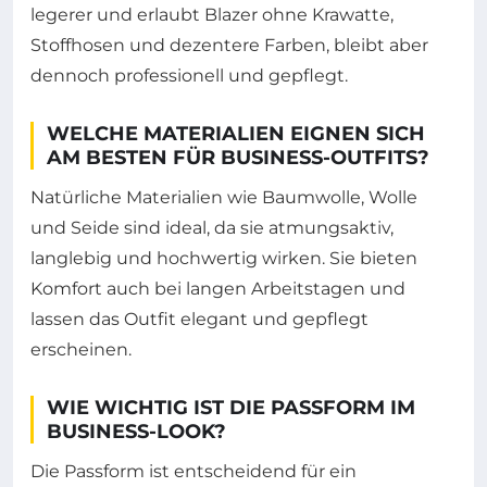
legerer und erlaubt Blazer ohne Krawatte,
Stoffhosen und dezentere Farben, bleibt aber
dennoch professionell und gepflegt.
WELCHE MATERIALIEN EIGNEN SICH
AM BESTEN FÜR BUSINESS-OUTFITS?
Natürliche Materialien wie Baumwolle, Wolle
und Seide sind ideal, da sie atmungsaktiv,
langlebig und hochwertig wirken. Sie bieten
Komfort auch bei langen Arbeitstagen und
lassen das Outfit elegant und gepflegt
erscheinen.
WIE WICHTIG IST DIE PASSFORM IM
BUSINESS-LOOK?
Die Passform ist entscheidend für ein