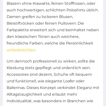
Blazern ohne Krawatte, feinen Stoffhosen, oder
auch hochwertigen, schlichten Poloshirts üblich.
Damen greifen zu lockeren Blusen,
Bleistiftröcken oder feinen Pullovern. Die
Farbpalette erweitert sich und beinhaltet neben
den klassischen Tönen auch weichere,
freundliche Farben, welche die Persönlichkeit
unterstreichen
.
Um dennoch professionell zu wirken, sollte die
Kleidung stets gepflegt und ordentlich sein.
Accessoires sind dezent, Schuhe oft bequem
und funktionell, wie elegante Loafer oder
Ballerinas. Dieses Konzept verbindet Eleganz mit
Alltagstauglichkeit und erlaubt mehr
Individualität, was besonders in Branchen wie