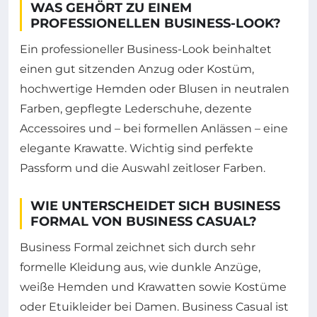
WAS GEHÖRT ZU EINEM
PROFESSIONELLEN BUSINESS-LOOK?
Ein professioneller Business-Look beinhaltet
einen gut sitzenden Anzug oder Kostüm,
hochwertige Hemden oder Blusen in neutralen
Farben, gepflegte Lederschuhe, dezente
Accessoires und – bei formellen Anlässen – eine
elegante Krawatte. Wichtig sind perfekte
Passform und die Auswahl zeitloser Farben.
WIE UNTERSCHEIDET SICH BUSINESS
FORMAL VON BUSINESS CASUAL?
Business Formal zeichnet sich durch sehr
formelle Kleidung aus, wie dunkle Anzüge,
weiße Hemden und Krawatten sowie Kostüme
oder Etuikleider bei Damen. Business Casual ist