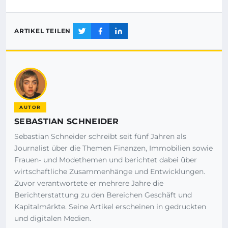
ARTIKEL TEILEN
AUTOR
SEBASTIAN SCHNEIDER
Sebastian Schneider schreibt seit fünf Jahren als
Journalist über die Themen Finanzen, Immobilien sowie
Frauen- und Modethemen und berichtet dabei über
wirtschaftliche Zusammenhänge und Entwicklungen.
Zuvor verantwortete er mehrere Jahre die
Berichterstattung zu den Bereichen Geschäft und
Kapitalmärkte. Seine Artikel erscheinen in gedruckten
und digitalen Medien.