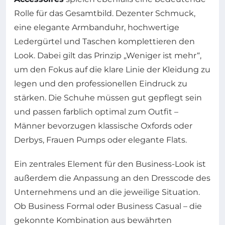
Rolle für das Gesamtbild. Dezenter Schmuck,
eine elegante Armbanduhr, hochwertige
Ledergürtel und Taschen komplettieren den
Look. Dabei gilt das Prinzip „Weniger ist mehr“,
um den Fokus auf die klare Linie der Kleidung zu
legen und den professionellen Eindruck zu
stärken. Die Schuhe müssen gut gepflegt sein
und passen farblich optimal zum Outfit –
Männer bevorzugen klassische Oxfords oder
Derbys, Frauen Pumps oder elegante Flats.
Ein zentrales Element für den Business-Look ist
außerdem die Anpassung an den Dresscode des
Unternehmens und an die jeweilige Situation.
Ob Business Formal oder Business Casual – die
gekonnte Kombination aus bewährten