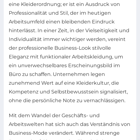
eine Kleiderordnung; er ist ein Ausdruck von
Professionalität und Stil, der im heutigen
Arbeitsumfeld einen bleibenden Eindruck
hinterlässt. In einer Zeit, in der Vielseitigkeit und
Individualität immer wichtiger werden, vereint
der professionelle Business-Look stilvolle
Eleganz mit funktionaler Arbeitskleidung, um
ein unverwechselbares Erscheinungsbild im
Büro zu schaffen. Unternehmen legen
zunehmend Wert auf eine Kleiderkultur, die
Kompetenz und Selbstbewusstsein signalisiert,
ohne die persönliche Note zu vernachlässigen.
Mit dem Wandel der Geschäfts- und
Arbeitswelten hat sich auch das Verständnis von
Business-Mode verändert. Während strenge