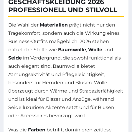
GESCHÄFTSKLEIDUNG 2026
PROFESSIONELL UND STILVOLL
Die Wahl der
Materialien
prägt nicht nur den
Tragekomfort, sondern auch die Wirkung eines
Business-Outfits maßgeblich. 2026 stehen
natürliche Stoffe wie
Baumwolle
,
Wolle
und
Seide
im Vordergrund, die sowohl funktional als
auch elegant sind. Baumwolle bietet
Atmungsaktivität und Pflegeleichtigkeit,
besonders für Hemden und Blusen. Wolle
überzeugt durch Wärme und Strapazierfähigkeit
und ist ideal für Blazer und Anzüge, während
Seide luxuriöse Akzente setzt und für Blusen
oder Accessoires bevorzugt wird.
Was die
Farben
betrifft, dominieren zeitlose