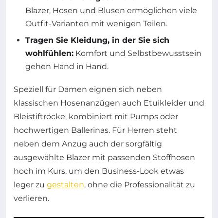
Blazer, Hosen und Blusen ermöglichen viele
Outfit-Varianten mit wenigen Teilen.
Tragen Sie Kleidung, in der Sie sich
wohlfühlen:
Komfort und Selbstbewusstsein
gehen Hand in Hand.
Speziell für Damen eignen sich neben
klassischen Hosenanzügen auch Etuikleider und
Bleistiftröcke, kombiniert mit Pumps oder
hochwertigen Ballerinas. Für Herren steht
neben dem Anzug auch der sorgfältig
ausgewählte Blazer mit passenden Stoffhosen
hoch im Kurs, um den Business-Look etwas
leger zu
gestalten
, ohne die Professionalität zu
verlieren.