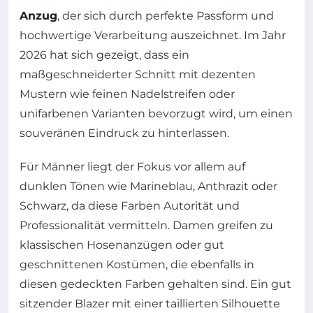
Anzug
, der sich durch perfekte Passform und
hochwertige Verarbeitung auszeichnet. Im Jahr
2026 hat sich gezeigt, dass ein
maßgeschneiderter Schnitt mit dezenten
Mustern wie feinen Nadelstreifen oder
unifarbenen Varianten bevorzugt wird, um einen
souveränen Eindruck zu hinterlassen.
Für Männer liegt der Fokus vor allem auf
dunklen Tönen wie Marineblau, Anthrazit oder
Schwarz, da diese Farben Autorität und
Professionalität vermitteln. Damen greifen zu
klassischen Hosenanzügen oder gut
geschnittenen Kostümen, die ebenfalls in
diesen gedeckten Farben gehalten sind. Ein gut
sitzender Blazer mit einer taillierten Silhouette