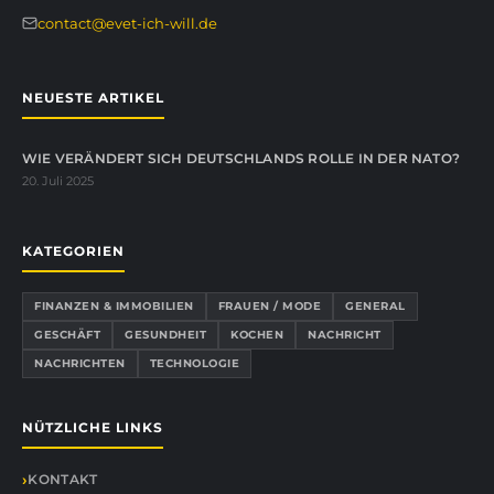
contact@evet-ich-will.de
NEUESTE ARTIKEL
WIE VERÄNDERT SICH DEUTSCHLANDS ROLLE IN DER NATO?
20. Juli 2025
KATEGORIEN
FINANZEN & IMMOBILIEN
FRAUEN / MODE
GENERAL
GESCHÄFT
GESUNDHEIT
KOCHEN
NACHRICHT
NACHRICHTEN
TECHNOLOGIE
NÜTZLICHE LINKS
KONTAKT