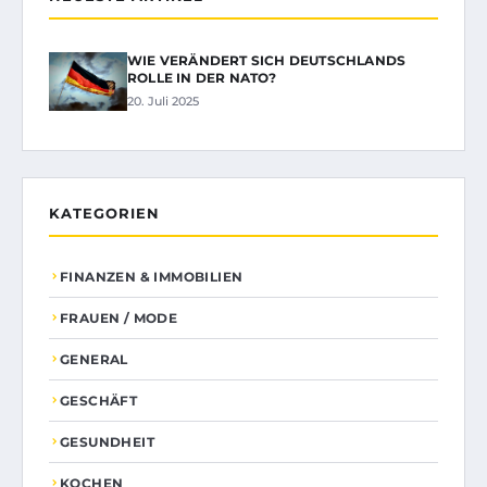
WIE VERÄNDERT SICH DEUTSCHLANDS
ROLLE IN DER NATO?
20. Juli 2025
KATEGORIEN
FINANZEN & IMMOBILIEN
FRAUEN / MODE
GENERAL
GESCHÄFT
GESUNDHEIT
KOCHEN