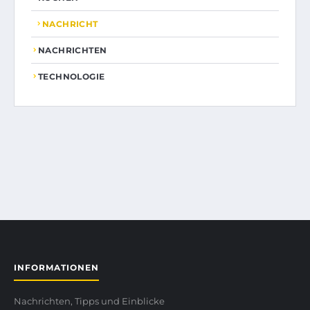
NACHRICHT
NACHRICHTEN
TECHNOLOGIE
INFORMATIONEN
Nachrichten, Tipps und Einblicke