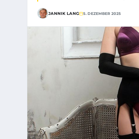
JANNIK LANG
5. DEZEMBER 2025