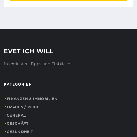
EVET ICH WILL
Nachrichten, Tipps und Einblicke
KATEGORIEN
FINANZEN & IMMOBILIEN
FRAUEN / MODE
GENERAL
GESCHÄFT
GESUNDHEIT