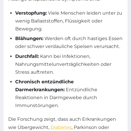
Verstopfung:
Viele Menschen leiden unter zu
wenig Ballaststoffen, Flüssigkeit oder
Bewegung.
Blähungen:
Werden oft durch hastiges Essen
oder schwer verdauliche Speisen verursacht.
Durchfall:
Kann bei Infektionen,
Nahrungsmittelunverträglichkeiten oder
Stress auftreten.
Chronisch entzündliche
Darmerkrankungen:
Entzündliche
Reaktionen in Darmgewebe durch
Immunstörungen.
Die Forschung zeigt, dass auch Erkrankungen
wie Übergewicht,
Diabetes
, Parkinson oder