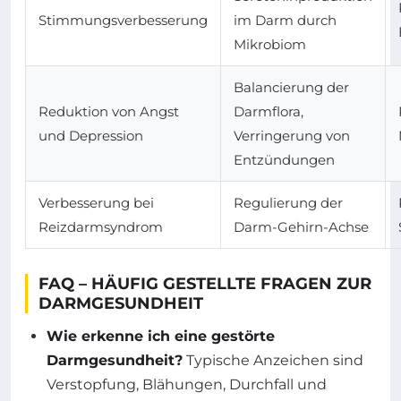
Stimmungsverbesserung
im Darm durch
Mikrobiom
Balancierung der
Reduktion von Angst
Darmflora,
und Depression
Verringerung von
Entzündungen
Verbesserung bei
Regulierung der
Reizdarmsyndrom
Darm-Gehirn-Achse
FAQ – HÄUFIG GESTELLTE FRAGEN ZUR
DARMGESUNDHEIT
Wie erkenne ich eine gestörte
Darmgesundheit?
Typische Anzeichen sind
Verstopfung, Blähungen, Durchfall und