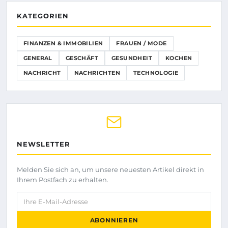
KATEGORIEN
FINANZEN & IMMOBILIEN
FRAUEN / MODE
GENERAL
GESCHÄFT
GESUNDHEIT
KOCHEN
NACHRICHT
NACHRICHTEN
TECHNOLOGIE
NEWSLETTER
Melden Sie sich an, um unsere neuesten Artikel direkt in
Ihrem Postfach zu erhalten.
Ihre E-Mail-Adresse
ABONNIEREN