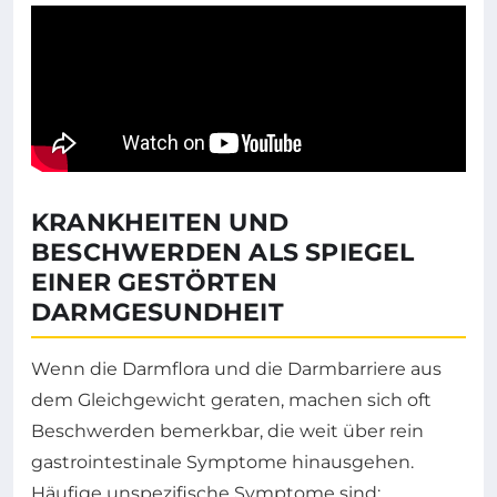
KRANKHEITEN UND
BESCHWERDEN ALS SPIEGEL
EINER GESTÖRTEN
DARMGESUNDHEIT
Wenn die Darmflora und die Darmbarriere aus
dem Gleichgewicht geraten, machen sich oft
Beschwerden bemerkbar, die weit über rein
gastrointestinale Symptome hinausgehen.
Häufige unspezifische Symptome sind: