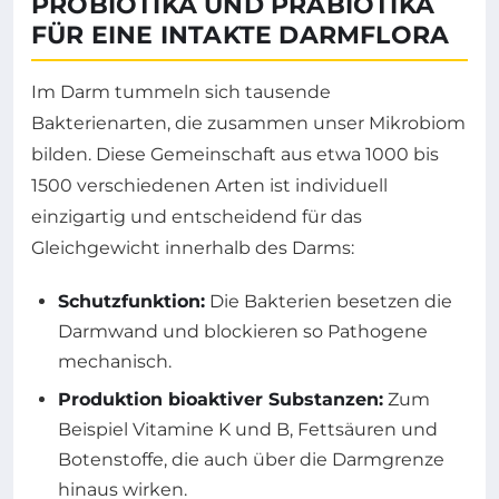
PROBIOTIKA UND PRÄBIOTIKA
FÜR EINE INTAKTE DARMFLORA
Im Darm tummeln sich tausende
Bakterienarten, die zusammen unser Mikrobiom
bilden. Diese Gemeinschaft aus etwa 1000 bis
1500 verschiedenen Arten ist individuell
einzigartig und entscheidend für das
Gleichgewicht innerhalb des Darms:
Schutzfunktion:
Die Bakterien besetzen die
Darmwand und blockieren so Pathogene
mechanisch.
Produktion bioaktiver Substanzen:
Zum
Beispiel Vitamine K und B, Fettsäuren und
Botenstoffe, die auch über die Darmgrenze
hinaus wirken.