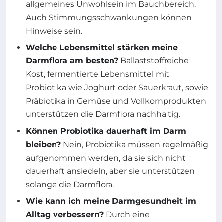
allgemeines Unwohlsein im Bauchbereich.
Auch Stimmungsschwankungen können
Hinweise sein.
Welche Lebensmittel stärken meine
Darmflora am besten?
Ballaststoffreiche
Kost, fermentierte Lebensmittel mit
Probiotika wie Joghurt oder Sauerkraut, sowie
Präbiotika in Gemüse und Vollkornprodukten
unterstützen die Darmflora nachhaltig.
Können Probiotika dauerhaft im Darm
bleiben?
Nein, Probiotika müssen regelmäßig
aufgenommen werden, da sie sich nicht
dauerhaft ansiedeln, aber sie unterstützen
solange die Darmflora.
Wie kann ich meine Darmgesundheit im
Alltag verbessern?
Durch eine