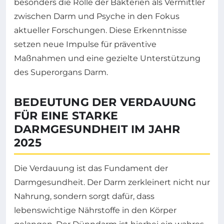
besonders die Rolle der Bakterien als Vermittler
zwischen Darm und Psyche in den Fokus
aktueller Forschungen. Diese Erkenntnisse
setzen neue Impulse für präventive
Maßnahmen und eine gezielte Unterstützung
des Superorgans Darm.
BEDEUTUNG DER VERDAUUNG
FÜR EINE STARKE
DARMGESUNDHEIT IM JAHR
2025
Die Verdauung ist das Fundament der
Darmgesundheit. Der Darm zerkleinert nicht nur
Nahrung, sondern sorgt dafür, dass
lebenswichtige Nährstoffe in den Körper