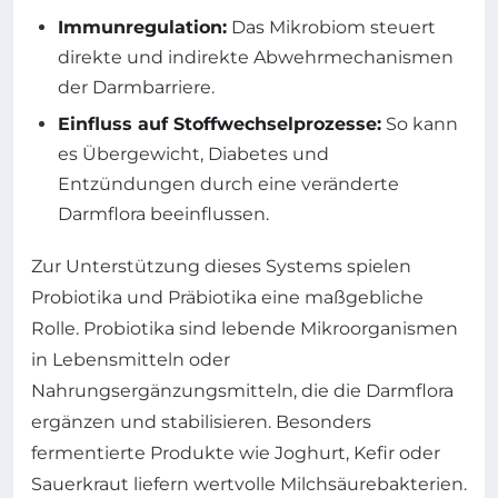
Immunregulation:
Das Mikrobiom steuert
direkte und indirekte Abwehrmechanismen
der Darmbarriere.
Einfluss auf Stoffwechselprozesse:
So kann
es Übergewicht, Diabetes und
Entzündungen durch eine veränderte
Darmflora beeinflussen.
Zur Unterstützung dieses Systems spielen
Probiotika und Präbiotika eine maßgebliche
Rolle. Probiotika sind lebende Mikroorganismen
in Lebensmitteln oder
Nahrungsergänzungsmitteln, die die Darmflora
ergänzen und stabilisieren. Besonders
fermentierte Produkte wie Joghurt, Kefir oder
Sauerkraut liefern wertvolle Milchsäurebakterien.