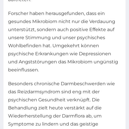
Forscher haben herausgefunden, dass ein
gesundes Mikrobiom nicht nur die Verdauung
unterstützt, sondern auch positive Effekte auf
unsere Stimmung und unser psychisches
Wohlbefinden hat. Umgekehrt können
psychische Erkrankungen wie Depressionen
und Angststörungen das Mikrobiom ungünstig
beeinflussen.
Besonders chronische Darmbeschwerden wie
das Reizdarmsyndrom sind eng mit der
psychischen Gesundheit verknüpft. Die
Behandlung zielt heute verstärkt auf die
Wiederherstellung der Darmflora ab, um
Symptome zu lindern und das geistige