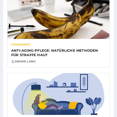
GESUNDHEIT
ANTI-AGING-PFLEGE: NATÜRLICHE METHODEN
FÜR STRAFFE HAUT
JANNIK LANG