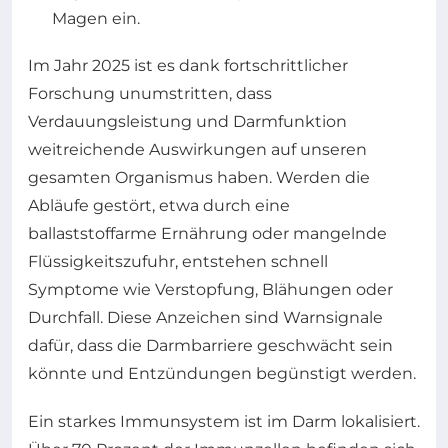
Magen ein.
Im Jahr 2025 ist es dank fortschrittlicher
Forschung unumstritten, dass
Verdauungsleistung und Darmfunktion
weitreichende Auswirkungen auf unseren
gesamten Organismus haben. Werden die
Abläufe gestört, etwa durch eine
ballaststoffarme Ernährung oder mangelnde
Flüssigkeitszufuhr, entstehen schnell
Symptome wie Verstopfung, Blähungen oder
Durchfall. Diese Anzeichen sind Warnsignale
dafür, dass die Darmbarriere geschwächt sein
könnte und Entzündungen begünstigt werden.
Ein starkes Immunsystem ist im Darm lokalisiert.