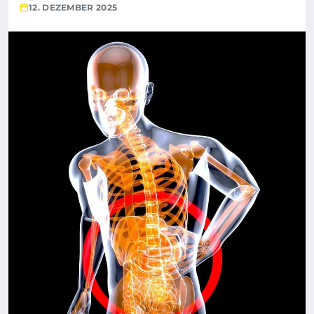
12. DEZEMBER 2025