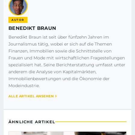
AUTOR
BENEDIKT BRAUN
Benedikt Braun ist seit über fünfzehn Jahren im
Journalismus tätig, wobei er sich auf die Themen
Finanzen, Immobilien sowie die Schnittstelle von
Frauen und Mode mit wirtschaftlichen Fragestellungen
spezialisiert hat. Seine Berichterstattung umfasst unter
anderem die Analyse von Kapitalmärkten,
Immobilienbewertungen und die Ökonomie der
Modeindustrie.
ALLE ARTIKEL ANSEHEN
ÄHNLICHE ARTIKEL