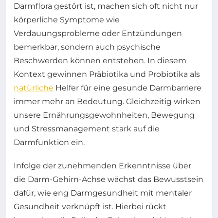
Darmflora gestört ist, machen sich oft nicht nur
körperliche Symptome wie
Verdauungsprobleme oder Entzündungen
bemerkbar, sondern auch psychische
Beschwerden können entstehen. In diesem
Kontext gewinnen Präbiotika und Probiotika als
natürliche
Helfer für eine gesunde Darmbarriere
immer mehr an Bedeutung. Gleichzeitig wirken
unsere Ernährungsgewohnheiten, Bewegung
und Stressmanagement stark auf die
Darmfunktion ein.
Infolge der zunehmenden Erkenntnisse über
die Darm-Gehirn-Achse wächst das Bewusstsein
dafür, wie eng Darmgesundheit mit mentaler
Gesundheit verknüpft ist. Hierbei rückt