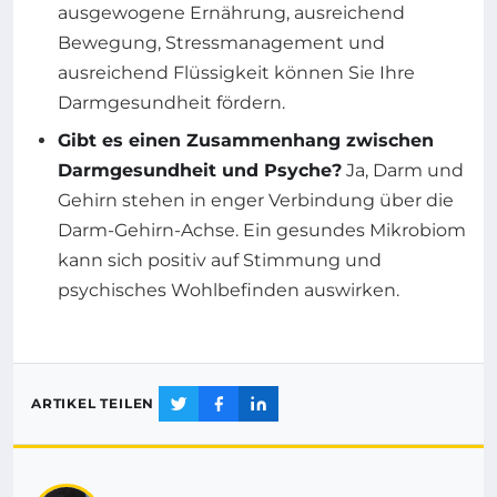
ausgewogene Ernährung, ausreichend
Bewegung, Stressmanagement und
ausreichend Flüssigkeit können Sie Ihre
Darmgesundheit fördern.
Gibt es einen Zusammenhang zwischen
Darmgesundheit und Psyche?
Ja, Darm und
Gehirn stehen in enger Verbindung über die
Darm-Gehirn-Achse. Ein gesundes Mikrobiom
kann sich positiv auf Stimmung und
psychisches Wohlbefinden auswirken.
ARTIKEL TEILEN