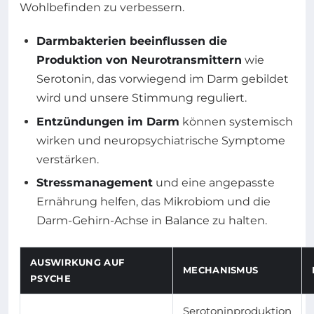
Wohlbefinden zu verbessern.
Darmbakterien beeinflussen die
Produktion von Neurotransmittern
wie
Serotonin, das vorwiegend im Darm gebildet
wird und unsere Stimmung reguliert.
Entzündungen im Darm
können systemisch
wirken und neuropsychiatrische Symptome
verstärken.
Stressmanagement
und eine angepasste
Ernährung helfen, das Mikrobiom und die
Darm-Gehirn-Achse in Balance zu halten.
AUSWIRKUNG AUF
MECHANISMUS
PSYCHE
Serotoninproduktion