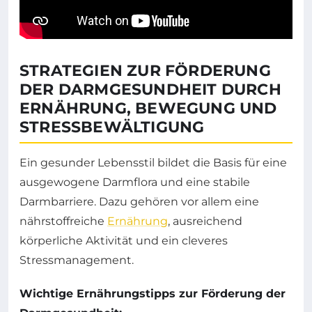
STRATEGIEN ZUR FÖRDERUNG
DER DARMGESUNDHEIT DURCH
ERNÄHRUNG, BEWEGUNG UND
STRESSBEWÄLTIGUNG
Ein gesunder Lebensstil bildet die Basis für eine
ausgewogene Darmflora und eine stabile
Darmbarriere. Dazu gehören vor allem eine
nährstoffreiche
Ernährung
, ausreichend
körperliche Aktivität und ein cleveres
Stressmanagement.
Wichtige Ernährungstipps zur Förderung der