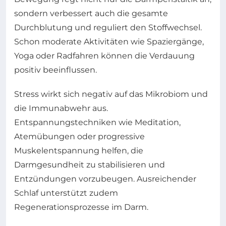
sondern verbessert auch die gesamte
Durchblutung und reguliert den Stoffwechsel.
Schon moderate Aktivitäten wie Spaziergänge,
Yoga oder Radfahren können die Verdauung
positiv beeinflussen.
Stress wirkt sich negativ auf das Mikrobiom und
die Immunabwehr aus.
Entspannungstechniken wie Meditation,
Atemübungen oder progressive
Muskelentspannung helfen, die
Darmgesundheit zu stabilisieren und
Entzündungen vorzubeugen. Ausreichender
Schlaf unterstützt zudem
Regenerationsprozesse im Darm.