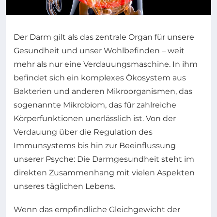
Der Darm gilt als das zentrale Organ für unsere
Gesundheit und unser Wohlbefinden – weit
mehr als nur eine Verdauungsmaschine. In ihm
befindet sich ein komplexes Ökosystem aus
Bakterien und anderen Mikroorganismen, das
sogenannte Mikrobiom, das für zahlreiche
Körperfunktionen unerlässlich ist. Von der
Verdauung über die Regulation des
Immunsystems bis hin zur Beeinflussung
unserer Psyche: Die Darmgesundheit steht im
direkten Zusammenhang mit vielen Aspekten
unseres täglichen Lebens.
Wenn das empfindliche Gleichgewicht der