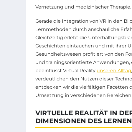
Vernetzung und medizinischer Therapie.
Gerade die Integration von VR in den Bild
Lernmethoden durch anschauliche Erfah
Gleichzeitig erlebt die Unterhaltungsbran
Geschichten eintauchen und mit ihrer 
Gesundheitswesen profitiert von den Fo
und trainingsorientierte Anwendungen,
beeinflusst Virtual Reality
unseren Alltag
verdeutlichen den Nutzen dieser Techno
entdecken wir die vielfältigen Facetten d
Umsetzung in verschiedenen Bereichen
VIRTUELLE REALITÄT IN DE
DIMENSIONEN DES LERNE