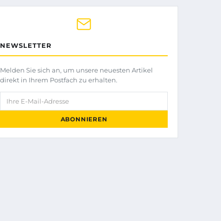
NEWSLETTER
Melden Sie sich an, um unsere neuesten Artikel
direkt in Ihrem Postfach zu erhalten.
Ihre E-Mail-Adresse
ABONNIEREN