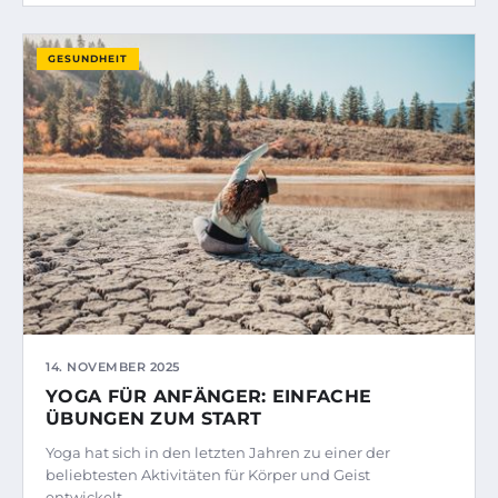
GESUNDHEIT
14. NOVEMBER 2025
YOGA FÜR ANFÄNGER: EINFACHE
ÜBUNGEN ZUM START
Yoga hat sich in den letzten Jahren zu einer der
beliebtesten Aktivitäten für Körper und Geist
entwickelt.