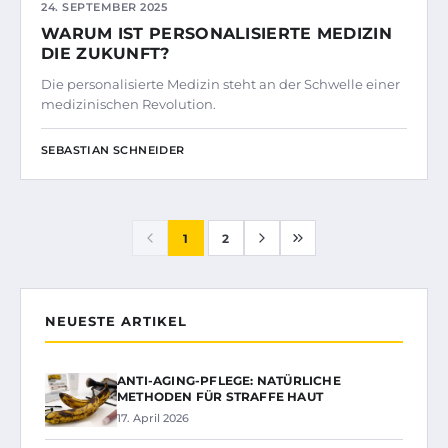
24. SEPTEMBER 2025
WARUM IST PERSONALISIERTE MEDIZIN
DIE ZUKUNFT?
Die personalisierte Medizin steht an der Schwelle einer
medizinischen Revolution.
SEBASTIAN SCHNEIDER
1
2
NEUESTE ARTIKEL
ANTI-AGING-PFLEGE: NATÜRLICHE
METHODEN FÜR STRAFFE HAUT
17. April 2026