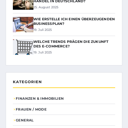
HANDEL IN DEUTSCHLAND?
25. August 2025
WIE ERSTELLE ICH EINEN ÜBERZEUGENDEN
BUSINESSPLAN?
19. Juli 2025
WELCHE TRENDS PRÄGEN DIE ZUKUNFT
DES E-COMMERCE?
19. Juli 2025
KATEGORIEN
FINANZEN & IMMOBILIEN
FRAUEN / MODE
GENERAL