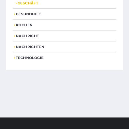
GESCHÄFT
GESUNDHEIT
KOCHEN
NACHRICHT
NACHRICHTEN
TECHNOLOGIE