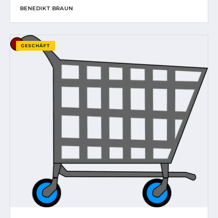
BENEDIKT BRAUN
GESCHÄFT