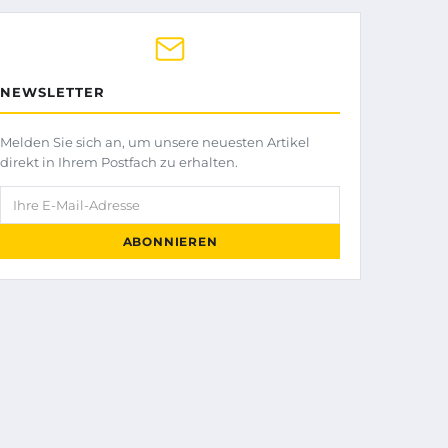
NEWSLETTER
Melden Sie sich an, um unsere neuesten Artikel
direkt in Ihrem Postfach zu erhalten.
Ihre E-Mail-Adresse
ABONNIEREN