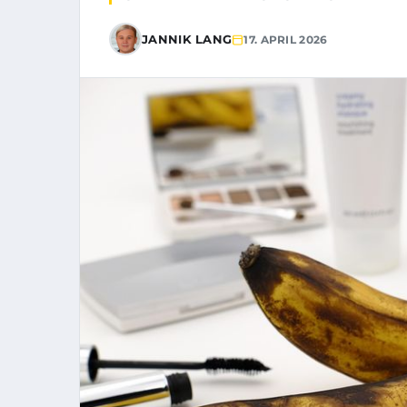
JANNIK LANG
17. APRIL 2026