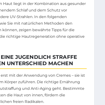
en Haut liegt in der Kombination aus gesunder
ichendem Schlaf und dem Schutz vor
dere UV-Strahlen. In den folgenden
wie Sie mit natürlichen Methoden den
 können, zeigen bewährte Tipps für die
ie richtige Hautregeneration ohne operative
 EINE JUGENDLICH STRAFFE
DEN UNTERSCHIED MACHEN
t erst mit der Anwendung von Cremes – sie ist
 Körper zuführen. Die richtige Ernährung
Hautstraffung und Anti-Aging geht. Bestimmte
ken die Haut von innen, fördern die
ichen freien Radikalen.