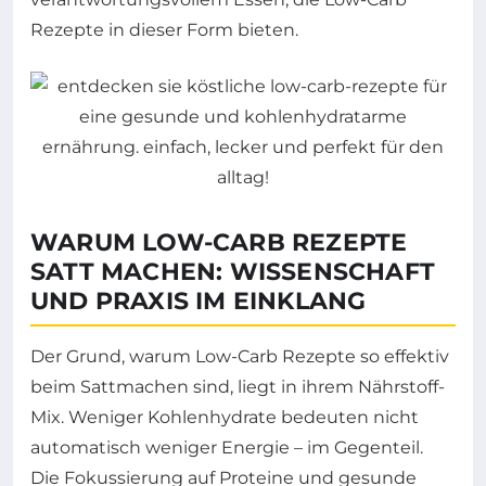
Rezepte in dieser Form bieten.
WARUM LOW-CARB REZEPTE
SATT MACHEN: WISSENSCHAFT
UND PRAXIS IM EINKLANG
Der Grund, warum Low-Carb Rezepte so effektiv
beim Sattmachen sind, liegt in ihrem Nährstoff-
Mix. Weniger Kohlenhydrate bedeuten nicht
automatisch weniger Energie – im Gegenteil.
Die Fokussierung auf Proteine und gesunde