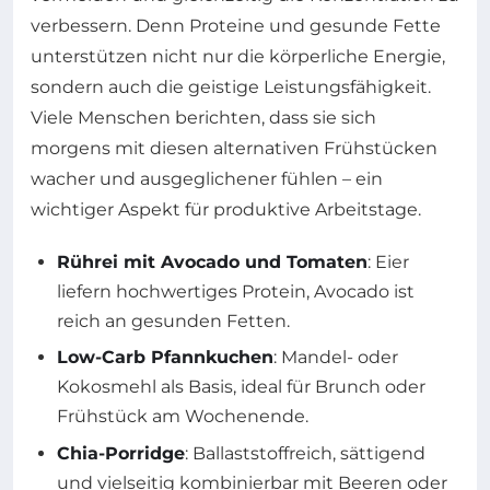
verbessern. Denn Proteine und gesunde Fette
unterstützen nicht nur die körperliche Energie,
sondern auch die geistige Leistungsfähigkeit.
Viele Menschen berichten, dass sie sich
morgens mit diesen alternativen Frühstücken
wacher und ausgeglichener fühlen – ein
wichtiger Aspekt für produktive Arbeitstage.
Rührei mit Avocado und Tomaten
: Eier
liefern hochwertiges Protein, Avocado ist
reich an gesunden Fetten.
Low-Carb Pfannkuchen
: Mandel- oder
Kokosmehl als Basis, ideal für Brunch oder
Frühstück am Wochenende.
Chia-Porridge
: Ballaststoffreich, sättigend
und vielseitig kombinierbar mit Beeren oder