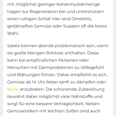
mit möglichst geringer Kohlenhydratmenge
tragen zur Regeneration bei und unterstützen
einen ruhigen Schlaf. Hier sind Omeletts,
gedämpftes Gemüse oder Suppen oft die beste
Wahl.
Salate können abends problematisch sein, wenn
sie große Mengen Rohkost enthalten. Diese
kann bei empfindlichen Personen oder
Menschen mit Darmproblemen zu Völlegefühl
und Blähungen führen. Daher empfiehlt es sich,
Gemüse ab 14 Uhr lieber sanft zu dämpfen oder
leicht
anzubraten. Die schonende Zubereitung
bewahrt dabei möglichst viele Nährstoffe und
sorgt für eine bessere Verträglichkeit. Neben
Gemüsetellern mit leichten Soßen sind auch