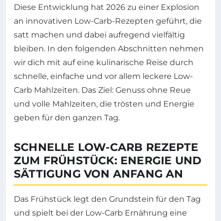
Diese Entwicklung hat 2026 zu einer Explosion
an innovativen Low-Carb-Rezepten geführt, die
satt machen und dabei aufregend vielfältig
bleiben. In den folgenden Abschnitten nehmen
wir dich mit auf eine kulinarische Reise durch
schnelle, einfache und vor allem leckere Low-
Carb Mahlzeiten. Das Ziel: Genuss ohne Reue
und volle Mahlzeiten, die trösten und Energie
geben für den ganzen Tag.
SCHNELLE LOW-CARB REZEPTE
ZUM FRÜHSTÜCK: ENERGIE UND
SÄTTIGUNG VON ANFANG AN
Das Frühstück legt den Grundstein für den Tag
und spielt bei der Low-Carb Ernährung eine