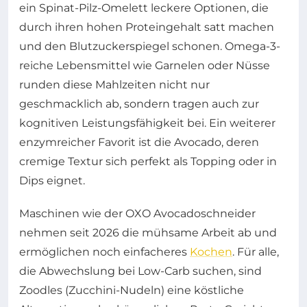
ein Spinat-Pilz-Omelett leckere Optionen, die
durch ihren hohen Proteingehalt satt machen
und den Blutzuckerspiegel schonen. Omega-3-
reiche Lebensmittel wie Garnelen oder Nüsse
runden diese Mahlzeiten nicht nur
geschmacklich ab, sondern tragen auch zur
kognitiven Leistungsfähigkeit bei. Ein weiterer
enzymreicher Favorit ist die Avocado, deren
cremige Textur sich perfekt als Topping oder in
Dips eignet.
Maschinen wie der OXO Avocadoschneider
nehmen seit 2026 die mühsame Arbeit ab und
ermöglichen noch einfacheres
Kochen
. Für alle,
die Abwechslung bei Low-Carb suchen, sind
Zoodles (Zucchini-Nudeln) eine köstliche