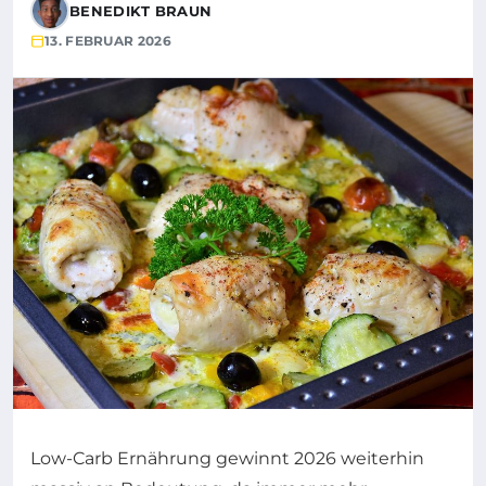
BENEDIKT BRAUN
13. FEBRUAR 2026
Low-Carb Ernährung gewinnt 2026 weiterhin