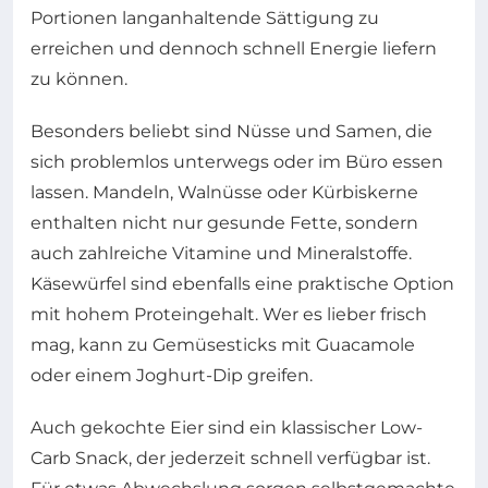
Portionen langanhaltende Sättigung zu
erreichen und dennoch schnell Energie liefern
zu können.
Besonders beliebt sind Nüsse und Samen, die
sich problemlos unterwegs oder im Büro essen
lassen. Mandeln, Walnüsse oder Kürbiskerne
enthalten nicht nur gesunde Fette, sondern
auch zahlreiche Vitamine und Mineralstoffe.
Käsewürfel sind ebenfalls eine praktische Option
mit hohem Proteingehalt. Wer es lieber frisch
mag, kann zu Gemüsesticks mit Guacamole
oder einem Joghurt-Dip greifen.
Auch gekochte Eier sind ein klassischer Low-
Carb Snack, der jederzeit schnell verfügbar ist.