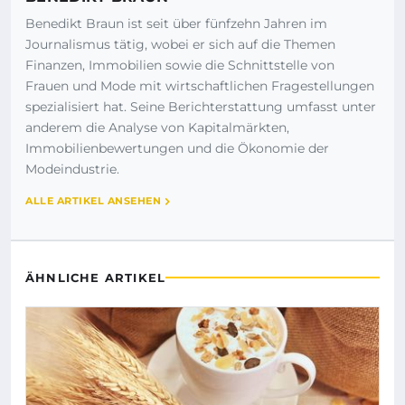
Benedikt Braun ist seit über fünfzehn Jahren im
Journalismus tätig, wobei er sich auf die Themen
Finanzen, Immobilien sowie die Schnittstelle von
Frauen und Mode mit wirtschaftlichen Fragestellungen
spezialisiert hat. Seine Berichterstattung umfasst unter
anderem die Analyse von Kapitalmärkten,
Immobilienbewertungen und die Ökonomie der
Modeindustrie.
ALLE ARTIKEL ANSEHEN
ÄHNLICHE ARTIKEL