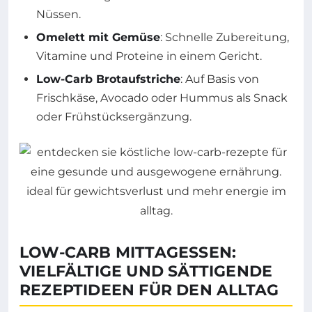
Nüssen.
Omelett mit Gemüse
: Schnelle Zubereitung,
Vitamine und Proteine in einem Gericht.
Low-Carb Brotaufstriche
: Auf Basis von
Frischkäse, Avocado oder Hummus als Snack
oder Frühstücksergänzung.
LOW-CARB MITTAGESSEN:
VIELFÄLTIGE UND SÄTTIGENDE
REZEPTIDEEN FÜR DEN ALLTAG