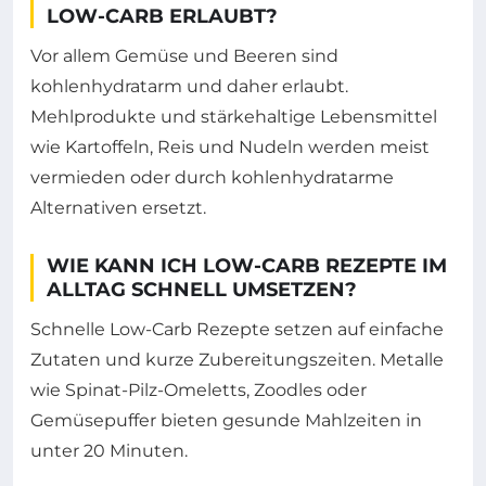
LOW-CARB ERLAUBT?
Vor allem Gemüse und Beeren sind
kohlenhydratarm und daher erlaubt.
Mehlprodukte und stärkehaltige Lebensmittel
wie Kartoffeln, Reis und Nudeln werden meist
vermieden oder durch kohlenhydratarme
Alternativen ersetzt.
WIE KANN ICH LOW-CARB REZEPTE IM
ALLTAG SCHNELL UMSETZEN?
Schnelle Low-Carb Rezepte setzen auf einfache
Zutaten und kurze Zubereitungszeiten. Metalle
wie Spinat-Pilz-Omeletts, Zoodles oder
Gemüsepuffer bieten gesunde Mahlzeiten in
unter 20 Minuten.