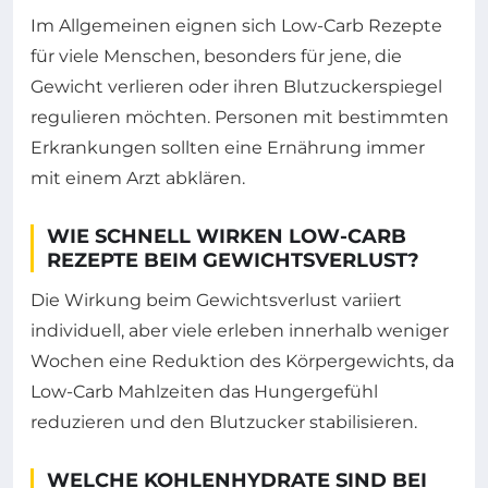
Im Allgemeinen eignen sich Low-Carb Rezepte
für viele Menschen, besonders für jene, die
Gewicht verlieren oder ihren Blutzuckerspiegel
regulieren möchten. Personen mit bestimmten
Erkrankungen sollten eine Ernährung immer
mit einem Arzt abklären.
WIE SCHNELL WIRKEN LOW-CARB
REZEPTE BEIM GEWICHTSVERLUST?
Die Wirkung beim Gewichtsverlust variiert
individuell, aber viele erleben innerhalb weniger
Wochen eine Reduktion des Körpergewichts, da
Low-Carb Mahlzeiten das Hungergefühl
reduzieren und den Blutzucker stabilisieren.
WELCHE KOHLENHYDRATE SIND BEI