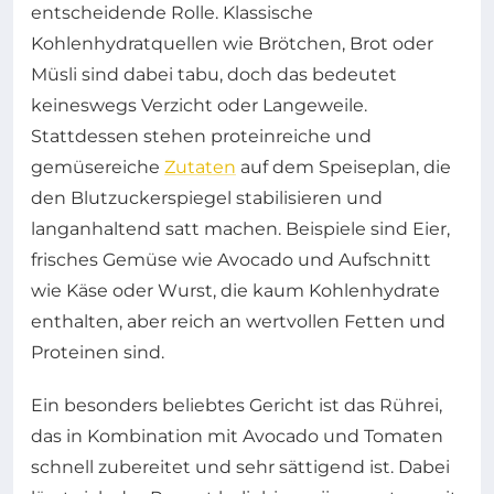
entscheidende Rolle. Klassische
Kohlenhydratquellen wie Brötchen, Brot oder
Müsli sind dabei tabu, doch das bedeutet
keineswegs Verzicht oder Langeweile.
Stattdessen stehen proteinreiche und
gemüsereiche
Zutaten
auf dem Speiseplan, die
den Blutzuckerspiegel stabilisieren und
langanhaltend satt machen. Beispiele sind Eier,
frisches Gemüse wie Avocado und Aufschnitt
wie Käse oder Wurst, die kaum Kohlenhydrate
enthalten, aber reich an wertvollen Fetten und
Proteinen sind.
Ein besonders beliebtes Gericht ist das Rührei,
das in Kombination mit Avocado und Tomaten
schnell zubereitet und sehr sättigend ist. Dabei