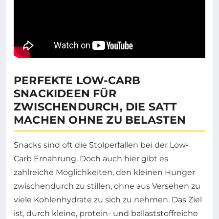
PERFEKTE LOW-CARB
SNACKIDEEN FÜR
ZWISCHENDURCH, DIE SATT
MACHEN OHNE ZU BELASTEN
Snacks sind oft die Stolperfallen bei der Low-
Carb Ernährung. Doch auch hier gibt es
zahlreiche Möglichkeiten, den kleinen Hunger
zwischendurch zu stillen, ohne aus Versehen zu
viele Kohlenhydrate zu sich zu nehmen. Das Ziel
ist, durch kleine, protein- und ballaststoffreiche