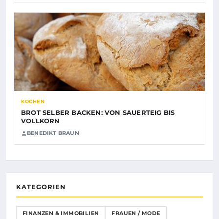
KOCHEN
BROT SELBER BACKEN: VON SAUERTEIG BIS
VOLLKORN
BENEDIKT BRAUN
KATEGORIEN
FINANZEN & IMMOBILIEN
FRAUEN / MODE