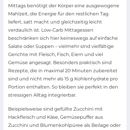
Mittags benötigt der Körper eine ausgewogene
Mahlzeit, die Energie für den restlichen Tag
liefert, satt macht und gleichzeitig leicht
verdaulich ist. Low-Carb Mittagessen
beschränken sich hier keineswegs auf einfache
Salate oder Suppen – vielmehr sind vielfältige
Gerichte mit Fleisch, Fisch, Eiern und viel
Gemüse angesagt. Besonders praktisch sind
Rezepte, die in maximal 20 Minuten zubereitet
sind und nicht mehr als 15 g Kohlenhydrate pro
Portion enthalten. So bleiben sie perfekt in den
stressigen Alltag integrierbar.
Beispielsweise sind gefüllte Zucchini mit
Hackfleisch und Käse, Gemüsepuffer aus
Zucchini und Blumenkohlpüree als Beilage oder