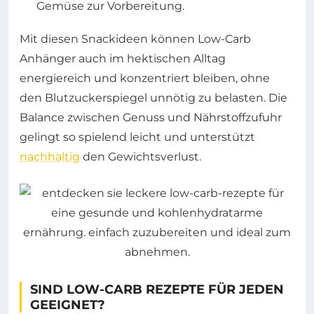
Gemüse zur Vorbereitung.
Mit diesen Snackideen können Low-Carb
Anhänger auch im hektischen Alltag
energiereich und konzentriert bleiben, ohne
den Blutzuckerspiegel unnötig zu belasten. Die
Balance zwischen Genuss und Nährstoffzufuhr
gelingt so spielend leicht und unterstützt
nachhaltig
den Gewichtsverlust.
SIND LOW-CARB REZEPTE FÜR JEDEN
GEEIGNET?