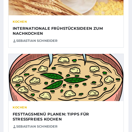
KOCHEN
INTERNATIONALE FRÜHSTÜCKSIDEEN ZUM
NACHKOCHEN
SEBASTIAN SCHNEIDER
KOCHEN
FESTTAGSMENÜ PLANEN: TIPPS FÜR
STRESSFREIES KOCHEN
SEBASTIAN SCHNEIDER