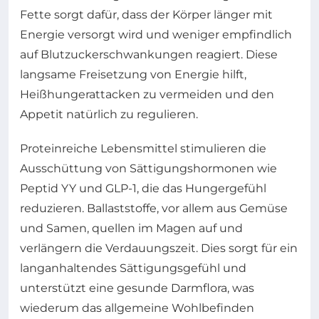
Fette sorgt dafür, dass der Körper länger mit
Energie versorgt wird und weniger empfindlich
auf Blutzuckerschwankungen reagiert. Diese
langsame Freisetzung von Energie hilft,
Heißhungerattacken zu vermeiden und den
Appetit natürlich zu regulieren.
Proteinreiche Lebensmittel stimulieren die
Ausschüttung von Sättigungshormonen wie
Peptid YY und GLP-1, die das Hungergefühl
reduzieren. Ballaststoffe, vor allem aus Gemüse
und Samen, quellen im Magen auf und
verlängern die Verdauungszeit. Dies sorgt für ein
langanhaltendes Sättigungsgefühl und
unterstützt eine gesunde Darmflora, was
wiederum das allgemeine Wohlbefinden