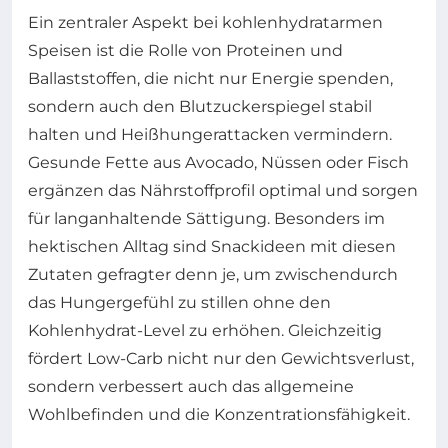
Ein zentraler Aspekt bei kohlenhydratarmen
Speisen ist die Rolle von Proteinen und
Ballaststoffen, die nicht nur Energie spenden,
sondern auch den Blutzuckerspiegel stabil
halten und Heißhungerattacken vermindern.
Gesunde Fette aus Avocado, Nüssen oder Fisch
ergänzen das Nährstoffprofil optimal und sorgen
für langanhaltende Sättigung. Besonders im
hektischen Alltag sind Snackideen mit diesen
Zutaten gefragter denn je, um zwischendurch
das Hungergefühl zu stillen ohne den
Kohlenhydrat-Level zu erhöhen. Gleichzeitig
fördert Low-Carb nicht nur den Gewichtsverlust,
sondern verbessert auch das allgemeine
Wohlbefinden und die Konzentrationsfähigkeit.