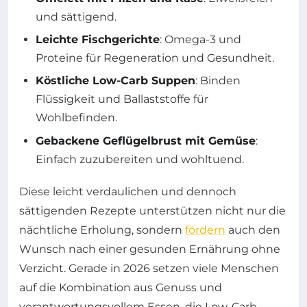
und sättigend.
Leichte Fischgerichte
: Omega-3 und
Proteine für Regeneration und Gesundheit.
Köstliche Low-Carb Suppen
: Binden
Flüssigkeit und Ballaststoffe für
Wohlbefinden.
Gebackene Geflügelbrust mit Gemüse
:
Einfach zuzubereiten und wohltuend.
Diese leicht verdaulichen und dennoch
sättigenden Rezepte unterstützen nicht nur die
nächtliche Erholung, sondern
fördern
auch den
Wunsch nach einer gesunden Ernährung ohne
Verzicht. Gerade in 2026 setzen viele Menschen
auf die Kombination aus Genuss und
verantwortungsvollem Essen, die Low-Carb