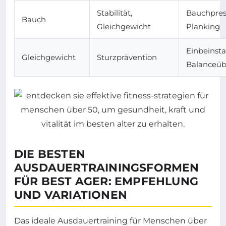
Stabilität,
Bauchpres
Bauch
Gleichgewicht
Planking
Einbeinsta
Gleichgewicht
Sturzprävention
Balanceü
DIE BESTEN
AUSDAUERTRAININGSFORMEN
FÜR BEST AGER: EMPFEHLUNG
UND VARIATIONEN
Das ideale Ausdauertraining für Menschen über