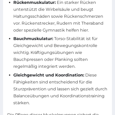
Rückenmuskulatur:
Ein starker Rücken
unterstützt die Wirbelsäule und beugt
Haltungsschäden sowie Rückenschmerzen
vor. Rückenstrecker, Rudern mit Theraband
oder spezielle Gymnastik helfen hier.
Bauchmuskulatur:
Torso-Stabilität ist für
Gleichgewicht und Bewegungskontrolle
wichtig. Kräftigungsübungen wie
Bauchpressen oder Planking sollten
regelmäßig integriert werden.
Gleichgewicht und Koordination:
Diese
Fähigkeiten sind entscheidend für die
Sturzprävention und lassen sich gezielt durch
Balanceübungen und Koordinationstraining
stärken.
Die Pflege dieser Muskelgruppen sichert die