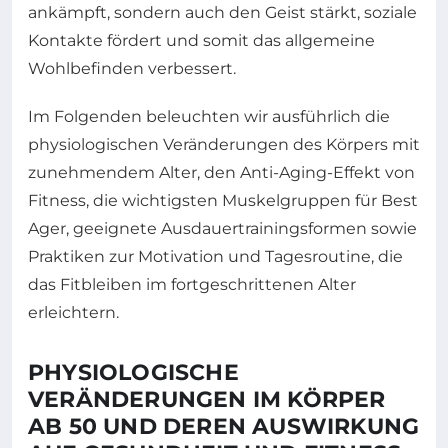
ankämpft, sondern auch den Geist stärkt, soziale
Kontakte fördert und somit das allgemeine
Wohlbefinden verbessert.
Im Folgenden beleuchten wir ausführlich die
physiologischen Veränderungen des Körpers mit
zunehmendem Alter, den Anti-Aging-Effekt von
Fitness, die wichtigsten Muskelgruppen für Best
Ager, geeignete Ausdauertrainingsformen sowie
Praktiken zur Motivation und Tagesroutine, die
das Fitbleiben im fortgeschrittenen Alter
erleichtern.
PHYSIOLOGISCHE
VERÄNDERUNGEN IM KÖRPER
AB 50 UND DEREN AUSWIRKUNG