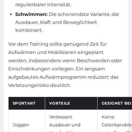
regulierbarer Intensität.
Schwimmen:
Die schonendste Variante, die
Ausdauer, Kraft und Beweglichkeit
kombiniert.
Vor dem Training sollte genügend Zeit für
Aufwärmen und Mobilisieren eingeplant
werden, insbesondere wenn Beschwerden oder
Einschränkungen vorliegen. Ein langsam
aufgebautes Aufwärmprogramm reduziert das
Verletzungsrisiko deutlich.
SPORTART
VORTEILE
GEEIGNET BEI
Verbessert
Keine
Joggen
Ausdauer und
Gelenkprobl