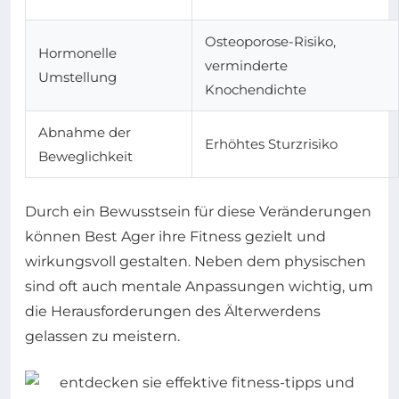
Osteoporose-Risiko,
Hormonelle
verminderte
Umstellung
Knochendichte
Abnahme der
Erhöhtes Sturzrisiko
Beweglichkeit
Durch ein Bewusstsein für diese Veränderungen
können Best Ager ihre Fitness gezielt und
wirkungsvoll gestalten. Neben dem physischen
sind oft auch mentale Anpassungen wichtig, um
die Herausforderungen des Älterwerdens
gelassen zu meistern.