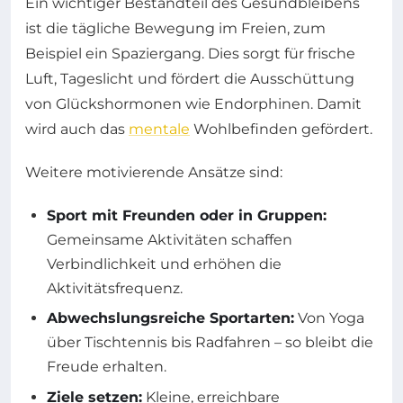
Ein wichtiger Bestandteil des Gesundbleibens
ist die tägliche Bewegung im Freien, zum
Beispiel ein Spaziergang. Dies sorgt für frische
Luft, Tageslicht und fördert die Ausschüttung
von Glückshormonen wie Endorphinen. Damit
wird auch das
mentale
Wohlbefinden gefördert.
Weitere motivierende Ansätze sind:
Sport mit Freunden oder in Gruppen:
Gemeinsame Aktivitäten schaffen
Verbindlichkeit und erhöhen die
Aktivitätsfrequenz.
Abwechslungsreiche Sportarten:
Von Yoga
über Tischtennis bis Radfahren – so bleibt die
Freude erhalten.
Ziele setzen:
Kleine, erreichbare