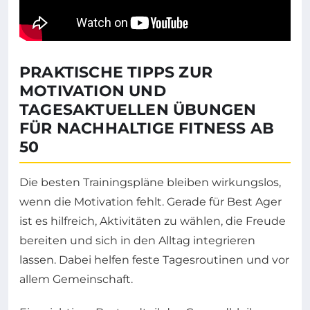
PRAKTISCHE TIPPS ZUR
MOTIVATION UND
TAGESAKTUELLEN ÜBUNGEN
FÜR NACHHALTIGE FITNESS AB
50
Die besten Trainingspläne bleiben wirkungslos,
wenn die Motivation fehlt. Gerade für Best Ager
ist es hilfreich, Aktivitäten zu wählen, die Freude
bereiten und sich in den Alltag integrieren
lassen. Dabei helfen feste Tagesroutinen und vor
allem Gemeinschaft.