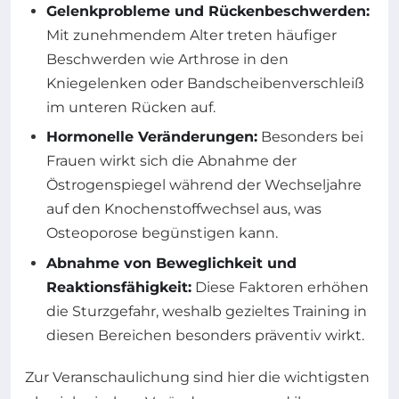
Gelenkprobleme und Rückenbeschwerden:
Mit zunehmendem Alter treten häufiger
Beschwerden wie Arthrose in den
Kniegelenken oder Bandscheibenverschleiß
im unteren Rücken auf.
Hormonelle Veränderungen:
Besonders bei
Frauen wirkt sich die Abnahme der
Östrogenspiegel während der Wechseljahre
auf den Knochenstoffwechsel aus, was
Osteoporose begünstigen kann.
Abnahme von Beweglichkeit und
Reaktionsfähigkeit:
Diese Faktoren erhöhen
die Sturzgefahr, weshalb gezieltes Training in
diesen Bereichen besonders präventiv wirkt.
Zur Veranschaulichung sind hier die wichtigsten