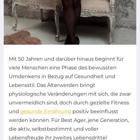
Mit 50 Jahren und darüber hinaus beginnt für
viele Menschen eine Phase des bewussten
Umdenkens in Bezug auf Gesundheit und
Lebensstil. Das Älterwerden bringt
physiologische Veränderungen mit sich, die zwar
unvermeidlich sind, doch durch gezielte Fitness
und
gesunde Ernährung
positiv beeinflusst
werden können. Für Best Ager, jene Generation,
die aktiv, selbstbestimmt und voller
Lebensfreude ihr zweites Lebensdrittel