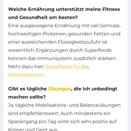
Welche Ernährung unterstützt meine Fitness
und Gesundheit am besten?
Eine ausgewogene Ernährung mit viel Gemüse,
hochwertigen Proteinen, gesunden Fetten und
einer ausreichenden Flüssigkeitszufuhr ist
wesentlich. Ergänzungen durch Superfoods
können das Immunsystem zusätzlich stärken.
Mehr dazu hier:
Superfoods für das
Immunsystem
.
Gibt es tägliche
Übungen
, die ich unbedingt
machen sollte?
Ja, tägliche Mobilisations- und Balanceübungen
sind empfehlenswert. Auch mindestens ein
Spaziergang pro Tag wirkt sich sehr positiv auf
Körper und Geist aus.