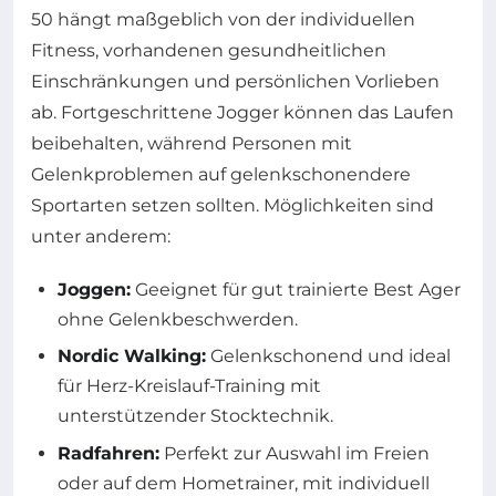
50 hängt maßgeblich von der individuellen
Fitness, vorhandenen gesundheitlichen
Einschränkungen und persönlichen Vorlieben
ab. Fortgeschrittene Jogger können das Laufen
beibehalten, während Personen mit
Gelenkproblemen auf gelenkschonendere
Sportarten setzen sollten. Möglichkeiten sind
unter anderem:
Joggen:
Geeignet für gut trainierte Best Ager
ohne Gelenkbeschwerden.
Nordic Walking:
Gelenkschonend und ideal
für Herz-Kreislauf-Training mit
unterstützender Stocktechnik.
Radfahren:
Perfekt zur Auswahl im Freien
oder auf dem Hometrainer, mit individuell