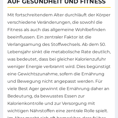
AUF GESUNDHEIT UND FITNESS
Mit fortschreitendem Alter durchläuft der Körper
verschiedene Veränderungen, die sowohl die
Fitness als auch das allgemeine Wohlbefinden
beeinflussen. Ein zentraler Faktor ist die
Verlangsamung des Stoffwechsels. Ab dem 50.
Lebensjahr sinkt die metabolische Rate deutlich,
was bedeutet, dass bei gleicher Kalorienzufuhr
weniger Energie verbrannt wird. Dies begünstigt
eine Gewichtszunahme, sofern die Ernährung
und Bewegung nicht angepasst werden. Für
viele Best Ager gewinnt die Ernährung daher an
Bedeutung, da bewusstes Essen zur
Kalorienkontrolle und zur Versorgung mit
wichtigen Nährstoffen eine zentrale Rolle spielt.