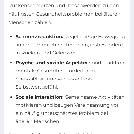
Rückenschmerzen und -beschwerden zu den
häufigsten Gesundheitsproblemen bei älteren
Menschen zählen.
Schmerzreduktion:
Regelmäßige Bewegung
lindert chronische Schmerzen, insbesondere
in Rücken und Gelenken.
Psyche und soziale Aspekte:
Sport stärkt die
mentale Gesundheit, fördert den
Stressabbau und verbessert das
Selbstwertgefühl.
Soziale Interaktion:
Gemeinsame Aktivitäten
motivieren und beugen Vereinsamung vor,
ein häufig unterschätztes Problem bei
älteren Menschen.