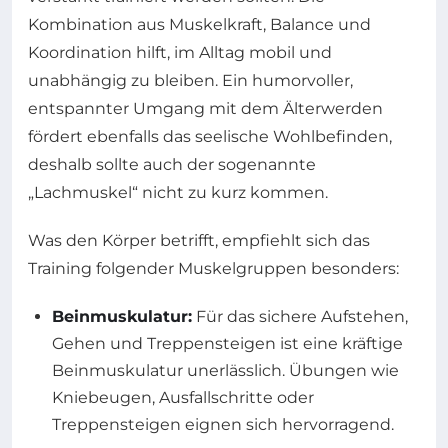
Kombination aus Muskelkraft, Balance und
Koordination hilft, im Alltag mobil und
unabhängig zu bleiben. Ein humorvoller,
entspannter Umgang mit dem Älterwerden
fördert ebenfalls das seelische Wohlbefinden,
deshalb sollte auch der sogenannte
„Lachmuskel“ nicht zu kurz kommen.
Was den Körper betrifft, empfiehlt sich das
Training folgender Muskelgruppen besonders:
Beinmuskulatur:
Für das sichere Aufstehen,
Gehen und Treppensteigen ist eine kräftige
Beinmuskulatur unerlässlich. Übungen wie
Kniebeugen, Ausfallschritte oder
Treppensteigen eignen sich hervorragend.