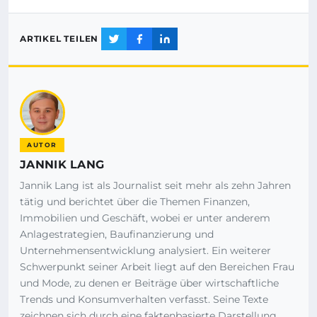
ARTIKEL TEILEN
AUTOR
JANNIK LANG
Jannik Lang ist als Journalist seit mehr als zehn Jahren
tätig und berichtet über die Themen Finanzen,
Immobilien und Geschäft, wobei er unter anderem
Anlagestrategien, Baufinanzierung und
Unternehmensentwicklung analysiert. Ein weiterer
Schwerpunkt seiner Arbeit liegt auf den Bereichen Frau
und Mode, zu denen er Beiträge über wirtschaftliche
Trends und Konsumverhalten verfasst. Seine Texte
zeichnen sich durch eine faktenbasierte Darstellung