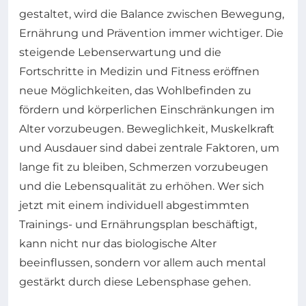
gestaltet, wird die Balance zwischen Bewegung,
Ernährung und Prävention immer wichtiger. Die
steigende Lebenserwartung und die
Fortschritte in Medizin und Fitness eröffnen
neue Möglichkeiten, das Wohlbefinden zu
fördern und körperlichen Einschränkungen im
Alter vorzubeugen. Beweglichkeit, Muskelkraft
und Ausdauer sind dabei zentrale Faktoren, um
lange fit zu bleiben, Schmerzen vorzubeugen
und die Lebensqualität zu erhöhen. Wer sich
jetzt mit einem individuell abgestimmten
Trainings- und Ernährungsplan beschäftigt,
kann nicht nur das biologische Alter
beeinflussen, sondern vor allem auch mental
gestärkt durch diese Lebensphase gehen.