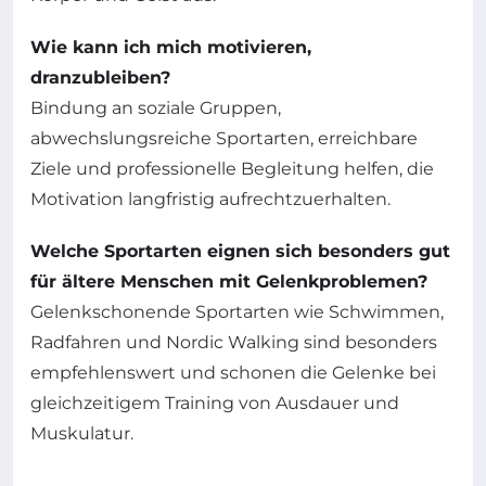
Wie kann ich mich motivieren,
dranzubleiben?
Bindung an soziale Gruppen,
abwechslungsreiche Sportarten, erreichbare
Ziele und professionelle Begleitung helfen, die
Motivation langfristig aufrechtzuerhalten.
Welche Sportarten eignen sich besonders gut
für ältere Menschen mit Gelenkproblemen?
Gelenkschonende Sportarten wie Schwimmen,
Radfahren und Nordic Walking sind besonders
empfehlenswert und schonen die Gelenke bei
gleichzeitigem Training von Ausdauer und
Muskulatur.