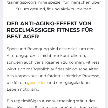
DER ANTI-AGING-EFFEKT VON
REGELMÄSSIGER FITNESS FÜR B
EST AGER
Sport und Bewegung sind essenziell, um den
Alterungsprozess nicht nur kontrollieren,
sondern auch verlangsamen zu können. Fitness
wirkt sich maßgeblich auf das biologische Alter
des Körpers aus und fördert zahlreiche Prozesse,
die für ein
gesundes
und energiegeladenes
Leben nötig sind.
Ein regelmäßiges Ausdauertraining stärkt das
Herz-Kreislauf-System und erhöht dadurch den