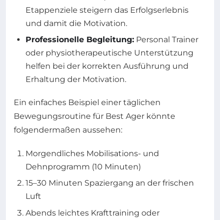
Etappenziele steigern das Erfolgserlebnis
und damit die Motivation.
Professionelle Begleitung:
Personal Trainer
oder physiotherapeutische Unterstützung
helfen bei der korrekten Ausführung und
Erhaltung der Motivation.
Ein einfaches Beispiel einer täglichen
Bewegungsroutine für Best Ager könnte
folgendermaßen aussehen:
Morgendliches Mobilisations- und
Dehnprogramm (10 Minuten)
15–30 Minuten Spaziergang an der frischen
Luft
Abends leichtes Krafttraining oder