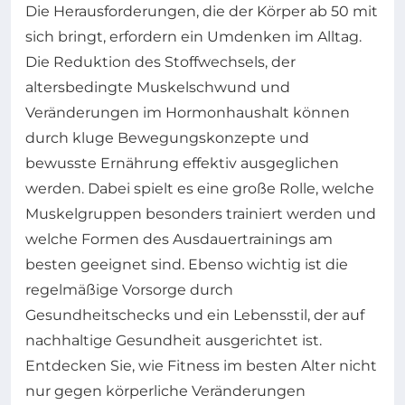
Die Herausforderungen, die der Körper ab 50 mit
sich bringt, erfordern ein Umdenken im Alltag.
Die Reduktion des Stoffwechsels, der
altersbedingte Muskelschwund und
Veränderungen im Hormonhaushalt können
durch kluge Bewegungskonzepte und
bewusste Ernährung effektiv ausgeglichen
werden. Dabei spielt es eine große Rolle, welche
Muskelgruppen besonders trainiert werden und
welche Formen des Ausdauertrainings am
besten geeignet sind. Ebenso wichtig ist die
regelmäßige Vorsorge durch
Gesundheitschecks und ein Lebensstil, der auf
nachhaltige Gesundheit ausgerichtet ist.
Entdecken Sie, wie Fitness im besten Alter nicht
nur gegen körperliche Veränderungen