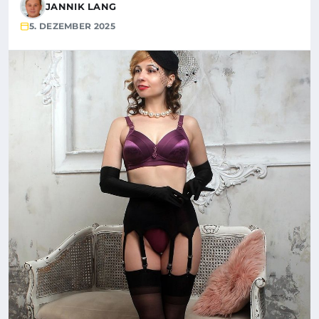
JANNIK LANG
5. DEZEMBER 2025