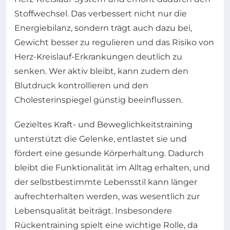
Stoffwechsel. Das verbessert nicht nur die
Energiebilanz, sondern trägt auch dazu bei,
Gewicht besser zu regulieren und das Risiko von
Herz-Kreislauf-Erkrankungen deutlich zu
senken. Wer aktiv bleibt, kann zudem den
Blutdruck kontrollieren und den
Cholesterinspiegel günstig beeinflussen.
Gezieltes Kraft- und Beweglichkeitstraining
unterstützt die Gelenke, entlastet sie und
fördert eine gesunde Körperhaltung. Dadurch
bleibt die Funktionalität im Alltag erhalten, und
der selbstbestimmte Lebensstil kann länger
aufrechterhalten werden, was wesentlich zur
Lebensqualität beiträgt. Insbesondere
Rückentraining spielt eine wichtige Rolle, da