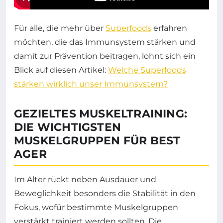
Für alle, die mehr über
Superfoods
erfahren
möchten, die das Immunsystem stärken und
damit zur Prävention beitragen, lohnt sich ein
Blick auf diesen Artikel:
Welche Superfoods
stärken wirklich unser Immunsystem?
GEZIELTES MUSKELTRAINING:
DIE WICHTIGSTEN
MUSKELGRUPPEN FÜR BEST
AGER
Im Alter rückt neben Ausdauer und
Beweglichkeit besonders die Stabilität in den
Fokus, wofür bestimmte Muskelgruppen
verstärkt trainiert werden sollten. Die