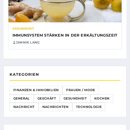
GESUNDHEIT
IMMUNSYSTEM STÄRKEN IN DER ERKÄLTUNGSZEIT
JANNIK LANG
KATEGORIEN
FINANZEN & IMMOBILIEN
FRAUEN / MODE
GENERAL
GESCHÄFT
GESUNDHEIT
KOCHEN
NACHRICHT
NACHRICHTEN
TECHNOLOGIE