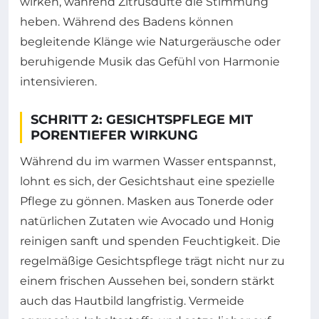
wirken, während Zitrusdüfte die Stimmung
heben. Während des Badens können
begleitende Klänge wie Naturgeräusche oder
beruhigende Musik das Gefühl von Harmonie
intensivieren.
SCHRITT 2: GESICHTSPFLEGE MIT
PORENTIEFER WIRKUNG
Während du im warmen Wasser entspannst,
lohnt es sich, der Gesichtshaut eine spezielle
Pflege zu gönnen. Masken aus Tonerde oder
natürlichen Zutaten wie Avocado und Honig
reinigen sanft und spenden Feuchtigkeit. Die
regelmäßige Gesichtspflege trägt nicht nur zu
einem frischen Aussehen bei, sondern stärkt
auch das Hautbild langfristig. Vermeide