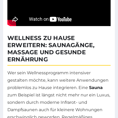
WELLNESS ZU HAUSE
ERWEITERN: SAUNAGÄNGE,
MASSAGE UND GESUNDE
ERNÄHRUNG
Wer sein Wellnessprogramm intensiver
gestalten möchte, kann weitere Anwendungen
problemlos zu Hause integrieren. Eine
Sauna
zum Beispiel ist längst nicht mehr nur ein Luxus,
sondern durch moderne Infrarot- und
Dampfsaunen auch für kleinere Wohnungen
erschwinglich geworden. Regelmäßiges