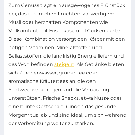
Zum Genuss trägt ein ausgewogenes Frühstück
bei, das aus frischen Früchten, vollwertigem
Müsli oder herzhaften Komponenten wie
Vollkornbrot mit Frischkäse und Gurken besteht.
Diese Kombination versorgt den Körper mit den
nötigen Vitaminen, Mineralstoffen und
Ballaststoffen, die langfristig Energie liefern und
das Wohlbefinden
steigern
. Als Getränke bieten
sich Zitronenwasser, grüner Tee oder
aromatische Kräutertees an, die den
Stoffwechsel anregen und die Verdauung
unterstützen. Frische Snacks, etwa Nüsse oder
eine bunte Obstschale, runden das gesunde
Morgenritual ab und sind ideal, um sich während
der Vorbereitung weiter zu stärken.