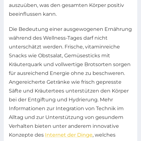
auszuüben, was den gesamten Körper positiv
beeinflussen kann.
Die Bedeutung einer ausgewogenen Ernährung
während des Wellness-Tages darf nicht
unterschätzt werden. Frische, vitaminreiche
Snacks wie Obstsalat, Gemüsesticks mit
Kräuterquark und vollwertige Brotsorten sorgen
für ausreichend Energie ohne zu beschweren.
Angereicherte Getränke wie frisch gepresste
Säfte und Kräutertees unterstützen den Körper
bei der Entgiftung und Hydrierung. Mehr
Informationen zur Integration von Technik im
Alltag und zur Unterstützung von gesundem
Verhalten bieten unter anderem innovative
Konzepte des
Internet der Dinge
, welches