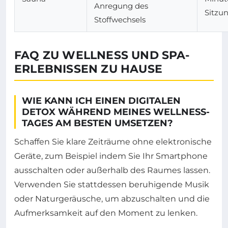
Anregung des
Sitzu
Stoffwechsels
FAQ ZU WELLNESS UND SPA-
ERLEBNISSEN ZU HAUSE
WIE KANN ICH EINEN DIGITALEN
DETOX WÄHREND MEINES WELLNESS-
TAGES AM BESTEN UMSETZEN?
Schaffen Sie klare Zeiträume ohne elektronische
Geräte, zum Beispiel indem Sie Ihr Smartphone
ausschalten oder außerhalb des Raumes lassen.
Verwenden Sie stattdessen beruhigende Musik
oder Naturgeräusche, um abzuschalten und die
Aufmerksamkeit auf den Moment zu lenken.