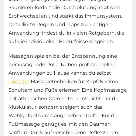
Saunieren fördert die Durchblutung, regt den
Stoffwechsel an und stärkt das Immunsystem.
Detaillierte Regeln und Tipps zur richtigen
Anwendung findest du in vielen Ratgebern, die
auf die individuellen Bedürfnisse eingehen.
Massagen spielen bei der Entspannung eine
herausragende Rolle. Neben professionellen
Anwendungen zu Hause kannst du selbst
einfache
Massagetechniken für Kopf, Nacken,
Schultern und Füße erlernen. Eine Kopfmassage
mit ätherischen Ölen entspannt nicht nur die
Muskulatur, sondern steigert auch das
Wohlgefühl durch angenehme Düfte. Für die
Fußmassage genügt es, mit den Daumen
sanften Druck auf verschiedene Reflexzonen