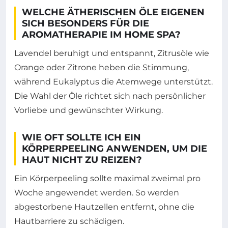
WELCHE ÄTHERISCHEN ÖLE EIGENEN
SICH BESONDERS FÜR DIE
AROMATHERAPIE IM HOME SPA?
Lavendel beruhigt und entspannt, Zitrusöle wie
Orange oder Zitrone heben die Stimmung,
während Eukalyptus die Atemwege unterstützt.
Die Wahl der Öle richtet sich nach persönlicher
Vorliebe und gewünschter Wirkung.
WIE OFT SOLLTE ICH EIN
KÖRPERPEELING ANWENDEN, UM DIE
HAUT NICHT ZU REIZEN?
Ein Körperpeeling sollte maximal zweimal pro
Woche angewendet werden. So werden
abgestorbene Hautzellen entfernt, ohne die
Hautbarriere zu schädigen.