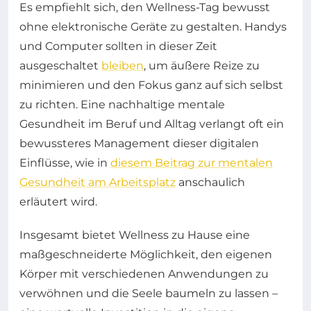
Es empfiehlt sich, den Wellness-Tag bewusst
ohne elektronische Geräte zu gestalten. Handys
und Computer sollten in dieser Zeit
ausgeschaltet
bleiben
, um äußere Reize zu
minimieren und den Fokus ganz auf sich selbst
zu richten. Eine nachhaltige mentale
Gesundheit im Beruf und Alltag verlangt oft ein
bewussteres Management dieser digitalen
Einflüsse, wie in
diesem Beitrag zur mentalen
Gesundheit am Arbeitsplatz
anschaulich
erläutert wird.
Insgesamt bietet Wellness zu Hause eine
maßgeschneiderte Möglichkeit, den eigenen
Körper mit verschiedenen Anwendungen zu
verwöhnen und die Seele baumeln zu lassen –