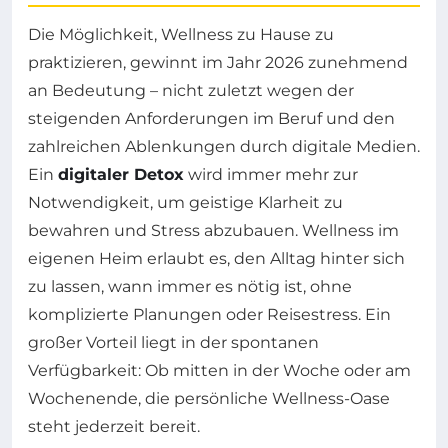
Die Möglichkeit, Wellness zu Hause zu
praktizieren, gewinnt im Jahr 2026 zunehmend
an Bedeutung – nicht zuletzt wegen der
steigenden Anforderungen im Beruf und den
zahlreichen Ablenkungen durch digitale Medien.
Ein
digitaler Detox
wird immer mehr zur
Notwendigkeit, um geistige Klarheit zu
bewahren und Stress abzubauen. Wellness im
eigenen Heim erlaubt es, den Alltag hinter sich
zu lassen, wann immer es nötig ist, ohne
komplizierte Planungen oder Reisestress. Ein
großer Vorteil liegt in der spontanen
Verfügbarkeit: Ob mitten in der Woche oder am
Wochenende, die persönliche Wellness-Oase
steht jederzeit bereit.