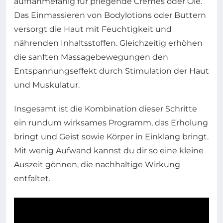
aufnahmefähig für pflegende Cremes oder Öle.
Das Einmassieren von Bodylotions oder Buttern
versorgt die Haut mit Feuchtigkeit und
nährenden Inhaltsstoffen. Gleichzeitig erhöhen
die sanften Massagebewegungen den
Entspannungseffekt durch Stimulation der Haut
und Muskulatur.
Insgesamt ist die Kombination dieser Schritte
ein rundum wirksames Programm, das Erholung
bringt und Geist sowie Körper in Einklang bringt.
Mit wenig Aufwand kannst du dir so eine kleine
Auszeit gönnen, die nachhaltige Wirkung
entfaltet.