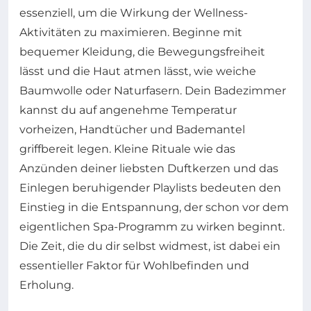
essenziell, um die Wirkung der Wellness-
Aktivitäten zu maximieren. Beginne mit
bequemer Kleidung, die Bewegungsfreiheit
lässt und die Haut atmen lässt, wie weiche
Baumwolle oder Naturfasern. Dein Badezimmer
kannst du auf angenehme Temperatur
vorheizen, Handtücher und Bademantel
griffbereit legen. Kleine Rituale wie das
Anzünden deiner liebsten Duftkerzen und das
Einlegen beruhigender Playlists bedeuten den
Einstieg in die Entspannung, der schon vor dem
eigentlichen Spa-Programm zu wirken beginnt.
Die Zeit, die du dir selbst widmest, ist dabei ein
essentieller Faktor für Wohlbefinden und
Erholung.