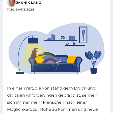
JANNIK LANG
20. MÄRZ 2026
In einer Welt, die von ständigem Druck und
digitalen Anforderungen geprägt ist, sehnen
sich immer mehr Menschen nach einer
Möglichkeit, zur Ruhe zu kommen und neue