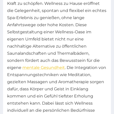
Kraft zu schöpfen. Wellness zu Hause eröffnet
die Gelegenheit, spontan und flexibel ein echtes
Spa-Erlebnis zu genießen, ohne lange
Anfahrtswege oder hohe Kosten. Diese
Selbstgestaltung einer Wellness-Oase im
eigenen Umfeld bietet nicht nur eine
nachhaltige Alternative zu öffentlichen
Saunalandschaften und Thermalbädern,
sondern fördert auch das Bewusstsein für die
eigene
mentale Gesundheit
. Die Integration von
Entspannungstechniken wie Meditation,
gezielten Massagen und Aromatherapie sorgen
dafür, dass Körper und Geist in Einklang
kommen und ein Gefühl tiefster Erholung
entstehen kann. Dabei lässt sich Wellness
individuell an die persönlichen Bedürfnisse