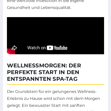
eine wertvolle Investition in die eigene
Gesundheit und Lebensqualität.
WELLNESSMORGEN: DER
PERFEKTE START IN DEN
ENTSPANNTEN SPA-TAG
Der Grundstein für ein gelungenes Wellness-
Erlebnis zu Hause wird schon mit dem Morgen
gelegt. Ein bewusster Start mit sanften