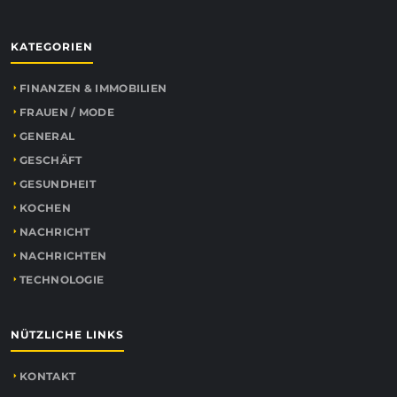
KATEGORIEN
FINANZEN & IMMOBILIEN
FRAUEN / MODE
GENERAL
GESCHÄFT
GESUNDHEIT
KOCHEN
NACHRICHT
NACHRICHTEN
TECHNOLOGIE
NÜTZLICHE LINKS
KONTAKT