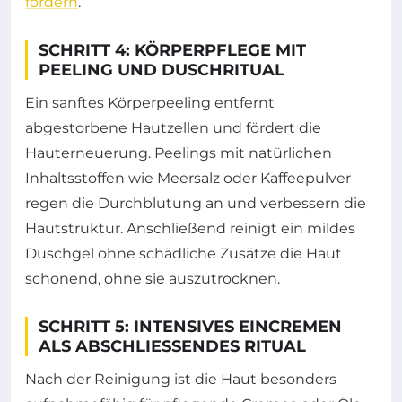
fördern
.
SCHRITT 4: KÖRPERPFLEGE MIT
PEELING UND DUSCHRITUAL
Ein sanftes Körperpeeling entfernt
abgestorbene Hautzellen und fördert die
Hauterneuerung. Peelings mit natürlichen
Inhaltsstoffen wie Meersalz oder Kaffeepulver
regen die Durchblutung an und verbessern die
Hautstruktur. Anschließend reinigt ein mildes
Duschgel ohne schädliche Zusätze die Haut
schonend, ohne sie auszutrocknen.
SCHRITT 5: INTENSIVES EINCREMEN
ALS ABSCHLIESSENDES RITUAL
Nach der Reinigung ist die Haut besonders