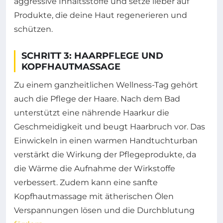
aggressive Inhaltsstoffe und setze lieber auf
Produkte, die deine Haut regenerieren und
schützen.
SCHRITT 3: HAARPFLEGE UND
KOPFHAUTMASSAGE
Zu einem ganzheitlichen Wellness-Tag gehört
auch die Pflege der Haare. Nach dem Bad
unterstützt eine nährende Haarkur die
Geschmeidigkeit und beugt Haarbruch vor. Das
Einwickeln in einen warmen Handtuchturban
verstärkt die Wirkung der Pflegeprodukte, da
die Wärme die Aufnahme der Wirkstoffe
verbessert. Zudem kann eine sanfte
Kopfhautmassage mit ätherischen Ölen
Verspannungen lösen und die Durchblutung