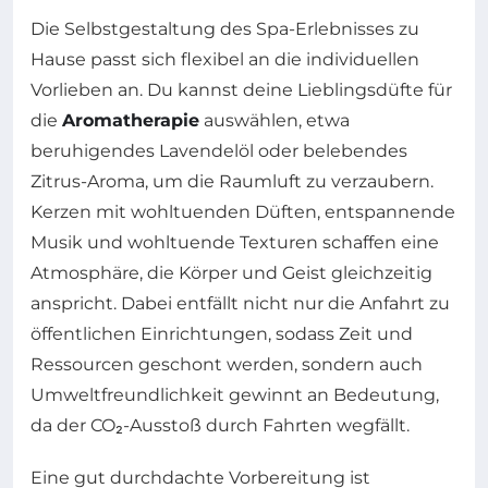
Die Selbstgestaltung des Spa-Erlebnisses zu
Hause passt sich flexibel an die individuellen
Vorlieben an. Du kannst deine Lieblingsdüfte für
die
Aromatherapie
auswählen, etwa
beruhigendes Lavendelöl oder belebendes
Zitrus-Aroma, um die Raumluft zu verzaubern.
Kerzen mit wohltuenden Düften, entspannende
Musik und wohltuende Texturen schaffen eine
Atmosphäre, die Körper und Geist gleichzeitig
anspricht. Dabei entfällt nicht nur die Anfahrt zu
öffentlichen Einrichtungen, sodass Zeit und
Ressourcen geschont werden, sondern auch
Umweltfreundlichkeit gewinnt an Bedeutung,
da der CO₂-Ausstoß durch Fahrten wegfällt.
Eine gut durchdachte Vorbereitung ist