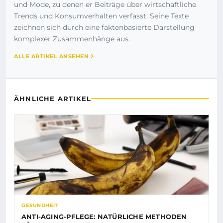
und Mode, zu denen er Beiträge über wirtschaftliche
Trends und Konsumverhalten verfasst. Seine Texte
zeichnen sich durch eine faktenbasierte Darstellung
komplexer Zusammenhänge aus.
ALLE ARTIKEL ANSEHEN
ÄHNLICHE ARTIKEL
GESUNDHEIT
ANTI-AGING-PFLEGE: NATÜRLICHE METHODEN