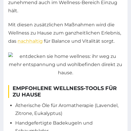
zunehmend auch im Wellness-Bereich Einzug
hält.
Mit diesen zusätzlichen Maßnahmen wird die
Wellness zu Hause zum ganzheitlichen Erlebnis,
das
nachhaltig
für Balance und Vitalität sorgt.
EMPFOHLENE WELLNESS-TOOLS FÜR
ZU HAUSE
Ätherische Öle für Aromatherapie (Lavendel,
Zitrone, Eukalyptus)
Handgefertigte Badekugeln und
Schaumbäder