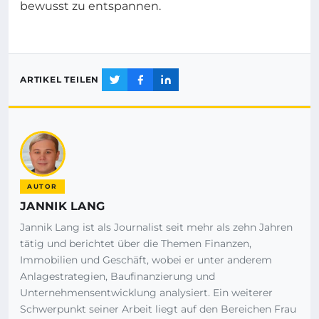
bewusst zu entspannen.
ARTIKEL TEILEN
AUTOR
JANNIK LANG
Jannik Lang ist als Journalist seit mehr als zehn Jahren
tätig und berichtet über die Themen Finanzen,
Immobilien und Geschäft, wobei er unter anderem
Anlagestrategien, Baufinanzierung und
Unternehmensentwicklung analysiert. Ein weiterer
Schwerpunkt seiner Arbeit liegt auf den Bereichen Frau