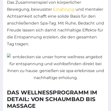
Das Zusammenspiel von körperlicher
Bewegung, bewusster
Ernährung
und mentaler
Achtsamkeit schafft eine solide Basis für den
anschließenden Spa-Tag. Mit Ruhe, Bedacht und
Freude lassen sich damit nachhaltige Effekte für
die Entspannung erzielen, die den gesamten
Tag tragen.
DAS WELLNESSPROGRAMM IM
DETAIL: VON SCHAUMBAD BIS
MASSAGE