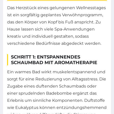
Das Herzstück eines gelungenen Wellnesstages
ist ein sorgfältig geplantes Verwöhnprogramm,
das den Körper von Kopf bis Fuß anspricht. Zu
Hause lassen sich viele Spa-Anwendungen
kreativ und individuell gestalten, sodass
verschiedene Bedürfnisse abgedeckt werden.
SCHRITT 1: ENTSPANNENDES
SCHAUMBAD MIT AROMATHERAPIE
Ein warmes Bad wirkt muskelentspannend und
sorgt für eine Reduzierung von Alltagsstress. Die
Zugabe eines duftenden Schaumbads oder
einer sprudelnden Badebombe ergänzt das
Erlebnis um sinnliche Komponenten. Duftstoffe
wie Eukalyptus können entzündungshemmend