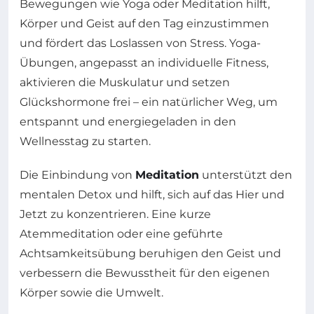
Bewegungen wie Yoga oder Meditation hilft,
Körper und Geist auf den Tag einzustimmen
und fördert das Loslassen von Stress. Yoga-
Übungen, angepasst an individuelle Fitness,
aktivieren die Muskulatur und setzen
Glückshormone frei – ein natürlicher Weg, um
entspannt und energiegeladen in den
Wellnesstag zu starten.
Die Einbindung von
Meditation
unterstützt den
mentalen Detox und hilft, sich auf das Hier und
Jetzt zu konzentrieren. Eine kurze
Atemmeditation oder eine geführte
Achtsamkeitsübung beruhigen den Geist und
verbessern die Bewusstheit für den eigenen
Körper sowie die Umwelt.