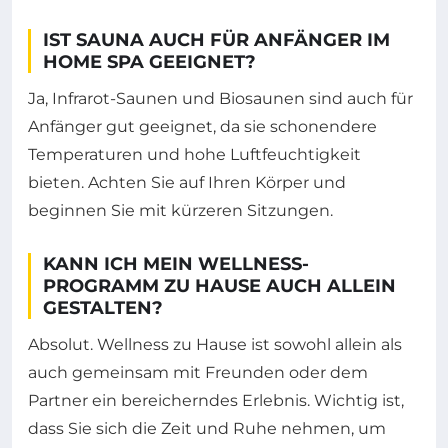
IST SAUNA AUCH FÜR ANFÄNGER IM
HOME SPA GEEIGNET?
Ja, Infrarot-Saunen und Biosaunen sind auch für
Anfänger gut geeignet, da sie schonendere
Temperaturen und hohe Luftfeuchtigkeit
bieten. Achten Sie auf Ihren Körper und
beginnen Sie mit kürzeren Sitzungen.
KANN ICH MEIN WELLNESS-
PROGRAMM ZU HAUSE AUCH ALLEIN
GESTALTEN?
Absolut. Wellness zu Hause ist sowohl allein als
auch gemeinsam mit Freunden oder dem
Partner ein bereicherndes Erlebnis. Wichtig ist,
dass Sie sich die Zeit und Ruhe nehmen, um