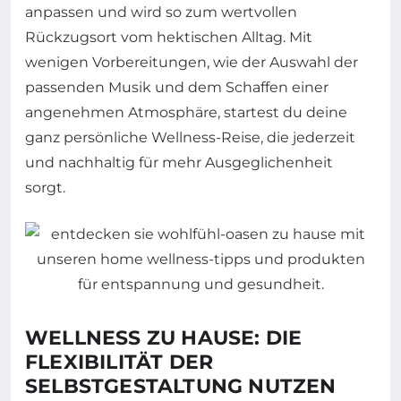
anpassen und wird so zum wertvollen
Rückzugsort vom hektischen Alltag. Mit
wenigen Vorbereitungen, wie der Auswahl der
passenden Musik und dem Schaffen einer
angenehmen Atmosphäre, startest du deine
ganz persönliche Wellness-Reise, die jederzeit
und nachhaltig für mehr Ausgeglichenheit
sorgt.
WELLNESS ZU HAUSE: DIE
FLEXIBILITÄT DER
SELBSTGESTALTUNG NUTZEN